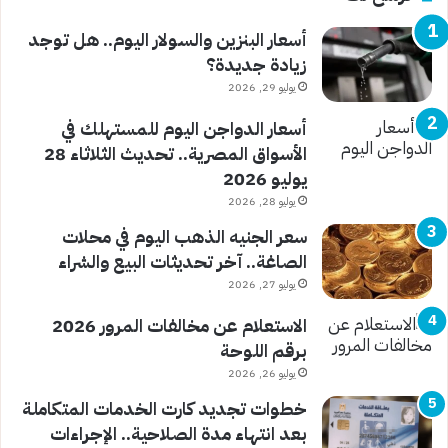
أسعار البنزين والسولار اليوم.. هل توجد
زيادة جديدة؟
يوليو 29, 2026
أسعار الدواجن اليوم للمستهلك في
الأسواق المصرية.. تحديث الثلاثاء 28
يوليو 2026
يوليو 28, 2026
سعر الجنيه الذهب اليوم في محلات
الصاغة.. آخر تحديثات البيع والشراء
يوليو 27, 2026
الاستعلام عن مخالفات المرور 2026
برقم اللوحة
يوليو 26, 2026
خطوات تجديد كارت الخدمات المتكاملة
بعد انتهاء مدة الصلاحية.. الإجراءات