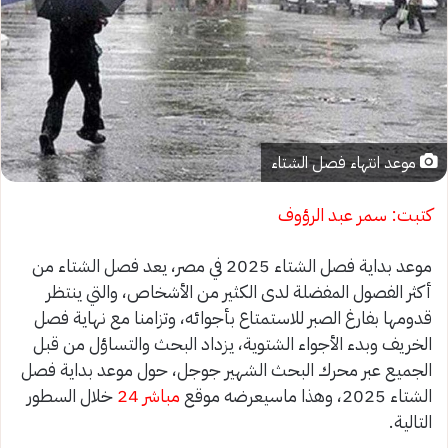
موعد انتهاء فصل الشتاء
كتبت: سمر عبد الرؤوف
موعد بداية فصل الشتاء 2025 في مصر، يعد فصل الشتاء من
أكثر الفصول المفضلة لدى الكثير من الأشخاص، والتي ينتظر
قدومها بفارغ الصبر للاستمتاع بأجوائه، وتزامنا مع نهاية فصل
الخريف وبدء الأجواء الشتوية، يزداد البحث والتساؤل من قبل
الجميع عبر محرك البحث الشهير جوجل، حول موعد بداية فصل
الشتاء 2025، وهذا ماسيعرضه موقع
مباشر 24
خلال السطور
التالية.