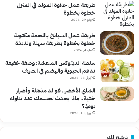
طريقة عمل حلاوة المولد في المنزل
خطوة بخطوة
يونيو 29, 2026
طريقة عمل السبانخ باللحمة مكتوبة
خطوة بخطوة بطريقة سهلة ولذيذة
مايو 4, 2026
سلطة الديتوكس المنعشة: وصفة خفيفة
تدعم الحيوية والهضم في الصيف
أبريل 28, 2026
الشاي الأخضر.. فوائد مذهلة وأضرار
خفية.. ماذا يحدث لجسمك عند تناوله
يوميًا؟
أبريل 13, 2026
نرشح لك