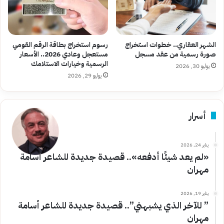
الشهر العقاري.. خطوات استخراج
رسوم استخراج بطاقة الرقم القومي
صورة رسمية من عقد مسجل
مستعجل وعادي 2026.. الأسعار
الرسمية وخيارات الاستلامك
يوليو 30, 2026
يوليو 29, 2026
أسرار
يناير 24, 2026
«لم يعد شيئًا أدفعه».. قصيدة جديدة للشاعر أسامة
مهران
يناير 19, 2026
” للآخر الذي يشبهني”.. قصيدة جديدة للشاعر أسامة
مهران