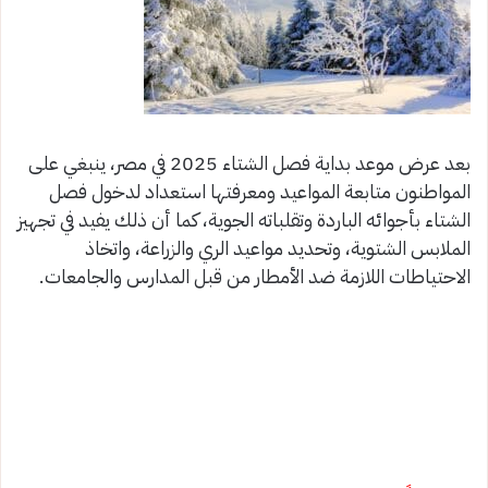
بعد عرض موعد بداية فصل الشتاء 2025 في مصر، ينبغي على
المواطنون متابعة المواعيد ومعرفتها استعداد لدخول فصل
الشتاء بأجوائه الباردة وتقلباته الجوية، كما أن ذلك يفيد في تجهيز
الملابس الشتوية، وتحديد مواعيد الري والزراعة، واتخاذ
الاحتياطات اللازمة ضد الأمطار من قبل المدارس والجامعات.