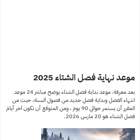
موعد نهاية فصل الشتاء 2025
بعد معرفة. موعد بداية فصل الشتاء يوضح مباشر 24 موعد
انتهاء الفصل وبداية فصل جديد من فصول السنة، حيث من
المقرر أن يستمر حوالي 90 يوم ، ومن المتوقع أن تكون آخر أيام
فصل الشتاء هو 20 مارس 2026.