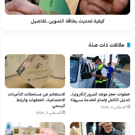
كيفية تحديث بطاقة التموين..تفاصيل
مقالات ذات صلة
خطوات حجز موعد المرور إلكترونيا..
الاستعلام عن مستحقات التأمينات
الدليل الكامل لإتمام الخدمة بسهولة
الاجتماعية.. الخطوات والرابط
الرسمي
أغسطس 5, 2026
أغسطس 3, 2026