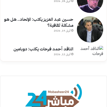
أبريل 28, 2026
حسين عبد العزيز يكتب: الإلحاد.. هل هو
مشكلة ثقافية؟
أبريل 19, 2026
الناقد أحمد فرحات يكتب: دوبامين
أبريل 12, 2026