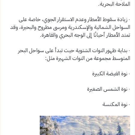
الملاحة البحرية.
٠ زيادة سقوط الأمطار وعدم الاستقرار الجوي، خاصة على
السواحل الشمالية والإسكندرية ومرسى مطروح والبحيرة، وقد
تمتد الأمطار أحيانًا إلى الوجه البحري والقاهرة.
٠ بداية ظهور النوات الشتوية حيث تبدأ على سواحل البحر
المتوسط مجموعة من النوات الشهيرة مثل:
٠ نوة الفيضة الكبيرة
٠ نوة الشمس الصغيرة
٠ نوة المكنسة