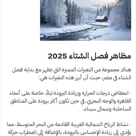
مظاهر فصل الشتاء 2025
هناك مجموعة من التغيرات المميزة التي تظهر مع بداية فصل
الشتاء في مصر، حيث أن أبرز هذه التغيرات هي:
٠ انخفاض درجات الحرارة وزيادة البرودة ليلاً، خاصة على أنحاء
القاهرة والوجه البحري، في حين تكون أكثر برودة على المناطق
الساحلية وشمال سيناء.
٠ نشاط الرياح الشمالية الغربية القادمة من البحر المتوسط، مما
يؤدي إلى زيادة الإحساس بالبرودة، بالإضافة إلى اضطراب حركة