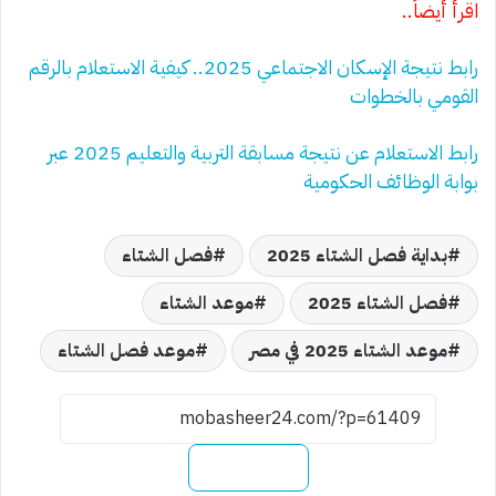
اقرأ أيضاً..
رابط نتيجة الإسكان الاجتماعي 2025.. كيفية الاستعلام بالرقم
القومي بالخطوات
رابط الاستعلام عن نتيجة مسابقة التربية والتعليم 2025 عبر
بوابة الوظائف الحكومية
بداية فصل الشتاء 2025
فصل الشتاء
فصل الشتاء 2025
موعد الشتاء
موعد الشتاء 2025 في مصر
موعد فصل الشتاء
نسخ الرابط