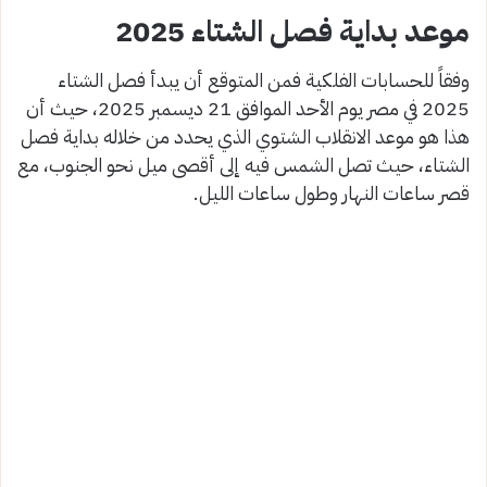
موعد بداية فصل الشتاء 2025
وفقاً للحسابات الفلكية فمن المتوقع أن يبدأ فصل الشتاء
2025 في مصر يوم الأحد الموافق 21 ديسمبر 2025، حيث أن
هذا هو موعد الانقلاب الشتوي الذي يحدد من خلاله بداية فصل
الشتاء، حيث تصل الشمس فيه إلى أقصى ميل نحو الجنوب، مع
قصر ساعات النهار وطول ساعات الليل.