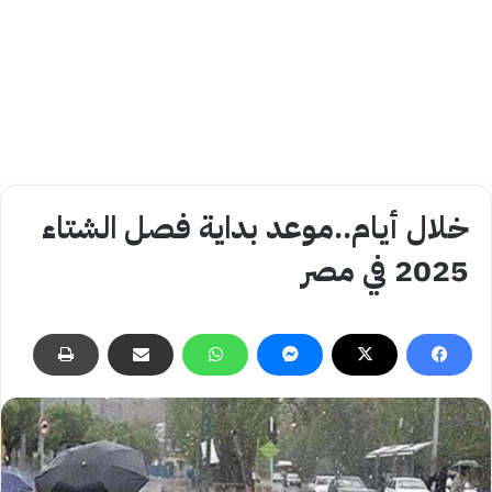
خلال أيام..موعد بداية فصل الشتاء
2025 في مصر