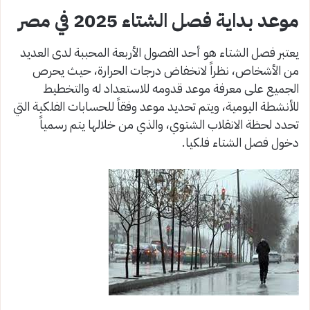
موعد بداية فصل الشتاء 2025 في مصر
يعتبر فصل الشتاء هو أحد الفصول الأربعة المحببة لدى العديد
من الأشخاص، نظراً لانخفاض درجات الحرارة، حيث يحرص
الجميع على معرفة موعد قدومه للاستعداد له والتخطيط
للأنشطة اليومية، ويتم تحديد موعد وفقاً للحسابات الفلكية التي
تحدد لحظة الانقلاب الشتوي، والذي من خلالها يتم رسمياً
دخول فصل الشتاء فلكيا.