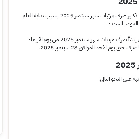
نفت وزارة المالية ماتم تداوله من أخبار حول حقيقة تكبير صرف مرتبات شهر سبتمبر 2025 بسبب بداية العام
الموعد المحدد.
حيث أعلنت وزارة المالية المصرية أنه من المقرر أن يبدأ صرف مرتبات شهر سبتمبر 2025 من يوم الأربعاء
2
 على النحو التالي: