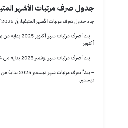
جدول صرف مرتبات الأشهر المتبقية ف
جاء جدول صرف مرتبات الأشهر المتبقية في 2025 كالتالي:
أكتوبر.
– يبدأ صرف مرتبات شهر نوفمبر 2025 بداية من 24 نوفمبر، والمتأخرات أيام 6 و9 و10 نوفمبر.
ديسمبر.