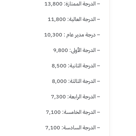
– الدرجة الممتازة: 13,800
– الدرجة العالية: 11,800
– درجة مدير عام : 10,300
– الدرجة الأولى: 9,800
– الدرجة الثانية: 8,500
– الدرجة الثالثة: 8,000
– الدرجة الرابعة: 7,300
– الدرجة الخامسة: 7,100
– الدرجة السادسة: 7,100