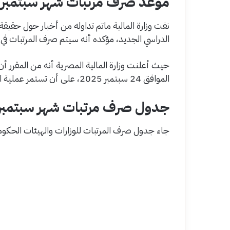
موعد صرف مرتبات شهر سبتمبر 2025
الدراسي الجديد، مؤكده أنه سيتم صرف المرتبات في 
الموافق 24 سبتمبر 2025، على أن تستمر عملية الصرف حتى يوم الأحد الموافق 28 سبتمبر 2025.
جدول صرف مرتبات شهر سبتمبر 025
جاء جدول صرف المرتبات للوزارات والهيئات الحكومية