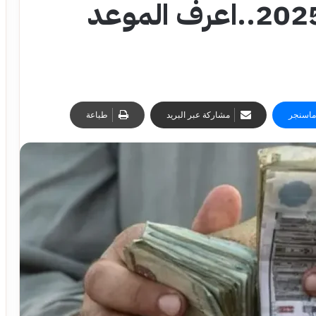
مرتبات شهر سبتمبر 2025..اعرف الموعد
ماسنجر
مشاركة عبر البريد
طباعة