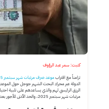
كتبت: سمر عبد الرؤوف
تزامناً مع اقتراب
موعد صرف مرتبات شهر سبتمبر 2025،
الدولة عبر محرك البحث الشهير جوجل حول الموعد
الرزق الرئيسي لهم والذي يساعدهم على تلبية اح
مرتبات شهر سبتمبر 2025، والحد الأدنى للأجور بعد الزيادة الجديدة.