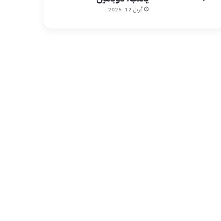
أبريل 12, 2026