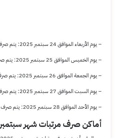
– يوم الأربعاء الموافق 24 سبتمبر 2025: يتم صرف الدفعة الأولى.
– يوم الخميس الموافق 25 سبتمبر 2025: يتم صرف الدفعة الثانية.
– يوم الجمعة الموافق 26 سبتمبر 2025: يتم صرف الدفعة الثالثة
– يوم السبت الموافق 27 سبتمبر 2025: يتم صرف الدفعة الرابعة
– يوم الأحد الموافق 28 سبتمبر 2025: يتم صرف الدفعة الخامسة
أماكن صرف مرتبات شهر سبتمبر 2025