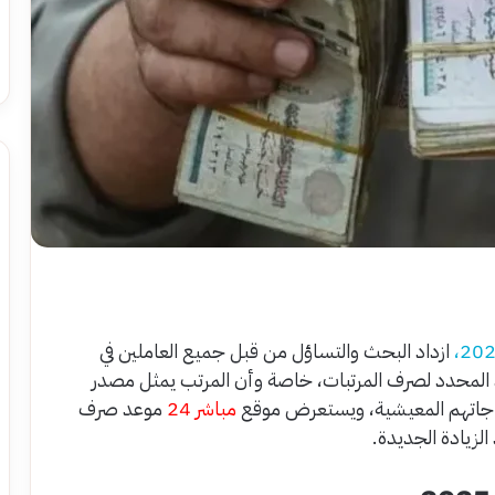
ازداد البحث والتساؤل من قبل جميع العاملين في
 المحدد لصرف المرتبات، خاصة وأن المرتب يمثل مصدر
تياجاتهم المعيشية، ويستعرض موقع
مباشر 24
موعد صرف