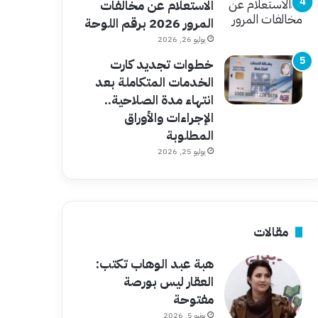
الاستعلام عن مخالفات
المرور 2026 برقم اللوحة
يوليو 26, 2026
خطوات تجديد كارت
الخدمات المتكاملة بعد
انتهاء مدة الصلاحية..
الإجراءات والأوراق
المطلوبة
يوليو 25, 2026
مقالات
هبة عبد الوهاب تكتب:
العقار ليس بورصة
مفتوحة
يونيو 5, 2026