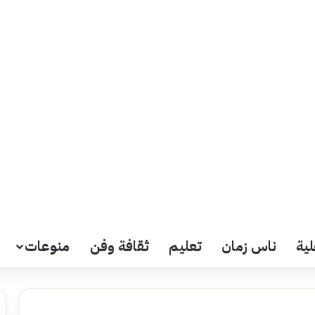
لية
ناس زمان
تعليم
ثقافة وفن
منوعات