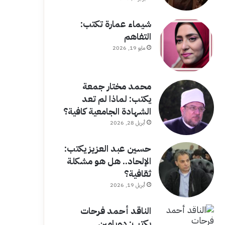
شيماء عمارة تكتب:
التفاهم
مايو 19, 2026
محمد مختار جمعة
يكتب: لماذا لم تعد
الشهادة الجامعية كافية؟
أبريل 28, 2026
حسين عبد العزيز يكتب:
الإلحاد.. هل هو مشكلة
ثقافية؟
أبريل 19, 2026
الناقد أحمد فرحات
يكتب: دوبامين