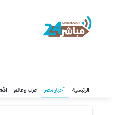
الرئيسية
أخبار مصر
عرب وعالم
الأه