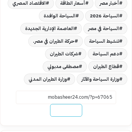
أخبار مصر
أسعار الطاقة
الاقتصاد المصري
السياحة 2026
السياحة الوافدة
السياحة في مصر
العاصمة الإدارية الجديدة
تنشيط السياحة
حركة الطيران في مصر.
دعم السياحة
شركات الطيران
قطاع الطيران
مصطفى مدبولي
وزارة السياحة والآثار
وزارة الطيران المدني
نسخ الرابط