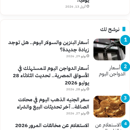
أبريل 13, 2026
نرشح لك
أسعار البنزين والسولار اليوم.. هل توجد
زيادة جديدة؟
يوليو 29, 2026
أسعار الدواجن اليوم للمستهلك في
الأسواق المصرية.. تحديث الثلاثاء 28
يوليو 2026
يوليو 28, 2026
سعر الجنيه الذهب اليوم في محلات
الصاغة.. آخر تحديثات البيع والشراء
يوليو 27, 2026
الاستعلام عن مخالفات المرور 2026