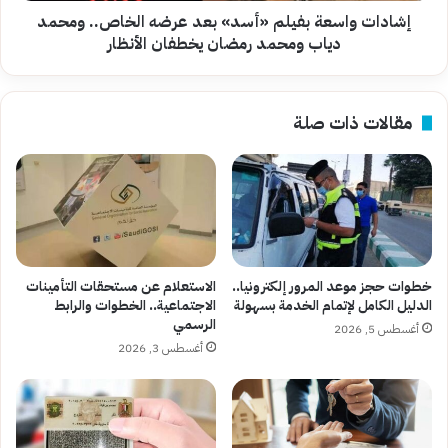
ومحمد
إشادات واسعة بفيلم «أسد» بعد عرضه الخاص.. ومحمد
رمضان
دياب ومحمد رمضان يخطفان الأنظار
يخطفان
الأنظار
مقالات ذات صلة
خطوات حجز موعد المرور إلكترونيا..
الاستعلام عن مستحقات التأمينات
الدليل الكامل لإتمام الخدمة بسهولة
الاجتماعية.. الخطوات والرابط
الرسمي
أغسطس 5, 2026
أغسطس 3, 2026