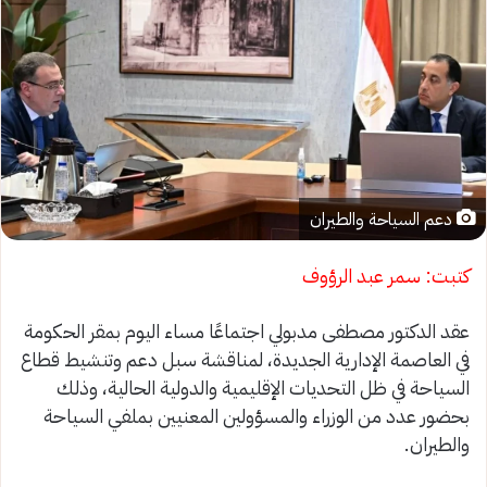
دعم السياحة والطيران
كتبت: سمر عبد الرؤوف
عقد الدكتور مصطفى مدبولي اجتماعًا مساء اليوم بمقر الحكومة
في العاصمة الإدارية الجديدة، لمناقشة سبل دعم وتنشيط قطاع
السياحة في ظل التحديات الإقليمية والدولية الحالية، وذلك
بحضور عدد من الوزراء والمسؤولين المعنيين بملفي السياحة
والطيران.