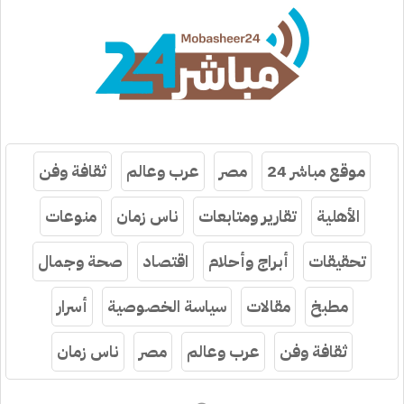
موقع مباشر 24
مصر
عرب وعالم
ثقافة وفن
الأهلية
تقارير ومتابعات
ناس زمان
منوعات
تحقيقات
أبراج وأحلام
اقتصاد
صحة وجمال
مطبخ
مقالات
سياسة الخصوصية
أسرار
ثقافة وفن
عرب وعالم
مصر
ناس زمان