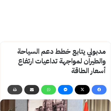
مدبولي يتابع خطط دعم السياحة
والطيران لمواجهة تداعيات ارتفاع
أسعار الطاقة