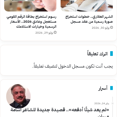
الشهر العقاري.. خطوات استخراج
رسوم استخراج بطاقة الرقم القومي
صورة رسمية من عقد مسجل
مستعجل وعادي 2026.. الأسعار
الرسمية وخيارات الاستلامك
يوليو 30, 2026
يوليو 29, 2026
اترك تعليقاً
يجب أنت تكون
مسجل الدخول
لتضيف تعليقاً.
أسرار
يناير 24, 2026
«لم يعد شيئًا أدفعه».. قصيدة جديدة للشاعر أسامة
مهران