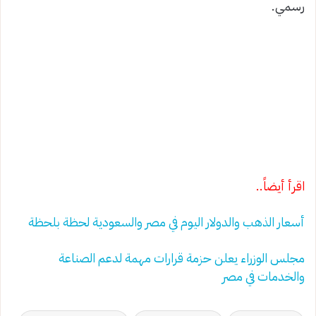
رسمي.
اقرأ أيضاً..
أسعار الذهب والدولار اليوم في مصر والسعودية لحظة بلحظة
مجلس الوزراء يعلن حزمة قرارات مهمة لدعم الصناعة
والخدمات في مصر