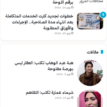
برقم اللوحة
يوليو 26, 2026
خطوات تجديد كارت الخدمات المتكاملة
بعد انتهاء مدة الصلاحية.. الإجراءات
والأوراق المطلوبة
يوليو 25, 2026
مقالات
هبة عبد الوهاب تكتب: العقار ليس
بورصة مفتوحة
يونيو 5, 2026
شيماء عمارة تكتب: التفاهم
مايو 19, 2026