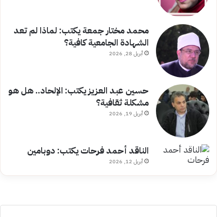
محمد مختار جمعة يكتب: لماذا لم تعد
الشهادة الجامعية كافية؟
أبريل 28, 2026
حسين عبد العزيز يكتب: الإلحاد.. هل هو
مشكلة ثقافية؟
أبريل 19, 2026
الناقد أحمد فرحات يكتب: دوبامين
أبريل 12, 2026