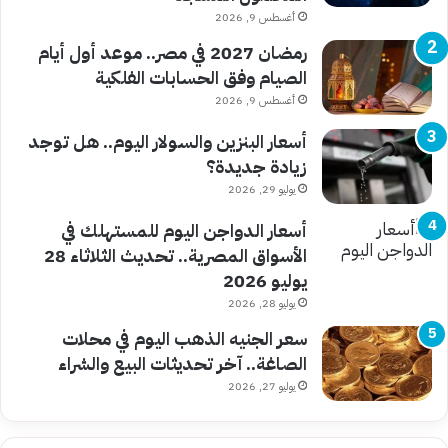
أغسطس 9, 2026
رمضان 2027 في مصر.. موعد أول أيام
الصيام وفق الحسابات الفلكية
أغسطس 9, 2026
أسعار البنزين والسولار اليوم.. هل توجد
زيادة جديدة؟
يوليو 29, 2026
أسعار الدواجن اليوم للمستهلك في
الأسواق المصرية.. تحديث الثلاثاء 28
يوليو 2026
يوليو 28, 2026
سعر الجنيه الذهب اليوم في محلات
الصاغة.. آخر تحديثات البيع والشراء
يوليو 27, 2026