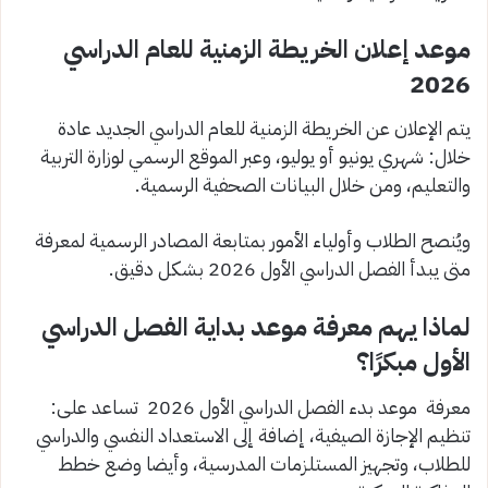
موعد إعلان الخريطة الزمنية للعام الدراسي
2026
يتم الإعلان عن الخريطة الزمنية للعام الدراسي الجديد عادة
خلال: شهري يونيو أو يوليو، وعبر الموقع الرسمي لوزارة التربية
والتعليم، ومن خلال البيانات الصحفية الرسمية.
ويُنصح الطلاب وأولياء الأمور بمتابعة المصادر الرسمية لمعرفة
متى يبدأ الفصل الدراسي الأول 2026 بشكل دقيق.
لماذا يهم معرفة موعد بداية الفصل الدراسي
الأول مبكرًا؟
معرفة موعد بدء الفصل الدراسي الأول 2026 تساعد على:
تنظيم الإجازة الصيفية، إضافة إلى الاستعداد النفسي والدراسي
للطلاب، وتجهيز المستلزمات المدرسية، وأيضا وضع خطط