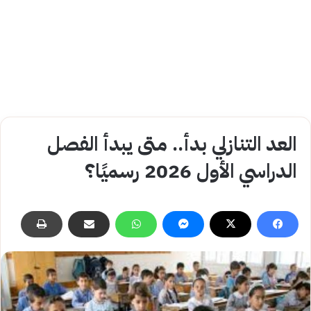
العد التنازلي بدأ.. متى يبدأ الفصل
الدراسي الأول 2026 رسميًا؟