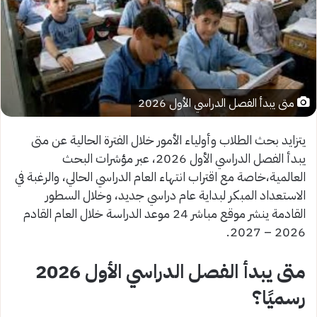
متى يبدأ الفصل الدراسي الأول 2026
يتزايد بحث الطلاب وأولياء الأمور خلال الفترة الحالية عن متى
يبدأ الفصل الدراسي الأول 2026، عبر مؤشرات البحث
العالمية،خاصة مع اقتراب انتهاء العام الدراسي الحالي، والرغبة في
الاستعداد المبكر لبداية عام دراسي جديد، وخلال السطور
القادمة ينشر موقع مباشر 24 موعد الدراسة خلال العام القادم
2026 – 2027.
متى يبدأ الفصل الدراسي الأول 2026
رسميًا؟