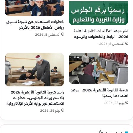
خطوات الاستعلام عن نتيجة تنسيق
رياض الأطفال 2026 بالأزهر
آخر موعد لتظلمات الثانوية العامة
أغسطس 8, 2026
2026.. الرابط والخطوات والرسوم
أغسطس 8, 2026
نتيجة الثانوية الأزهرية 2026.. موعد
رابط نتيجة الثانوية الأزهرية 2026
اعتمادها رسميًا
بالاسم ورقم الجلوس.. خطوات
يوليو 28, 2026
الاستعلام عبر بوابة الأزهر الإلكترونية
يوليو 25, 2026