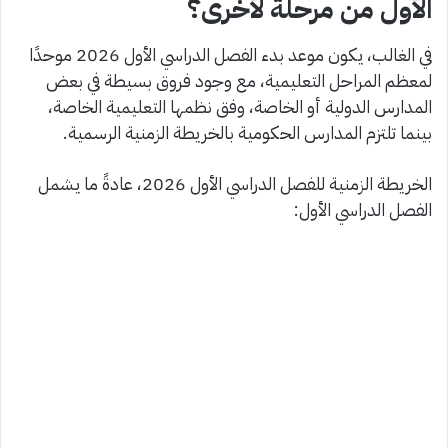
الأول من مرحلة لأخرى؟
في الغالب، يكون موعد بدء الفصل الدراسي الأول 2026 موحدًا
لمعظم المراحل التعليمية، مع وجود فروق بسيطة في بعض
المدارس الدولية أو الخاصة، وفق نظمها التعليمية الخاصة،
بينما تلتزم المدارس الحكومية بالخريطة الزمنية الرسمية.
الخريطة الزمنية للفصل الدراسي الأول 2026، عادةً ما يشمل
الفصل الدراسي الأول: