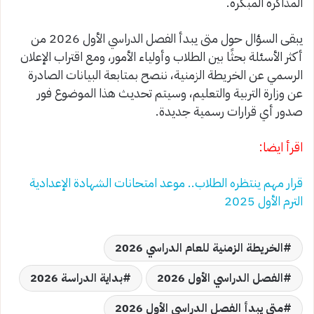
المذاكرة المبكرة.
يبقى السؤال حول متى يبدأ الفصل الدراسي الأول 2026 من
أكثر الأسئلة بحثًا بين الطلاب وأولياء الأمور، ومع اقتراب الإعلان
الرسمي عن الخريطة الزمنية، ننصح بمتابعة البيانات الصادرة
عن وزارة التربية والتعليم، وسيتم تحديث هذا الموضوع فور
صدور أي قرارات رسمية جديدة.
اقرأ ايضا:
قرار مهم ينتظره الطلاب.. موعد امتحانات الشهادة الإعدادية
الترم الأول 2025
الخريطة الزمنية للعام الدراسي 2026
الفصل الدراسي الأول 2026
بداية الدراسة 2026
متى يبدأ الفصل الدراسي الأول 2026