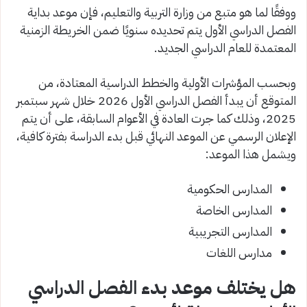
ووفقًا لما هو متبع من وزارة التربية والتعليم، فإن موعد بداية
الفصل الدراسي الأول يتم تحديده سنويًا ضمن الخريطة الزمنية
المعتمدة للعام الدراسي الجديد.
وبحسب المؤشرات الأولية والخطط الدراسية المعتادة، من
المتوقع أن يبدأ الفصل الدراسي الأول 2026 خلال شهر سبتمبر
2025، وذلك كما جرت العادة في الأعوام السابقة، على أن يتم
الإعلان الرسمي عن الموعد النهائي قبل بدء الدراسة بفترة كافية،
ويشمل هذا الموعد:
المدارس الحكومية
المدارس الخاصة
المدارس التجريبية
مدارس اللغات
هل يختلف موعد بدء الفصل الدراسي