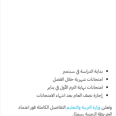
بداية الدراسة في سبتمبر
امتحانات شهرية خلال الفصل
امتحانات نهاية الترم الأول في يناير
إجازة نصف العام بعد انتهاء الامتحانات
وتعلن
وزارة التربية والتعليم
التفاصيل الكاملة فور اعتماد
الخريطة الزمنية رسميًا.