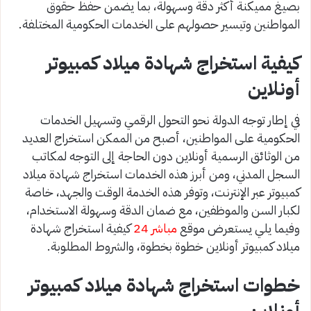
بصيغ مميكنة أكثر دقة وسهولة، بما يضمن حفظ حقوق
المواطنين وتيسير حصولهم على الخدمات الحكومية المختلفة.
كيفية استخراج شهادة ميلاد كمبيوتر
أونلاين
في إطار توجه الدولة نحو التحول الرقمي وتسهيل الخدمات
الحكومية على المواطنين، أصبح من الممكن استخراج العديد
من الوثائق الرسمية أونلاين دون الحاجة إلى التوجه لمكاتب
السجل المدني، ومن أبرز هذه الخدمات استخراج شهادة ميلاد
كمبيوتر عبر الإنترنت، وتوفر هذه الخدمة الوقت والجهد، خاصة
لكبار السن والموظفين، مع ضمان الدقة وسهولة الاستخدام،
وفيما يلي يستعرض موقع
مباشر 24
كيفية استخراج شهادة
ميلاد كمبيوتر أونلاين خطوة بخطوة، والشروط المطلوبة.
خطوات استخراج شهادة ميلاد كمبيوتر