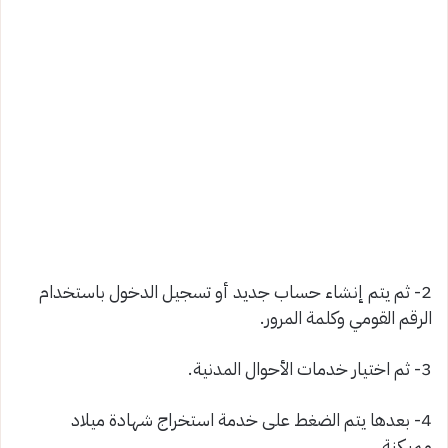
2- ثم يتم إنشاء حساب جديد أو تسجيل الدخول باستخدام
الرقم القومي وكلمة المرور.
3- ثم اختيار خدمات الأحوال المدنية.
4- بعدها يتم الضغط على خدمة استخراج شهادة ميلاد
مميكنة.