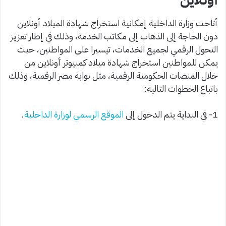
أونلاين
أتاحت وزارة الداخلية إمكانية استخراج شهادة الميلاد أونلاين
دون الحاجة إلى الذهاب إلى مكاتب الخدمة، وذلك في إطار تعزيز
التحول الرقمي لجميع الخدمات، تيسيرا على المواطنين، حيث
يمكن للمواطنين استخراج شهادة ميلاد كمبيوتر أونلاين من
خلال المنصات الحكومية الرقمية، مثل بوابة مصر الرقمية، وذلك
باتباع الخطوات التالية:
1- في البداية يتم الدخول إلى
الموقع الرسمي لوزارة الداخلية
.