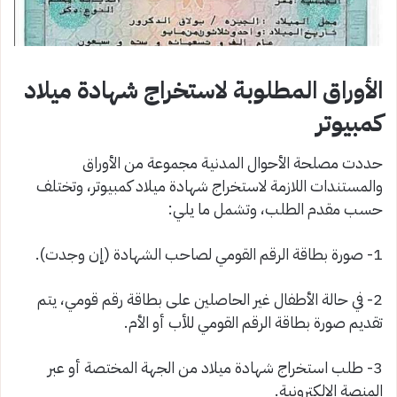
الأوراق المطلوبة لاستخراج شهادة ميلاد
كمبيوتر
حددت مصلحة الأحوال المدنية مجموعة من الأوراق
والمستندات اللازمة لاستخراج شهادة ميلاد كمبيوتر، وتختلف
حسب مقدم الطلب، وتشمل ما يلي:
1- صورة بطاقة الرقم القومي لصاحب الشهادة (إن وجدت).
2- في حالة الأطفال غير الحاصلين على بطاقة رقم قومي، يتم
تقديم صورة بطاقة الرقم القومي للأب أو الأم.
3- طلب استخراج شهادة ميلاد من الجهة المختصة أو عبر
المنصة الإلكترونية.