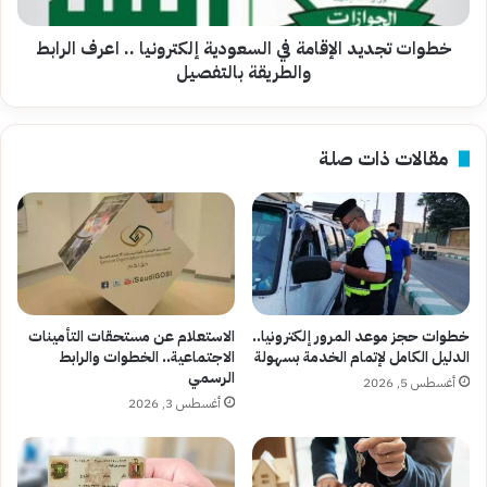
اعرف
الرابط
والطريقة
خطوات تجديد الإقامة في السعودية إلكترونيا .. اعرف الرابط
بالتفصيل
والطريقة بالتفصيل
مقالات ذات صلة
خطوات حجز موعد المرور إلكترونيا..
الاستعلام عن مستحقات التأمينات
الدليل الكامل لإتمام الخدمة بسهولة
الاجتماعية.. الخطوات والرابط
الرسمي
أغسطس 5, 2026
أغسطس 3, 2026