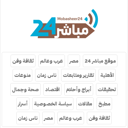
موقع مباشر 24
مصر
عرب وعالم
ثقافة وفن
الأهلية
تقارير ومتابعات
ناس زمان
منوعات
تحقيقات
أبراج وأحلام
اقتصاد
صحة وجمال
مطبخ
مقالات
سياسة الخصوصية
أسرار
ثقافة وفن
عرب وعالم
مصر
ناس زمان