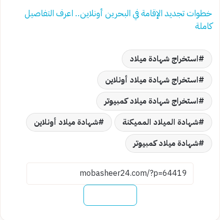
خطوات تجديد الإقامة في البحرين أونلاين.. اعرف التفاصيل
كاملة
استخراج شهادة ميلاد
استخراج شهادة ميلاد أونلاين
استخراج شهادة ميلاد كمبيوتر
شهادة الميلاد المميكنة
شهادة ميلاد أونلاين
شهادة ميلاد كمبيوتر
نسخ الرابط