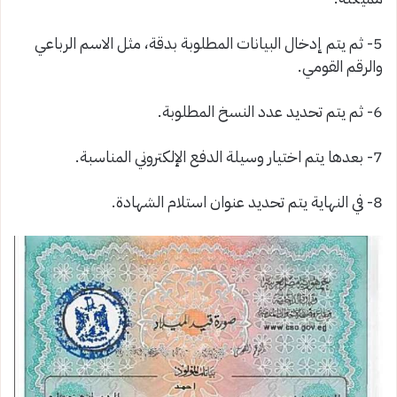
5- ثم يتم إدخال البيانات المطلوبة بدقة، مثل الاسم الرباعي
والرقم القومي.
6- ثم يتم تحديد عدد النسخ المطلوبة.
7- بعدها يتم اختيار وسيلة الدفع الإلكتروني المناسبة.
8- في النهاية يتم تحديد عنوان استلام الشهادة.