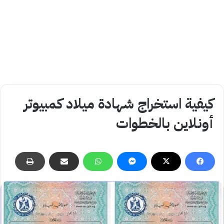
كيفية استخراج شهادة ميلاد كمبيوتر
أونلاين بالخطوات