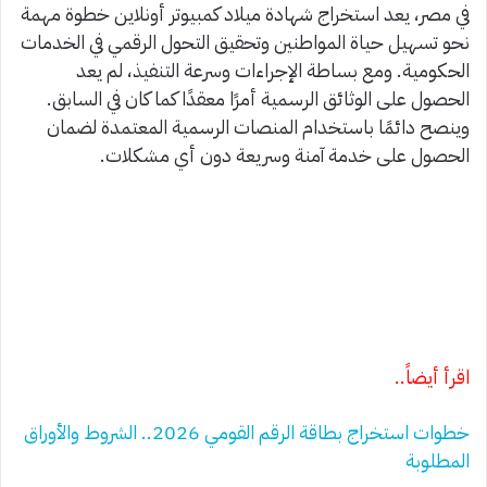
في مصر، يعد استخراج شهادة ميلاد كمبيوتر أونلاين خطوة مهمة
نحو تسهيل حياة المواطنين وتحقيق التحول الرقمي في الخدمات
الحكومية. ومع بساطة الإجراءات وسرعة التنفيذ، لم يعد
الحصول على الوثائق الرسمية أمرًا معقدًا كما كان في السابق.
وينصح دائمًا باستخدام المنصات الرسمية المعتمدة لضمان
الحصول على خدمة آمنة وسريعة دون أي مشكلات.
اقرأ أيضاً..
خطوات استخراج بطاقة الرقم القومي 2026.. الشروط والأوراق
المطلوبة