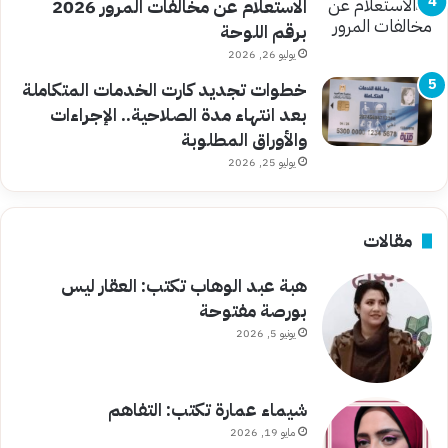
الاستعلام عن مخالفات المرور 2026
برقم اللوحة
يوليو 26, 2026
خطوات تجديد كارت الخدمات المتكاملة
بعد انتهاء مدة الصلاحية.. الإجراءات
والأوراق المطلوبة
يوليو 25, 2026
مقالات
هبة عبد الوهاب تكتب: العقار ليس
بورصة مفتوحة
يونيو 5, 2026
شيماء عمارة تكتب: التفاهم
مايو 19, 2026