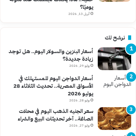
يوميًا؟
أبريل 13, 2026
نرشح لك
أسعار البنزين والسولار اليوم.. هل توجد
زيادة جديدة؟
يوليو 29, 2026
أسعار الدواجن اليوم للمستهلك في
الأسواق المصرية.. تحديث الثلاثاء 28
يوليو 2026
يوليو 28, 2026
سعر الجنيه الذهب اليوم في محلات
الصاغة.. آخر تحديثات البيع والشراء
يوليو 27, 2026