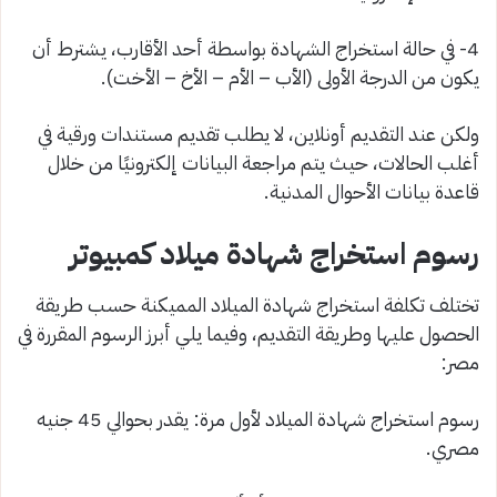
4- في حالة استخراج الشهادة بواسطة أحد الأقارب، يشترط أن
يكون من الدرجة الأولى (الأب – الأم – الأخ – الأخت).
ولكن عند التقديم أونلاين، لا يطلب تقديم مستندات ورقية في
أغلب الحالات، حيث يتم مراجعة البيانات إلكترونيًا من خلال
قاعدة بيانات الأحوال المدنية.
رسوم استخراج شهادة ميلاد كمبيوتر
تختلف تكلفة استخراج شهادة الميلاد المميكنة حسب طريقة
الحصول عليها وطريقة التقديم، وفيما يلي أبرز الرسوم المقررة في
مصر:
رسوم استخراج شهادة الميلاد لأول مرة: يقدر بحوالي 45 جنيه
مصري.