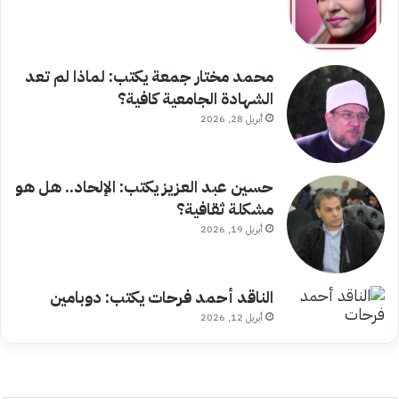
محمد مختار جمعة يكتب: لماذا لم تعد
الشهادة الجامعية كافية؟
أبريل 28, 2026
حسين عبد العزيز يكتب: الإلحاد.. هل هو
مشكلة ثقافية؟
أبريل 19, 2026
الناقد أحمد فرحات يكتب: دوبامين
أبريل 12, 2026