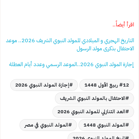
اقرأ أيضاً..
التاريخ الهجري و الميلادي للمولد النبوي الشريف 2026.. موعد
الاحتفال بذكرى مولد الرسول
إجازة المولد النبوي 2026..الموعد الرسمي وعدد أيام العطلة
12 ربيع الأول 1448
إجازة المولد النبوي 2026
الاحتفال بالمولد النبوي الشريف
العد التنازلي للمولد النبوي 2026
المولد النبوي 1448
المولد النبوي في مصر
تاريخ المولد النبوي 2026