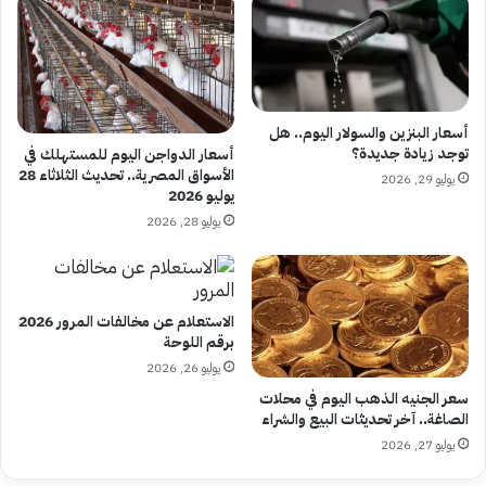
أسعار البنزين والسولار اليوم.. هل
توجد زيادة جديدة؟
أسعار الدواجن اليوم للمستهلك في
الأسواق المصرية.. تحديث الثلاثاء 28
يوليو 29, 2026
يوليو 2026
يوليو 28, 2026
الاستعلام عن مخالفات المرور 2026
برقم اللوحة
يوليو 26, 2026
سعر الجنيه الذهب اليوم في محلات
الصاغة.. آخر تحديثات البيع والشراء
يوليو 27, 2026