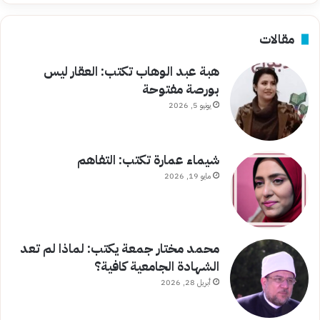
مقالات
هبة عبد الوهاب تكتب: العقار ليس
بورصة مفتوحة
يونيو 5, 2026
شيماء عمارة تكتب: التفاهم
مايو 19, 2026
محمد مختار جمعة يكتب: لماذا لم تعد
الشهادة الجامعية كافية؟
أبريل 28, 2026