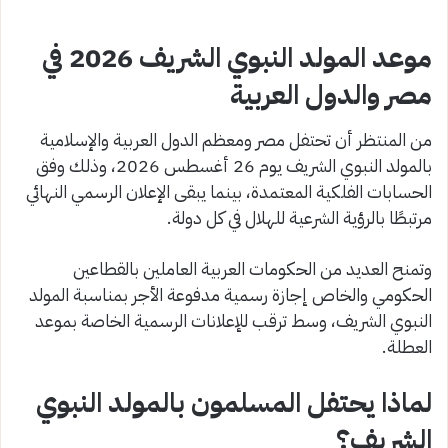
موعد المولد النبوي الشريف 2026 في
مصر والدول العربية
من المنتظر أن تحتفل مصر ومعظم الدول العربية والإسلامية
بالمولد النبوي الشريف يوم 26 أغسطس 2026، وذلك وفق
الحسابات الفلكية المعتمدة، بينما يبقى الإعلان الرسمي النهائي
مرتبطًا بالرؤية الشرعية للهلال في كل دولة.
وتمنح العديد من الحكومات العربية العاملين بالقطاعين
الحكومي والخاص إجازة رسمية مدفوعة الأجر بمناسبة المولد
النبوي الشريف، وسط ترقب للإعلانات الرسمية الخاصة بموعد
العطلة.
لماذا يحتفل المسلمون بالمولد النبوي
الشريف؟