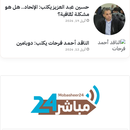
حسين عبد العزيز يكتب: الإلحاد.. هل هو
مشكلة ثقافية؟
أبريل 19, 2026
الناقد أحمد فرحات يكتب: دوبامين
أبريل 12, 2026