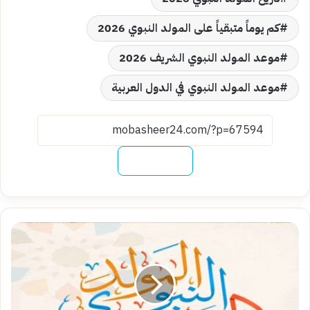
كم يوماً متبقياً على المولد النبوي 2026
موعد المولد النبوي الشريف 2026
موعد المولد النبوي في الدول العربية
نسخ الرابط
إجازة
المولد
النبوي
2026..الموعد
الرسمي
وعدد