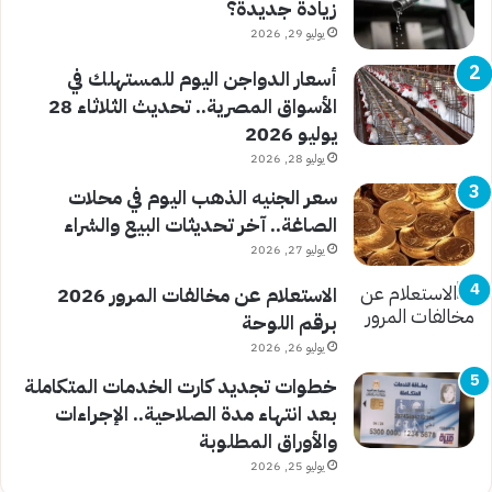
زيادة جديدة؟
يوليو 29, 2026
أسعار الدواجن اليوم للمستهلك في
الأسواق المصرية.. تحديث الثلاثاء 28
يوليو 2026
يوليو 28, 2026
سعر الجنيه الذهب اليوم في محلات
الصاغة.. آخر تحديثات البيع والشراء
يوليو 27, 2026
الاستعلام عن مخالفات المرور 2026
برقم اللوحة
يوليو 26, 2026
خطوات تجديد كارت الخدمات المتكاملة
بعد انتهاء مدة الصلاحية.. الإجراءات
والأوراق المطلوبة
يوليو 25, 2026