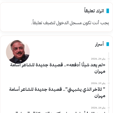
اترك تعليقاً
يجب أنت تكون
مسجل الدخول
لتضيف تعليقاً.
أسرار
يناير 24, 2026
«لم يعد شيئًا أدفعه».. قصيدة جديدة للشاعر أسامة
مهران
يناير 19, 2026
” للآخر الذي يشبهني”.. قصيدة جديدة للشاعر أسامة
مهران
يناير 14, 2026