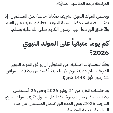
المرتبطة بهذه المناسبة المباركة.
ويحظى المولد النبوي الشريف بمكانة خاصة لدى المسلمين، إذ
يمثل فرصة لاستحضار السيرة النبوية العطرة والتعرف على القيم
والأخلاق التي دعا إليها الرسول الكريم صلى الله عليه وسلم.
كم يوماً متبقياً على المولد النبوي
2026؟
وفقًا للحسابات الفلكية، من المتوقع أن يوافق المولد النبوي
الشريف لعام 2026 يوم الأربعاء 26 أغسطس 2026، الموافق
12 ربيع الأول 1448 هجريًا.
وباحتساب الفترة من 24 يونيو 2026 وحتى 26 أغسطس
2026، يتبقى نحو 63 يومًا فقط على حلول ذكرى المولد النبوي
الشريف 2026، وهي المدة التي تفصل المسلمين عن هذه
المناسبة الدينية العظيمة.