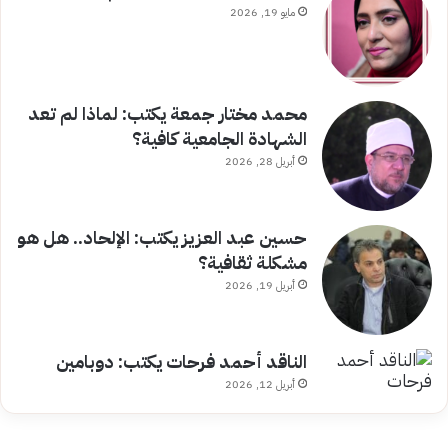
مايو 19, 2026
محمد مختار جمعة يكتب: لماذا لم تعد
الشهادة الجامعية كافية؟
أبريل 28, 2026
حسين عبد العزيز يكتب: الإلحاد.. هل هو
مشكلة ثقافية؟
أبريل 19, 2026
الناقد أحمد فرحات يكتب: دوبامين
أبريل 12, 2026