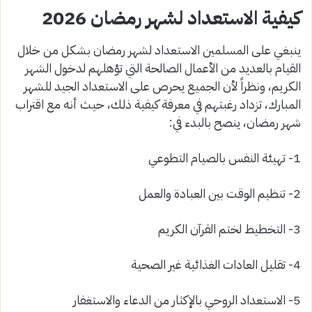
كيفية الاستعداد لشهر رمضان 2026
ينبغي على المسلمين الاستعداد لشهر رمضان بشكل من خلال
القيام بالعديد من الأعمال الصالحة التي تؤهلهم لدخول الشهر
الكريم، ونظراً لأن الجميع يحرص على الاستعداد الجيد للشهر
المبارك، تزداد رغبتهم في معرفة كيفية ذلك، حيث أنه مع اقتراب
شهر رمضان، ينصح بالبدء في:
1- تهيئة النفس بالصيام التطوعي
2- تنظيم الوقت بين العبادة والعمل
3- التخطيط لختم القرآن الكريم
4- تقليل العادات الغذائية غير الصحية
5- الاستعداد الروحي بالإكثار من الدعاء والاستغفار