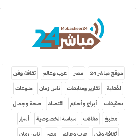
موقع مباشر 24
مصر
عرب وعالم
ثقافة وفن
الأهلية
تقارير ومتابعات
ناس زمان
منوعات
تحقيقات
أبراج وأحلام
اقتصاد
صحة وجمال
مطبخ
مقالات
سياسة الخصوصية
أسرار
ثقافة وفن
عرب وعالم
مصر
ناس زمان