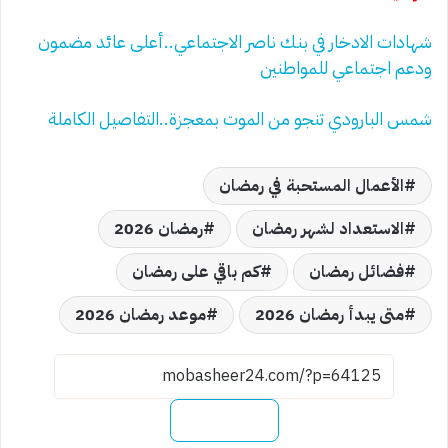
شهادات الادخار في بنك ناصر الاجتماعي..أعلى عائد مضمون
ودعم اجتماعي للمواطنين
شمس البارودي تنجو من الموت بمعجزة..التفاصيل الكاملة
الأعمال المستحبة في رمضان
الاستعداد لشهر رمضان
رمضان 2026
فضائل رمضان
كم باقي على رمضان
متى يبدأ رمضان 2026
موعد رمضان 2026
نسخ الرابط