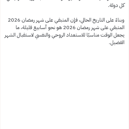
كل دولة.
وبناءً على التاريخ الحالي، فإن المتبقي على شهر رمضان 2026
المتبقي على شهر رمضان 2026 هو نحو أسابيع قليلة، ما
يجعل الوقت مناسبًا للاستعداد الروحي والنفسي لاستقبال الشهر
الفضيل.