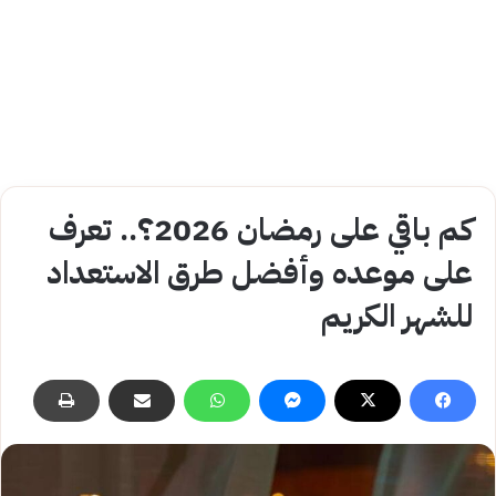
كم باقي على رمضان 2026؟.. تعرف
على موعده وأفضل طرق الاستعداد
للشهر الكريم