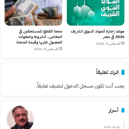
موعد إجازة المولد النبوي الشريف
منحة القطع للمستحقين في
2026 في مصر
المعاش.. الشروط وخطوات
الحصول عليها وقيمة المنحة
أغسطس 8, 2026
أغسطس 8, 2026
اترك تعليقاً
يجب أنت تكون
مسجل الدخول
لتضيف تعليقاً.
أسرار
يناير 24, 2026