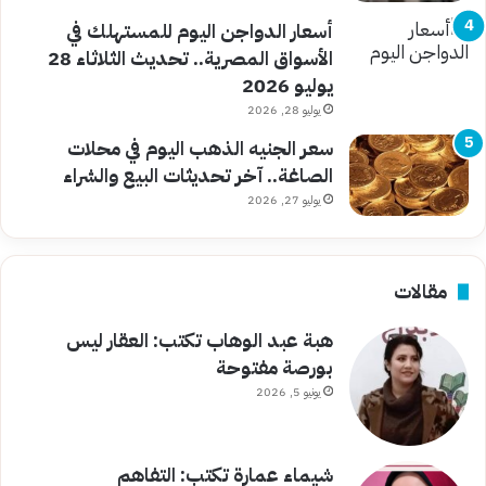
أسعار الدواجن اليوم للمستهلك في
الأسواق المصرية.. تحديث الثلاثاء 28
يوليو 2026
يوليو 28, 2026
سعر الجنيه الذهب اليوم في محلات
الصاغة.. آخر تحديثات البيع والشراء
يوليو 27, 2026
مقالات
هبة عبد الوهاب تكتب: العقار ليس
بورصة مفتوحة
يونيو 5, 2026
شيماء عمارة تكتب: التفاهم