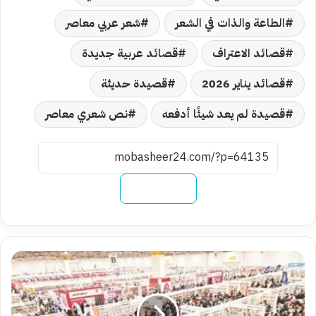
الطاعة والذات في الشعر
شعر عربي معاصر
قصائد الاعتراف
قصائد عربية جديدة
قصائد يناير 2026
قصيدة حديثة
قصيدة لم يعد شيئًا أدفعه
نص شعري معاصر
نسخ الرابط
دليل
ذكي
لزيارة
معرض