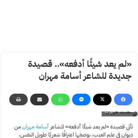
«لم يعد شيئًا أدفعه».. قصيدة
جديدة للشاعر أسامة مهران
أسامة مهران
تأتي قصيدة «لم يعد شيئًا أدفعه» للشاعر
أسامة مهران
من
ديوان في علم الغيب، بوصفها اعترافًا شعريًا طويل النفس،