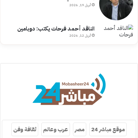
أبريل 19, 2026
الناقد أحمد فرحات يكتب: دوبامين
أبريل 12, 2026
موقع مباشر 24
مصر
عرب وعالم
ثقافة وفن