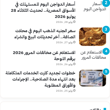
أسعار الدواجن اليوم للمستهلك في
الأسواق المصرية.. تحديث الثلاثاء 28
يوليو 2026
يوليو 28, 2026
سعر الجنيه الذهب اليوم في محلات
الصاغة.. آخر تحديثات البيع والشراء
يوليو 27, 2026
الاستعلام عن مخالفات المرور 2026
برقم اللوحة
يوليو 26, 2026
خطوات تجديد كارت الخدمات المتكاملة
بعد انتهاء مدة الصلاحية.. الإجراءات
والأوراق المطلوبة
يوليو 25, 2026
مقالات