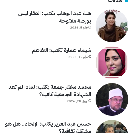
هبة عبد الوهاب تكتب: العقار ليس
بورصة مفتوحة
يونيو 5, 2026
شيماء عمارة تكتب: التفاهم
مايو 19, 2026
محمد مختار جمعة يكتب: لماذا لم تعد
الشهادة الجامعية كافية؟
أبريل 28, 2026
حسين عبد العزيز يكتب: الإلحاد.. هل هو
مشكلة ثقافية؟