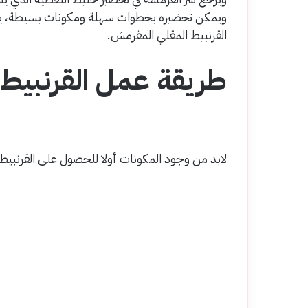
ويمكن تحضيره بخطوات سهلة ومكونات بسيطة، ي
القرنبيط المقلي المقرمش.
طريقة عمل القرنبيط
لابد من وجود المكونات أولا للحصول على القرنبيط