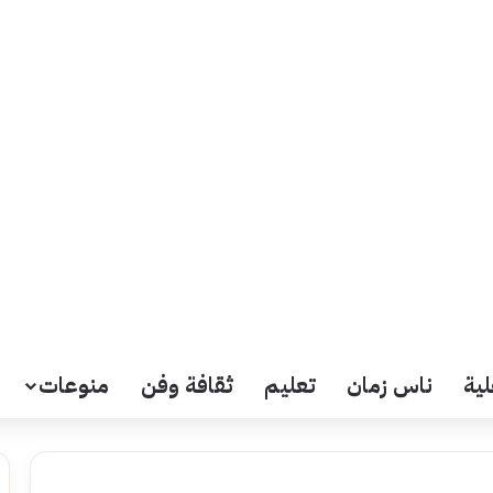
لية
ناس زمان
تعليم
ثقافة وفن
منوعات