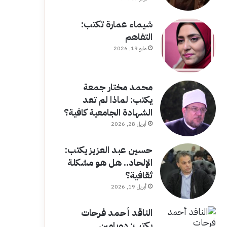
شيماء عمارة تكتب:
التفاهم
مايو 19, 2026
محمد مختار جمعة
يكتب: لماذا لم تعد
الشهادة الجامعية كافية؟
أبريل 28, 2026
حسين عبد العزيز يكتب:
الإلحاد.. هل هو مشكلة
ثقافية؟
أبريل 19, 2026
الناقد أحمد فرحات
يكتب: دوبامين