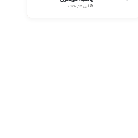
أبريل 12, 2026