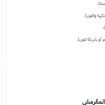
المقرمش