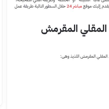
قدم إليك موقع
مباشر 24
خلال السطور التالية طريقة عمل
 المقلي المقرمش
 المقلي المقرمش اللذيذ وهى: