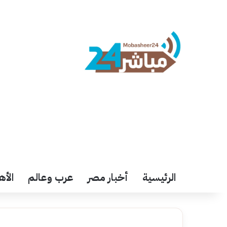
الرئيسية
أخبار مصر
عرب وعالم
الأه