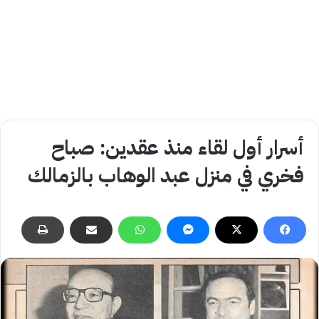
أسرار أول لقاء منذ عقدين: صباح
فخري في منزل عبد الوهاب بالزمالك