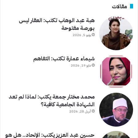
مقالات
هبة عبد الوهاب تكتب: العقار ليس
بورصة مفتوحة
يونيو 5, 2026
شيماء عمارة تكتب: التفاهم
مايو 19, 2026
محمد مختار جمعة يكتب: لماذا لم تعد
الشهادة الجامعية كافية؟
أبريل 28, 2026
حسين عبد العزيز يكتب: الإلحاد.. هل هو