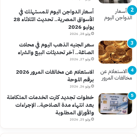
أسعار الدواجن اليوم للمستهلك في
الأسواق المصرية.. تحديث الثلاثاء 28
يوليو 2026
يوليو 28, 2026
سعر الجنيه الذهب اليوم في محلات
الصاغة.. آخر تحديثات البيع والشراء
يوليو 27, 2026
الاستعلام عن مخالفات المرور 2026
برقم اللوحة
يوليو 26, 2026
خطوات تجديد كارت الخدمات المتكاملة
بعد انتهاء مدة الصلاحية.. الإجراءات
والأوراق المطلوبة
يوليو 25, 2026