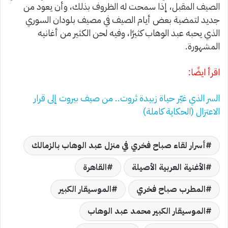
الصيف المقبل، إذا سمحت له الظروف بذلك، وأن يعود من
جديد لتمضية بعض أيام الصيف في مصيف بلودان السوري
الذي يحبه عبد الوهاب كثيرًا، وفيه لحن الكثير من أغانيه
المشهورة.
اقرأ ايضًا:
السر الذي غيّر حياة زبيدة ثروت.. من صيف بيروت إلى قرار
الاعتزال (الحكاية كاملة)
أسرار لقاء صباح فخري في منزل عبد الوهاب بالزمالك
الأغنية العربية الأصيلة
القاهرة
المطرب صباح فخري
الموسيقار الكبير
الموسيقار الكبير محمد عبد الوهاب