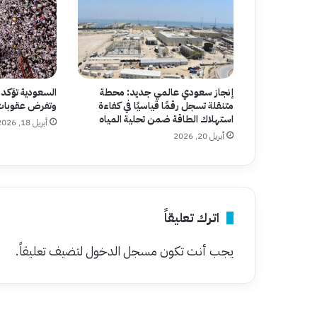
إنجاز سعودي عالمي جديد: محطة
السعودية تؤكد
متنقلة تسجل رقمًا قياسيًا في كفاءة
وتفرض عقوبات 
استهلاك الطاقة ضمن تحلية المياه
أبريل 18, 2026
أبريل 20, 2026
اترك تعليقاً
يجب أنت تكون
مسجل الدخول
لتضيف تعليقاً.