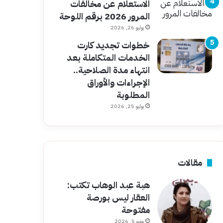
الاستعلام عن مخالفات
المرور 2026 برقم اللوحة
يوليو 26, 2026
خطوات تجديد كارت
الخدمات المتكاملة بعد
انتهاء مدة الصلاحية..
الإجراءات والأوراق
المطلوبة
يوليو 25, 2026
مقالات
هبة عبد الوهاب تكتب:
العقار ليس بورصة
مفتوحة
يونيو 5, 2026