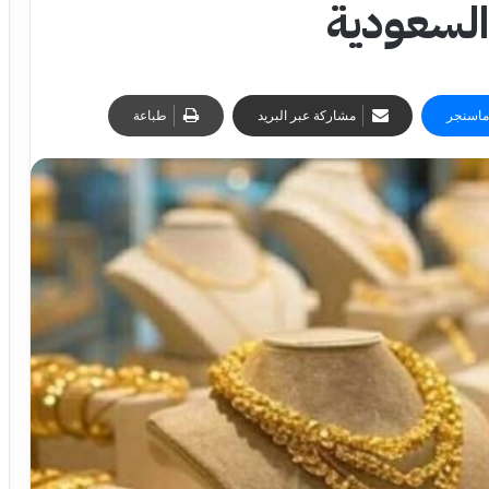
السعودية
ماسنجر
مشاركة عبر البريد
طباعة