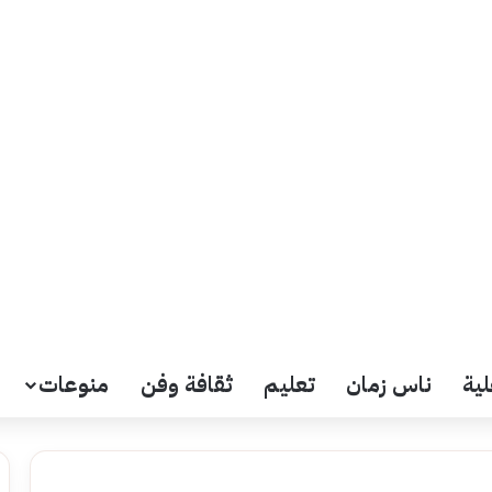
لية
ناس زمان
تعليم
ثقافة وفن
منوعات