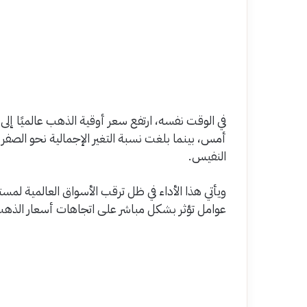
أمس، بينما بلغت نسبة التغير الإجمالية نحو الصفر ب
النفيس.
ويأتي هذا الأداء في ظل ترقب الأسواق العالمية لمس
عوامل تؤثر بشكل مباشر على اتجاهات أسعار الذهب ع