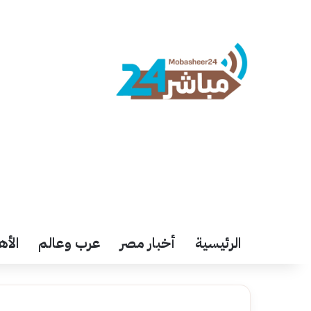
الرئيسية
أخبار مصر
عرب وعالم
الأه