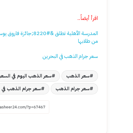
اقرأ أيضاً..
من طلابها
سعر جرام الذهب في البحرين
سعر الذهب
سعر الذهب اليوم في السعو
سعر جرام الذهب
سعر جرام الذهب في 