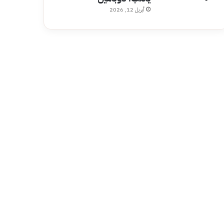
أبريل 12, 2026