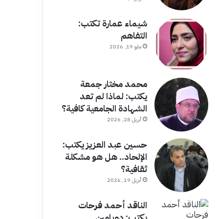
شيماء عمارة تكتب:
التفاهم
مايو 19, 2026
محمد مختار جمعة
يكتب: لماذا لم تعد
الشهادة الجامعية كافية؟
أبريل 28, 2026
حسين عبد العزيز يكتب:
الإلحاد.. هل هو مشكلة
ثقافية؟
أبريل 19, 2026
الناقد أحمد فرحات
يكتب: دوبامين