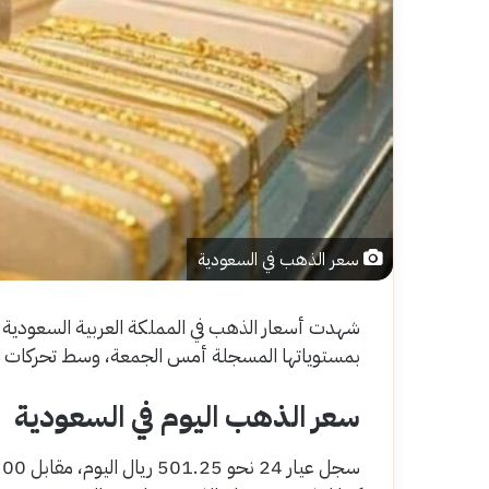
سعر الذهب في السعودية
شهدت أسعار الذهب في المملكة العربية السعودية ا
بمستوياتها المسجلة أمس الجمعة، وسط تحركات محد
سعر الذهب اليوم في السعودية