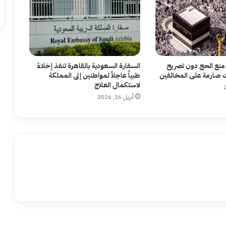
 منع الحج دون تصريح
السفارة السعودية بالقاهرة تنفذ إخلاءً
صارمة على المخالفين
طبياً عاجلاً لمواطنين إلى المملكة
لاستكمال العلاج
أبريل 16, 2026