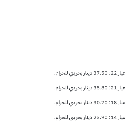
عيار 22: 37.50 دينار بحريني للجرام.
عيار 21: 35.80 دينار بحريني للجرام.
عيار 18: 30.70 دينار بحريني للجرام.
عيار 14: 23.90 دينار بحريني للجرام.