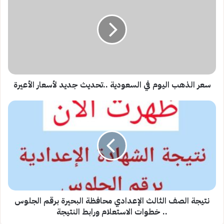
اليوم
في
السعودية
..تحديث
جديد
لأسعار
الأعيرة
سعر الذهب اليوم في السعودية ..تحديث جديد لأسعار الأعيرة
نتيجة
الصف
الثالث
الإعدادي
محافظة
البحيرة
برقم
الجلوس
..
خطوات
نتيجة الصف الثالث الإعدادي محافظة البحيرة برقم الجلوس
الاستعلام
.. خطوات الاستعلام ورابط النتيجة
ورابط