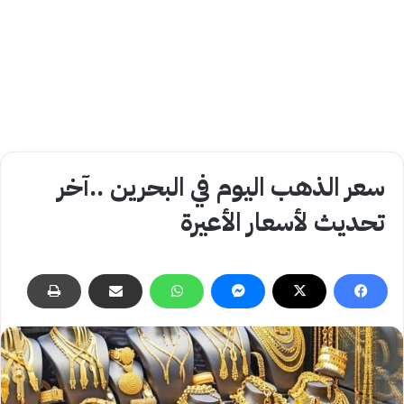
سعر الذهب اليوم في البحرين ..آخر
تحديث لأسعار الأعيرة