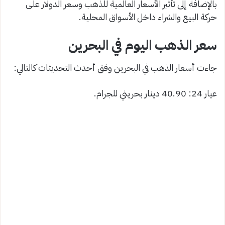
بالإضافة إلى تأثير الأسعار العالمية للذهب وسعر الدولار على
حركة البيع والشراء داخل الأسواق المحلية.
سعر الذهب اليوم في البحرين
جاءت أسعار الذهب في البحرين وفق أحدث التحديثات كالتالي:
عيار 24: 40.90 دينار بحريني للجرام.