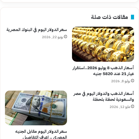
النتيجة
مقالات ذات صلة
سعر الدولار اليوم في البنوك المصرية
يونيو 22, 2026
أسعار الذهب 8 يوليو 2026..استقرار
عيار 21 عند 5820 جنيه
يوليو 8, 2026
أسعار الذهب والدولار اليوم في مصر
والسعودية لحظة بلحظة
مايو 12, 2026
سعر الدولار اليوم مقابل الجنيه
المصرى .. اعرف التفاصيل