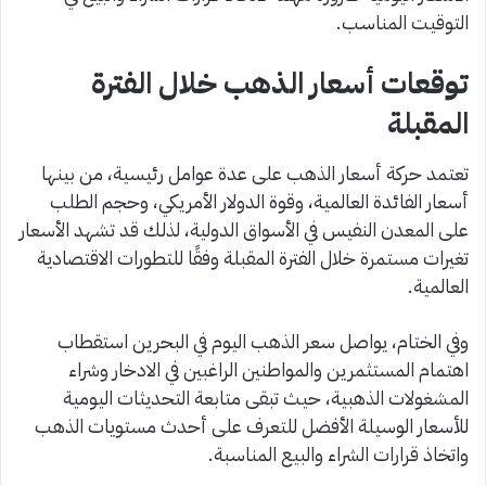
التوقيت المناسب.
توقعات أسعار الذهب خلال الفترة
المقبلة
تعتمد حركة أسعار الذهب على عدة عوامل رئيسية، من بينها
أسعار الفائدة العالمية، وقوة الدولار الأمريكي، وحجم الطلب
على المعدن النفيس في الأسواق الدولية، لذلك قد تشهد الأسعار
تغيرات مستمرة خلال الفترة المقبلة وفقًا للتطورات الاقتصادية
العالمية.
وفي الختام، يواصل سعر الذهب اليوم في البحرين استقطاب
اهتمام المستثمرين والمواطنين الراغبين في الادخار وشراء
المشغولات الذهبية، حيث تبقى متابعة التحديثات اليومية
للأسعار الوسيلة الأفضل للتعرف على أحدث مستويات الذهب
واتخاذ قرارات الشراء والبيع المناسبة.