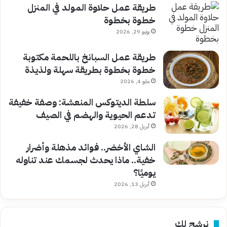
طريقة عمل حلاوة المولد في المنزل
خطوة بخطوة
يونيو 29, 2026
طريقة عمل السبانخ باللحمة مكتوبة
خطوة بخطوة بطريقة سهلة ولذيذة
مايو 4, 2026
سلطة الديتوكس المنعشة: وصفة خفيفة
تدعم الحيوية والهضم في الصيف
أبريل 28, 2026
الشاي الأخضر.. فوائد مذهلة وأضرار
خفية.. ماذا يحدث لجسمك عند تناوله
يوميًا؟
أبريل 13, 2026
نرشح لك