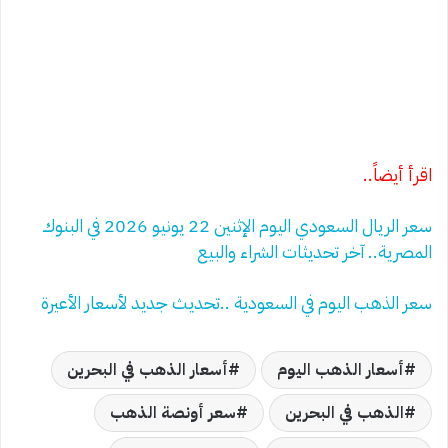
اقرأ أيضاً..
سعر الريال السعودي اليوم الإثنين 22 يونيو 2026 في البنوك
المصرية.. آخر تحديثات الشراء والبيع
سعر الذهب اليوم في السعودية ..تحديث جديد لأسعار الأعيرة
أسعار الذهب اليوم
أسعار الذهب في البحرين
الذهب في البحرين
سعر أونصة الذهب