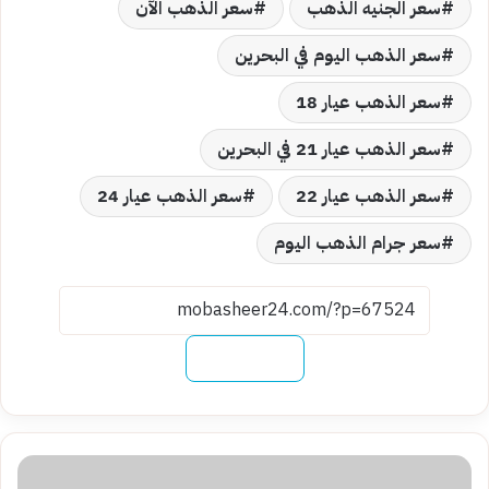
سعر الجنيه الذهب
سعر الذهب الآن
سعر الذهب اليوم في البحرين
سعر الذهب عيار 18
سعر الذهب عيار 21 في البحرين
سعر الذهب عيار 22
سعر الذهب عيار 24
سعر جرام الذهب اليوم
نسخ الرابط
سعر
الذهب