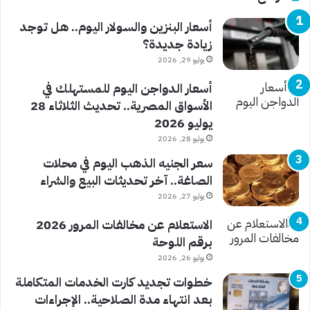
أسعار البنزين والسولار اليوم.. هل توجد
زيادة جديدة؟
يوليو 29, 2026
أسعار الدواجن اليوم للمستهلك في
الأسواق المصرية.. تحديث الثلاثاء 28
يوليو 2026
يوليو 28, 2026
سعر الجنيه الذهب اليوم في محلات
الصاغة.. آخر تحديثات البيع والشراء
يوليو 27, 2026
الاستعلام عن مخالفات المرور 2026
برقم اللوحة
يوليو 26, 2026
خطوات تجديد كارت الخدمات المتكاملة
بعد انتهاء مدة الصلاحية.. الإجراءات