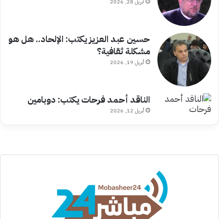
أبريل 28, 2026
حسين عبد العزيز يكتب: الإلحاد.. هل هو
مشكلة ثقافية؟
أبريل 19, 2026
الناقد أحمد فرحات يكتب: دوبامين
أبريل 12, 2026