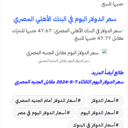
جنيها للبيع.
سعر الدولار اليوم في البنك الأهلي المصري
-سعر الدولار في البنك الأهلي المصري: 47.67 جنيها للشراء،
مقابل 47.77 جنيها للبيع.
سعر الدولار اليوم مقابل الجنيه المصري
طالع أيضاً المزيد
سعر الدولار اليوم الثلاثاء 7-5-2024 مقابل الجنيه المصري
أسعار الدولار
أسعار الدولار أمام الجنيه المصري
أسعار الدولار اليوم
أسعار الدولار اليوم في مصر
أسعار الدولار في البنوك