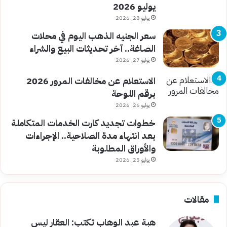
يوليو 2026
يوليو 28, 2026
سعر الجنيه الذهب اليوم في محلات
الصاغة.. آخر تحديثات البيع والشراء
يوليو 27, 2026
الاستعلام عن مخالفات المرور 2026
برقم اللوحة
يوليو 26, 2026
خطوات تجديد كارت الخدمات المتكاملة
بعد انتهاء مدة الصلاحية.. الإجراءات
والأوراق المطلوبة
يوليو 25, 2026
مقالات
هبة عبد الوهاب تكتب: العقار ليس