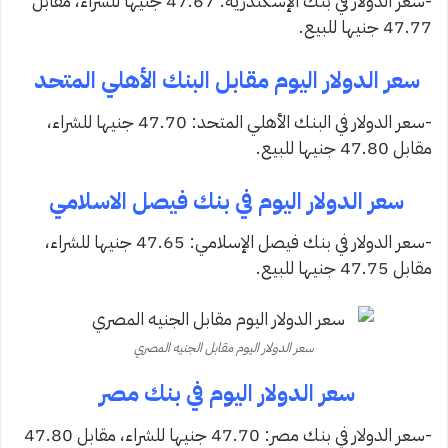
-سعر الدولار في بنك الإسكندرية: 47.67 جنيها للشراء، مقابل
47.77 جنيها للبيع.
سعر الدولار اليوم مقابل البنك الأهلي المتحد
-سعر الدولار في البنك الأهلي المتحد: 47.70 جنيها للشراء،
مقابل 47.80 جنيها للبيع.
سعر الدولار اليوم في بنك فيصل الاسلامي
-سعر الدولار في بنك فيصل الإسلامي: 47.65 جنيها للشراء،
مقابل 47.75 جنيها للبيع.
سعر الدولار اليوم مقابل الجنيه المصري
سعر الدولار اليوم في بنك مصر
-سعر الدولار في بنك مصر: 47.70 جنيها للشراء، مقابل 47.80