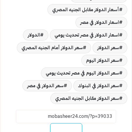
أسعار الدولار مقابل الجنيه المصري
اسعار الدولار في مصر
اسعار الدولار في مصر تحديث يومي
الدولار
سعر الدولار
سعر الدولار أمام الجنيه المصري
سعر الدولار اليوم
سعر الدولار اليوم في مصر تحديث يومي
سعر الدولار في البنوك
سعر الدولار في مصر
سعر الدولار مقابل الجنيه المصري
نسخ الرابط