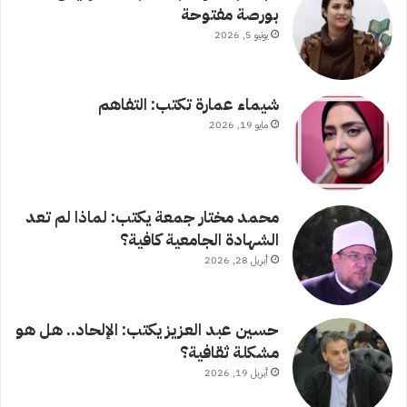
بورصة مفتوحة
يونيو 5, 2026
شيماء عمارة تكتب: التفاهم
مايو 19, 2026
محمد مختار جمعة يكتب: لماذا لم تعد
الشهادة الجامعية كافية؟
أبريل 28, 2026
حسين عبد العزيز يكتب: الإلحاد.. هل هو
مشكلة ثقافية؟
أبريل 19, 2026