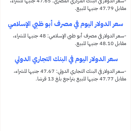
-سعر الدولار في البنك المركزي المصري: 47.65 جنيها للشراء،
مقابل 47.79 جنيها للبيع.
سعر الدولار اليوم في مصرف أبو ظبي الإسلامي
-سعر الدولار في مصرف أبو ظبي الإسلامي: 48 جنيها للشراء،
مقابل 48.10 جنيها للبيع.
سعر الدولار اليوم في البنك التجاري الدولي
-سعر الدولار في البنك التجاري الدولي: 47.67 جنيها للشراء،
مقابل 47.77 جنيها للبيع بتراجع بلغ 13 قرشا.