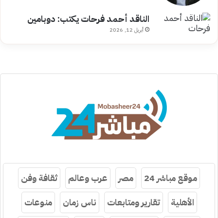
الناقد أحمد فرحات يكتب: دوبامين
أبريل 12, 2026
موقع مباشر 24
مصر
عرب وعالم
ثقافة وفن
الأهلية
تقارير ومتابعات
ناس زمان
منوعات