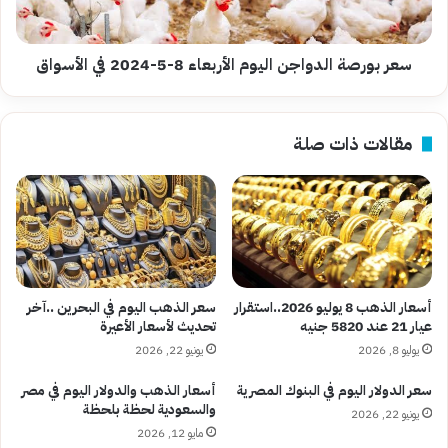
2024
في
الأسواق
سعر بورصة الدواجن اليوم الأربعاء 8-5-2024 في الأسواق
مقالات ذات صلة
أسعار الذهب 8 يوليو 2026..استقرار
سعر الذهب اليوم في البحرين ..آخر
عيار 21 عند 5820 جنيه
تحديث لأسعار الأعيرة
يوليو 8, 2026
يونيو 22, 2026
سعر الدولار اليوم في البنوك المصرية
أسعار الذهب والدولار اليوم في مصر
والسعودية لحظة بلحظة
يونيو 22, 2026
مايو 12, 2026