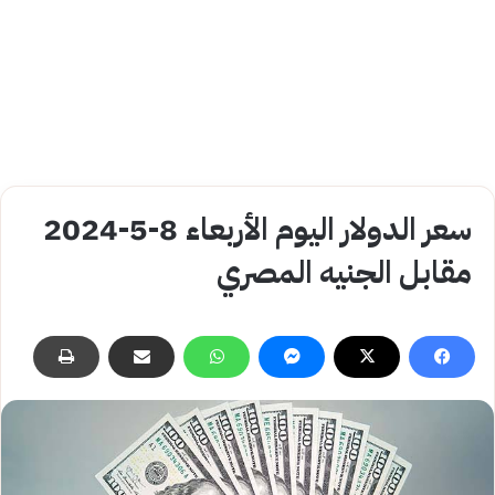
سعر الدولار اليوم الأربعاء 8-5-2024
مقابل الجنيه المصري