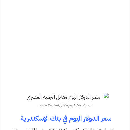
سعر الدولار اليوم مقابل الجنيه المصري
سعر الدولار اليوم في بنك الإسكندرية