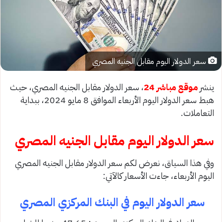
سعر الدولار اليوم مقابل الجنيه المصري
ينشر
موقع مباشر 24
، سعر الدولار مقابل الجنيه المصري، حيث
هبط سعر الدولار اليوم الأربعاء الموافق 8 مايو 2024، ببداية
التعاملات.
سعر الدولار اليوم مقابل الجنيه المصري
وفي هذا السياق، نعرض لكم سعر الدولار مقابل الجنيه المصري
اليوم الأربعاء، جاءت الأسعار كالآتي:
سعر الدولار اليوم في البنك المركزي المصري