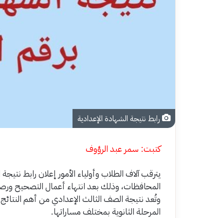
رابط نتيجة الشهادة الإعدادية
كتبت: سمر عبد الرؤوف
المحافظات، وذلك بعد انتهاء أعمال التصحيح ورصد ا
وتُعد نتيجة الصف الثالث الإعدادي من أهم النتائج 
المرحلة الثانوية بمختلف مساراتها.