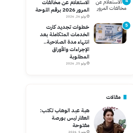
الاستعلام عن مخالفات
المرور 2026 برقم اللوحة
يوليو 26, 2026
خطوات تجديد كارت
الخدمات المتكاملة بعد
انتهاء مدة الصلاحية..
الإجراءات والأوراق
المطلوبة
يوليو 25, 2026
مقالات
هبة عبد الوهاب تكتب:
العقار ليس بورصة
مفتوحة
يونيو 5, 2026