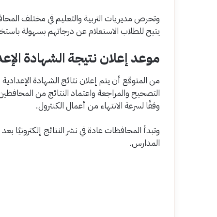
وتحرص مديريات التربية والتعليم في مختلف المحافظات
يتيح للطلاب الاستعلام عن درجاتهم بسهولة باستخ
موعد إعلان نتيجة الشهادة الإعدادية
التصحيح والمراجعة واعتماد النتائج من المحافظي
وفقًا لسرعة الانتهاء من أعمال الكنترول.
وتبدأ المحافظات عادة في نشر النتائج إلكترونيًا بع
المدارس.