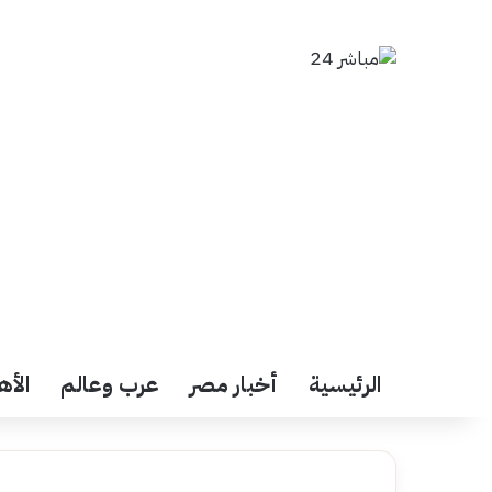
الرئيسية
أخبار مصر
عرب وعالم
الأه