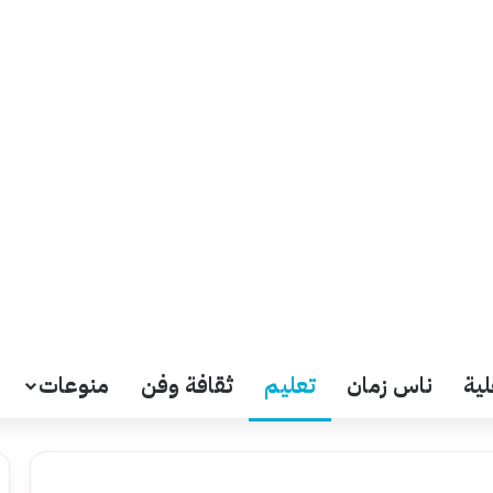
لية
ناس زمان
تعليم
ثقافة وفن
منوعات