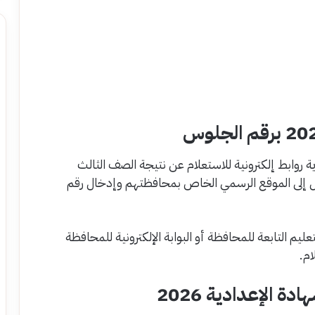
ية روابط إلكترونية للاستعلام عن نتيجة الصف الثالث
ل إلى الموقع الرسمي الخاص بمحافظتهم وإدخال رقم
تعليم التابعة للمحافظة أو البوابة الإلكترونية للمحافظة
ام.
 الإعدادية 2026