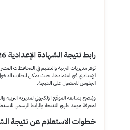
رابط نتيجة الشهادة الإعدادية 2026 برقم الجلوس
توفر مديريات التربية والتعليم في المحافظات المصر
الإعدادي فور اعتمادها، حيث يمكن للطلاب الدخو
الجلوس للحصول على النتيجة.
ويُنصح بمتابعة الموقع الإلكتروني لمديرية التربية وال
لمعرفة موعد ظهور النتيجة والرابط الرسمي للاستعل
خطوات الاستعلام عن نتيجة الشهادة