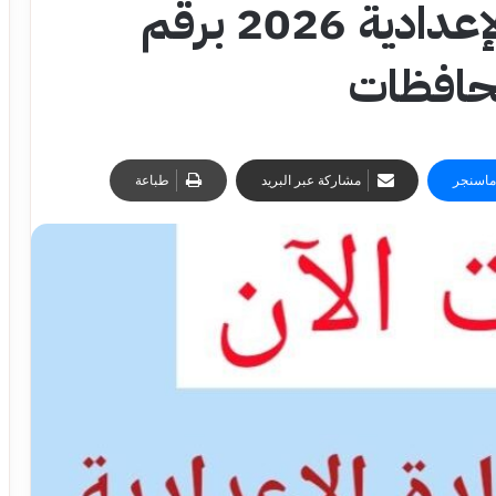
رابط نتيجة الشهادة الإعدادية 2026 برقم
حافظات
ماسنجر
مشاركة عبر البريد
طباعة