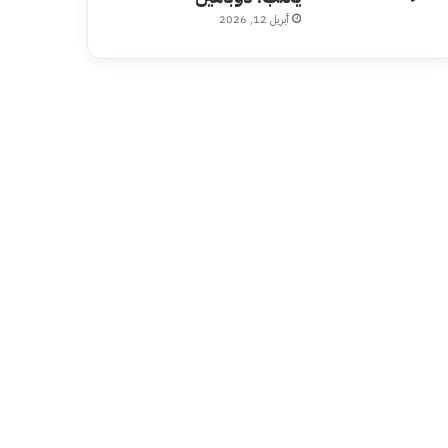
أبريل 12, 2026