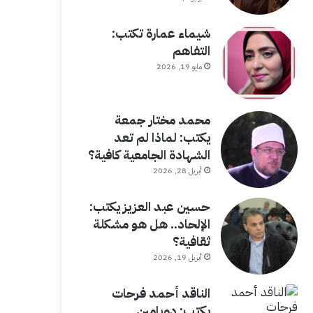
شيماء عمارة تكتب:
التفاهم
مايو 19, 2026
محمد مختار جمعة
يكتب: لماذا لم تعد
الشهادة الجامعية كافية؟
أبريل 28, 2026
حسين عبد العزيز يكتب:
الإلحاد.. هل هو مشكلة
ثقافية؟
أبريل 19, 2026
الناقد أحمد فرحات
يكتب: دوبامين