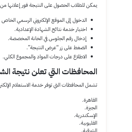
يمكن للطلاب الحصول على النتيجة فور إعلانها من خل
الدخول إلى الموقع الإلكتروني الرسمي الخاص 
اختيار خدمة نتائج الشهادة الإعدادية.
إدخال رقم الجلوس في الخانة المخصصة.
الضغط على زر “عرض النتيجة”.
الاطلاع على درجات المواد والمجموع الكلي.
المحافظات التي تعلن نتيجة الشهاد
تشمل المحافظات التي توفر خدمة الاستعلام الإلكترو
القاهرة.
الجيزة.
الإسكندرية.
القليوبية.
الشرقية.