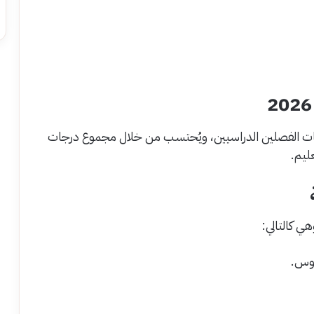
جات الفصلين الدراسيين، ويُحتسب من خلال مجموع درجات
عليم.
ي كالتالي:
لوس.