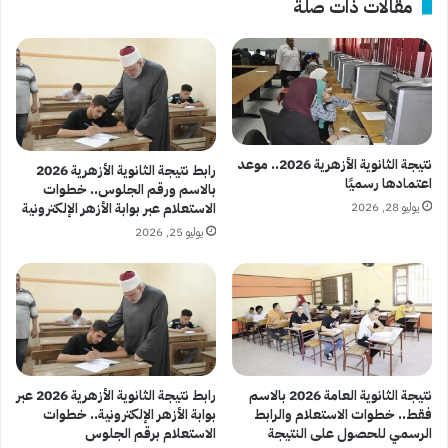
مقالات ذات صلة
نتيجة الثانوية الأزهرية 2026.. موعد
رابط نتيجة الثانوية الأزهرية 2026
اعتمادها رسميًا
بالاسم ورقم الجلوس.. خطوات
يوليو 28, 2026
الاستعلام عبر بوابة الأزهر الإلكترونية
يوليو 25, 2026
نتيجة الثانوية العامة 2026 بالاسم
رابط نتيجة الثانوية الأزهرية 2026 عبر
فقط.. خطوات الاستعلام والرابط
بوابة الأزهر الإلكترونية.. خطوات
الرسمي للحصول على النتيجة
الاستعلام برقم الجلوس