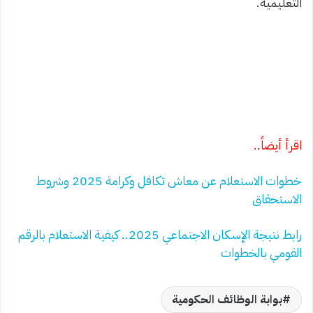
التعليمية.
اقرأ أيضاً..
خطوات الاستعلام عن معاش تكافل وكرامة 2025 وشروط
الاستحقاق
رابط نتيجة الإسكان الاجتماعي 2025.. كيفية الاستعلام بالرقم
القومي بالخطوات
بوابة الوظائف الحكومية