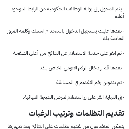
٠ يتم الدخول إلى بوابة الوظائف الحكومية من الرابط الموجود
أعلاه.
٠ بعدها عليك يتسجيل الدخول باستخدام اسمك وكلمة المرور
الخاصة بك.
٠ ثم انقر على خدمة الاستعلام عن النتائج من أعلى الصفحة
٠ بعدها قم بإدخال الرقم القومي الخاص بك.
٠ ثم بتدوين رقم التقديم في المسابقة
٠ في النهاية انقر على زر استعلام لعرض النتيجة النهائية.
تقديم التظلمات وترتيب الرغبات
يتمكن المتقدمون من تقديم تظلمات على النتائج بعد ظهورها