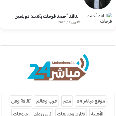
الناقد أحمد فرحات يكتب: دوبامين
أبريل 12, 2026
موقع مباشر 24
مصر
عرب وعالم
ثقافة وفن
الأهلية
تقارير ومتابعات
ناس زمان
منوعات