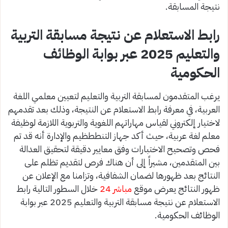
نتيجة المسابقة.
رابط الاستعلام عن نتيجة مسابقة التربية
والتعليم 2025 عبر بوابة الوظائف
الحكومية
يرغب المتقدمون لمسابقة التربية والتعليم لتعيين معلمي اللغة
العربية، في معرفة رابط الاستعلام عن النتيجة، وذلك بعد تقدمهم
لاختيار إلكتروني لقياس مهاراتهم اللغوية والتربوية اللازمة لوظيفة
معلم لغة عربية، حيث أكد جهاز التنططظيم والإدارة أنه قد تم
فحص وتصحيح الاختبارات وفق معايير دقيقة لتحقيق العدالة
بين المتقدمين، مشيراً إلى أن هناك فرص لتقديم تظلم على
النتائج بعد ظهورها لضمان الشفافية، وتزامنا مع الإعلان عن
ظهور النتائج يعرض موقع
مباشر 24
خلال السطور التالية رابط
الاستعلام عن نتيجة مسابقة التربية والتعليم 2025 عبر بوابة
الوظائف الحكومية.