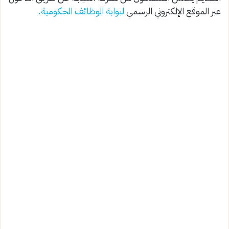
عبر الموقع الإلكتروني الرسمي
لبوابة الوظائف الحكومية.