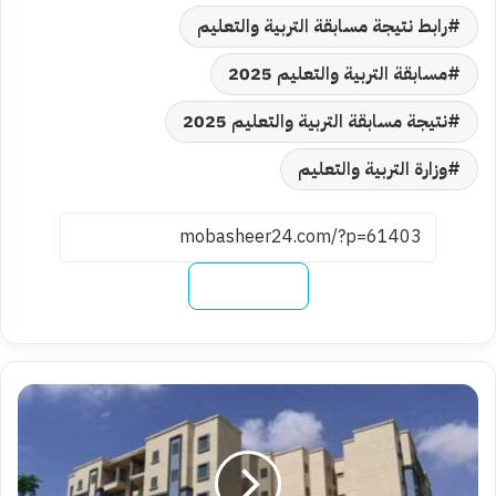
رابط نتيجة مسابقة التربية والتعليم
مسابقة التربية والتعليم 2025
نتيجة مسابقة التربية والتعليم 2025
وزارة التربية والتعليم
نسخ الرابط
رابط
نتيجة
الإسكان
الاجتماعي
2025..