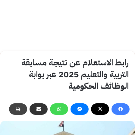
رابط الاستعلام عن نتيجة مسابقة
التربية والتعليم 2025 عبر بوابة
الوظائف الحكومية