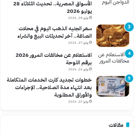
الأسواق المصرية.. تحديث الثلاثاء 28
يوليو 2026
يوليو 28, 2026
سعر الجنيه الذهب اليوم في محلات
الصاغة.. آخر تحديثات البيع والشراء
يوليو 27, 2026
الاستعلام عن مخالفات المرور 2026
برقم اللوحة
يوليو 26, 2026
خطوات تجديد كارت الخدمات المتكاملة
بعد انتهاء مدة الصلاحية.. الإجراءات
والأوراق المطلوبة
يوليو 25, 2026
مقالات