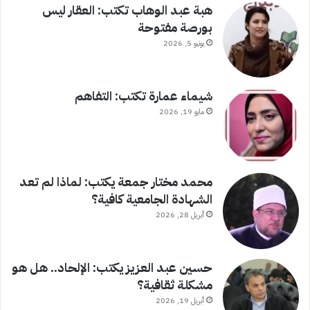
هبة عبد الوهاب تكتب: العقار ليس
بورصة مفتوحة
يونيو 5, 2026
شيماء عمارة تكتب: التفاهم
مايو 19, 2026
محمد مختار جمعة يكتب: لماذا لم تعد
الشهادة الجامعية كافية؟
أبريل 28, 2026
حسين عبد العزيز يكتب: الإلحاد.. هل هو
مشكلة ثقافية؟
أبريل 19, 2026