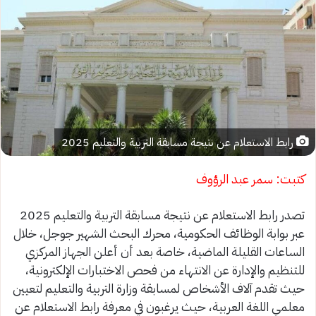
رابط الاستعلام عن نتيجة مسابقة التربية والتعليم 2025
كتبت: سمر عبد الرؤوف
تصدر رابط الاستعلام عن نتيجة مسابقة التربية والتعليم 2025
عبر بوابة الوظائف الحكومية، محرك البحث الشهير جوجل، خلال
الساعات القليلة الماضية، خاصة بعد أن أعلن الجهاز المركزي
للتنظيم والإدارة عن الانتهاء من فحص الاختبارات الإلكترونية،
حيث تقدم آلاف الأشخاص لمسابقة وزارة التربية والتعليم لتعيين
معلمي اللغة العربية، حيث يرغبون في معرفة رابط الاستعلام عن