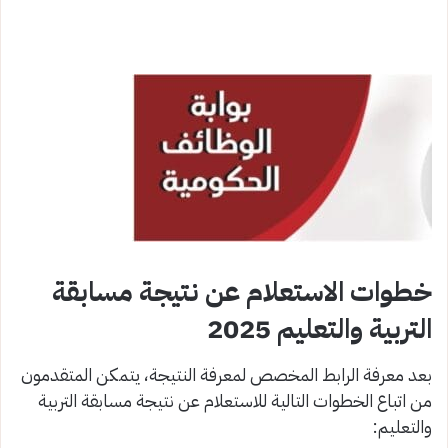
خطوات الاستعلام عن نتيجة مسابقة
التربية والتعليم 2025
بعد معرفة الرابط المخصص لمعرفة النتيجة، يتمكن المتقدمون
من اتباع الخطوات التالية للاستعلام عن نتيجة مسابقة التربية
والتعليم: