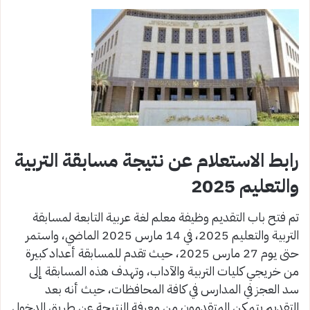
رابط الاستعلام عن نتيجة مسابقة التربية
والتعليم 2025
تم فتح باب التقديم وظيفة معلم لغة عربية التابعة لمسابقة
التربية والتعليم 2025، في 14 مارس 2025 الماضي، واستمر
حتى يوم 27 مارس 2025، حيث تقدم للمسابقة أعداد كبيرة
من خريجي كليات التربية والآداب، وتهدف هذه المسابقة إلى
سد العجز في المدارس في كافة المحافظات، حيث أنه بعد
التقديم يتمكن المتقدمون من معرفة النتيجة عن طريق الدخول