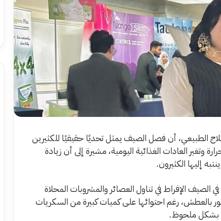
لاج الطبيعي، أن فصل الصيف يمثل تحديًا حقيقيًا للكثيرين
رة وتغير العادات الغذائية اليومية، مشيرة إلى أن زيادة
تبه إليها الكثيرون.
الصيف الإفراط في تناول العصائر والمشروبات المحلاة
ر بالعطش، رغم احتوائها على كميات كبيرة من السكريات
زن بشكل ملحوظ.