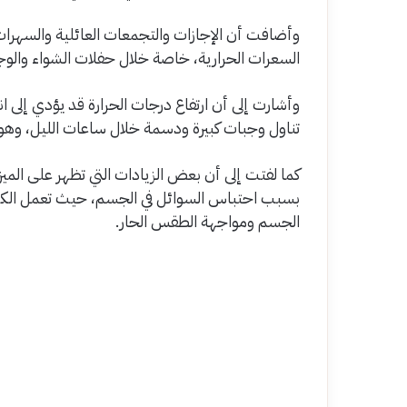
وأضافت أن الإجازات والتجمعات العائلية والسهرات 
السعرات الحرارية، خاصة خلال حفلات الشواء والوجب
وأشارت إلى أن ارتفاع درجات الحرارة قد يؤدي إلى 
تناول وجبات كبيرة ودسمة خلال ساعات الليل، وهو 
كما لفتت إلى أن بعض الزيادات التي تظهر على الميز
بسبب احتباس السوائل في الجسم، حيث تعمل الكلى 
الجسم ومواجهة الطقس الحار.