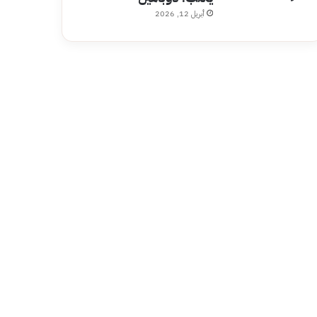
أبريل 12, 2026