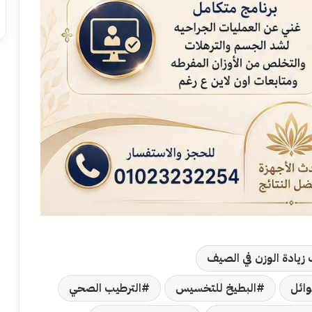
زيادة الوزن في الصيف
ائل
البطيخ للتخسيس
الترطيب الصحي