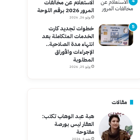
الاستعلام عن مخالفات
المرور 2026 برقم اللوحة
يوليو 26, 2026
خطوات تجديد كارت
الخدمات المتكاملة بعد
انتهاء مدة الصلاحية..
الإجراءات والأوراق
المطلوبة
يوليو 25, 2026
مقالات
هبة عبد الوهاب تكتب:
العقار ليس بورصة
مفتوحة
يونيو 5, 2026