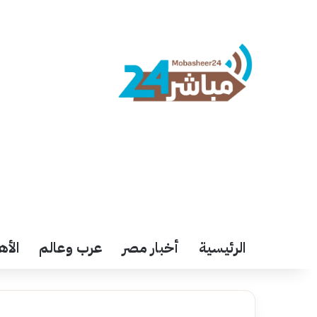
الرئيسية
أخبار مصر
عرب وعالم
الأه