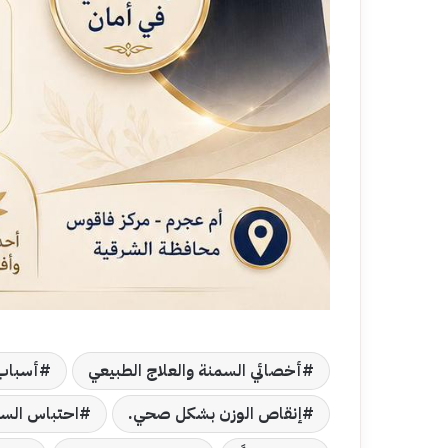
أخصائي السمنة والعلاج الطبيعي
أسباب 
إنقاص الوزن بشكل صحي.
احتباس السو