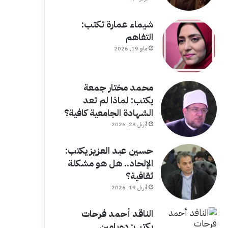
شيماء عمارة تكتب:
التفاهم
مايو 19, 2026
محمد مختار جمعة
يكتب: لماذا لم تعد
الشهادة الجامعية كافية؟
أبريل 28, 2026
حسين عبد العزيز يكتب:
الإلحاد.. هل هو مشكلة
ثقافية؟
أبريل 19, 2026
الناقد أحمد فرحات
يكتب: دوبامين