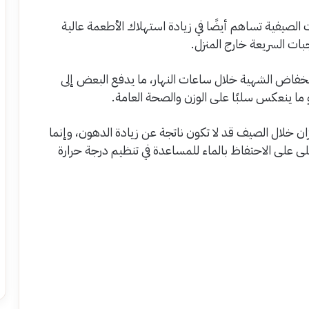
الصيفية تساهم أيضًا في زيادة استهلاك الأطعمة عالية
ات السريعة خارج المنزل.
انخفاض الشهية خلال ساعات النهار، ما يدفع البعض إلى
ما ينعكس سلبًا على الوزن والصحة العامة.
ان خلال الصيف قد لا تكون ناتجة عن زيادة الدهون، وإنما
على الاحتفاظ بالماء للمساعدة في تنظيم درجة حرارة