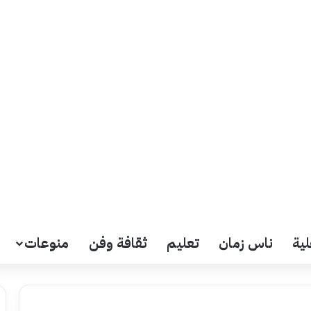
لية
ناس زمان
تعليم
ثقافة وفن
منوعات