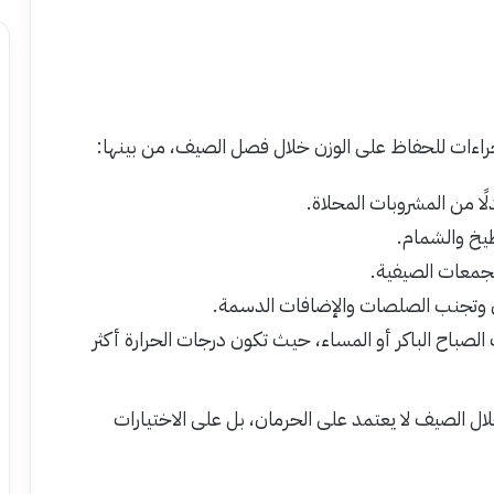
راءات للحفاظ على الوزن خلال فصل الصيف، من بينها:
ًا من المشروبات المحلاة.
بطيخ والشمام.
تجمعات الصيفية.
هون وتجنب الصلصات والإضافات الدسمة.
لصباح الباكر أو المساء، حيث تكون درجات الحرارة أكثر
ال الصيف لا يعتمد على الحرمان، بل على الاختيارات