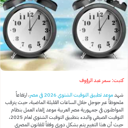
كتبت: سمر عبد الرؤوف
شهد
موعد تطبيق التوقيت الشتوي 2026 في مصر
، ارتفاعاً
ملحوظاً عبر جوجل خلال الساعات القليلة الماضية، حيث يترقب
المواطنون في جمهورية مصر العربية موعد إلغاء العمل بنظام
التوقيت الصيفي والبدء بتطبيق التوقيت الشتوي لعام 2025،
حيث أن هذا التغيير يتم بشكل دوري وفقاً للقانون المصري