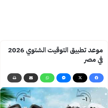
موعد تطبيق التوقيت الشتوي 2026
في مصر