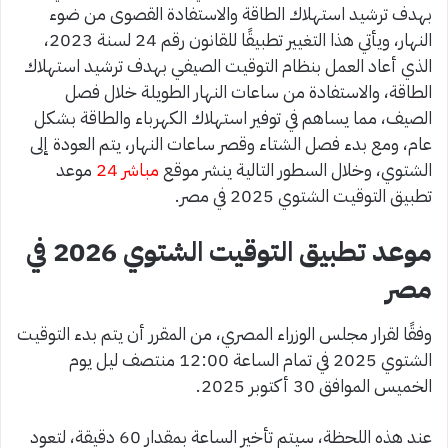
بهدف ترشيد استهلاك الطاقة والاستفادة القصوى من ضوء
النهار، ويأتي هذا التغيير تطبيقًا للقانون رقم 24 لسنة 2023،
الذي أعاد العمل بنظام التوقيت الصيفي بهدف ترشيد استهلاك
الطاقة، والاستفادة من ساعات النهار الطويلة خلال فصل
الصيف، مما يساهم في توفير استهلاك الكهرباء والطاقة بشكل
عام، ومع بدء فصل الشتاء وقصر ساعات النهار، يتم العودة إلى
الشتوي، وخلال السطور التالية ينشر موقع
مباشر 24
موعد
تطبيق التوقيت الشتوي 2025 في مصر.
موعد تطبيق التوقيت الشتوي 2026 في
مصر
وفقًا لقرار مجلس الوزراء المصري، من المقرر أن يتم بدء التوقيت
الشتوي 2025 في تمام الساعة 12:00 منتصف ليل يوم
الخميس الموافق 30 أكتوبر 2025.
عند هذه اللحظة، سيتم تأخير الساعة بمقدار 60 دقيقة، لتعود