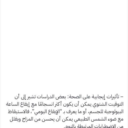
– تأثيرات إيجابية على الصحة: بعض الدراسات تشير إلى أن
التوقيت الشتوي يمكن أن يكون أكثر انسجامًا مع إيقاع الساعة
البيولوجية للجسم، أو ما يعرف بـ “الإيقاع اليومي”، فالاستيقاظ
مع ضوء الشمس الطبيعي يمكن أن يحسن من المزاج ويقلل
من الاضطرابات المرتبطة بالنوم.