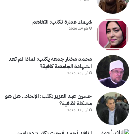
شيماء عمارة تكتب: التفاهم
مايو 19, 2026
محمد مختار جمعة يكتب: لماذا لم تعد
الشهادة الجامعية كافية؟
أبريل 28, 2026
حسين عبد العزيز يكتب: الإلحاد.. هل هو
مشكلة ثقافية؟
أبريل 19, 2026
الناقد أحمد فرحات يكتب: دوبامين