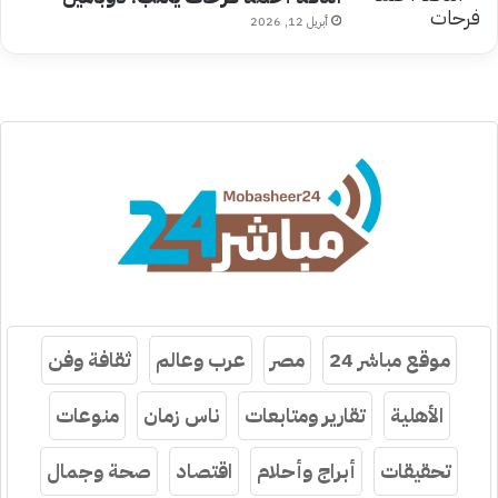
أبريل 12, 2026
موقع مباشر 24
مصر
عرب وعالم
ثقافة وفن
الأهلية
تقارير ومتابعات
ناس زمان
منوعات
تحقيقات
أبراج وأحلام
اقتصاد
صحة وجمال