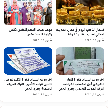
أسعار الذهب اليوم في مصر.. تحديث
موعد صرف الدعم النقدي تكافل
لحظي لعيارات 18 و21 و24
وكرامة للمستحقين
يوليو 30, 2026
يوليو 30, 2026
آخر موعد لسداد فاتورة الغاز
آخر موعد لسداد فاتورة الكهرباء قبل
الطبيعي قبل احتساب الغرامة..
تطبيق غرامة التأخير.. اعرف المهلة
اعرف الموعد الرسمي وطرق الدفع
الرسمية وطرق الدفع
يوليو 29, 2026
يوليو 29, 2026