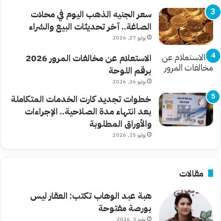
سعر الجنيه الذهب اليوم في محلات
الصاغة.. آخر تحديثات البيع والشراء
يوليو 27, 2026
الاستعلام عن مخالفات المرور 2026
برقم اللوحة
يوليو 26, 2026
خطوات تجديد كارت الخدمات المتكاملة
بعد انتهاء مدة الصلاحية.. الإجراءات
والأوراق المطلوبة
يوليو 25, 2026
مقالات
هبة عبد الوهاب تكتب: العقار ليس
بورصة مفتوحة
يونيو 5, 2026