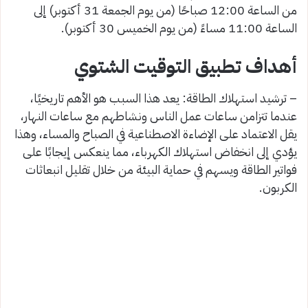
من الساعة 12:00 صباحًا (من يوم الجمعة 31 أكتوبر) إلى
الساعة 11:00 مساءً (من يوم الخميس 30 أكتوبر).
أهداف تطبيق التوقيت الشتوي
– ترشيد استهلاك الطاقة: يعد هذا السبب هو الأهم تاريخيًا،
عندما تتزامن ساعات عمل الناس ونشاطهم مع ساعات النهار،
يقل الاعتماد على الإضاءة الاصطناعية في الصباح والمساء، وهذا
يؤدي إلى انخفاض استهلاك الكهرباء، مما ينعكس إيجابًا على
فواتير الطاقة ويسهم في حماية البيئة من خلال تقليل انبعاثات
الكربون.