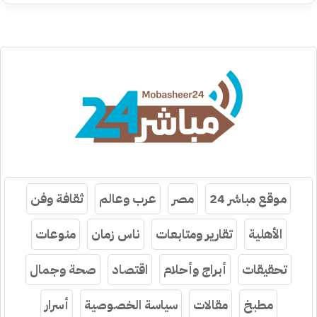
موقع مباشر 24
مصر
عرب وعالم
ثقافة وفن
الأهلية
تقارير ومتابعات
ناس زمان
منوعات
تحقيقات
أبراج وأحلام
اقتصاد
صحة وجمال
مطبخ
مقالات
سياسة الخصوصية
أسرار