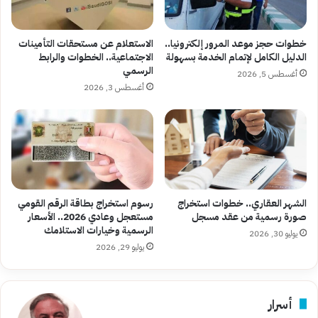
خطوات حجز موعد المرور إلكترونيا..
الاستعلام عن مستحقات التأمينات
الدليل الكامل لإتمام الخدمة بسهولة
الاجتماعية.. الخطوات والرابط
الرسمي
أغسطس 5, 2026
أغسطس 3, 2026
الشهر العقاري.. خطوات استخراج
رسوم استخراج بطاقة الرقم القومي
صورة رسمية من عقد مسجل
مستعجل وعادي 2026.. الأسعار
الرسمية وخيارات الاستلامك
يوليو 30, 2026
يوليو 29, 2026
أسرار