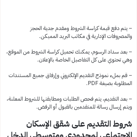
– يتم دفع قيمة كراسة الشروط ومقدم جدية الحجز
والمصروفات الإدارية في مكاتب البريد المميكن.
– بعد سداد الرسوم، يمكنك تحميل كراسة الشروط من الموقع،
وهي تحتوي على كل التفاصيل الخاصة بالإعلان.
– قم بملء نموذج التقديم الإلكتروني وإرفاق جميع المستندات
المطلوبة بصيغة PDF.
– بعد التقديم، يتم فحص الطلبات ومطابقتها للشروط المعلنة،
ويتم إرسال رسالة للمتقدمين بالقبول أو الرفض.
شروط التقديم على شقق الإسكان
الاجتماعي لمحدودي ومتوسطي الدخل