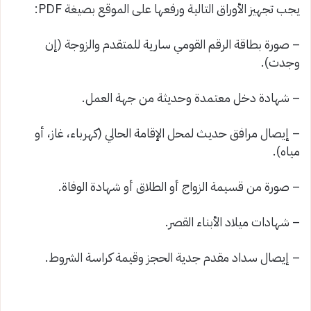
يجب تجهيز الأوراق التالية ورفعها على الموقع بصيغة PDF:
– صورة بطاقة الرقم القومي سارية للمتقدم والزوجة (إن
وجدت).
– شهادة دخل معتمدة وحديثة من جهة العمل.
– إيصال مرافق حديث لمحل الإقامة الحالي (كهرباء، غاز، أو
مياه).
– صورة من قسيمة الزواج أو الطلاق أو شهادة الوفاة.
– شهادات ميلاد الأبناء القصر.
– إيصال سداد مقدم جدية الحجز وقيمة كراسة الشروط.