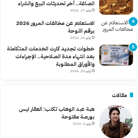
الصاغة.. آخر تحديثات البيع والشراء
يوليو 27, 2026
الاستعلام عن مخالفات المرور 2026
برقم اللوحة
يوليو 26, 2026
خطوات تجديد كارت الخدمات المتكاملة
بعد انتهاء مدة الصلاحية.. الإجراءات
والأوراق المطلوبة
يوليو 25, 2026
مقالات
هبة عبد الوهاب تكتب: العقار ليس
بورصة مفتوحة
يونيو 5, 2026