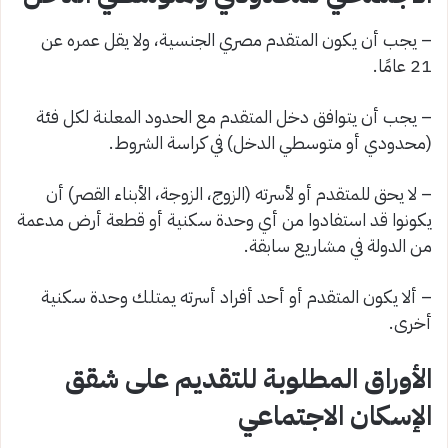
– يجب أن يكون المتقدم مصري الجنسية، ولا يقل عمره عن
21 عامًا.
– يجب أن يتوافق دخل المتقدم مع الحدود المعلنة لكل فئة
(محدودي أو متوسطي الدخل) في كراسة الشروط.
– لا يحق للمتقدم أو لأسرته (الزوج، الزوجة، الأبناء القصر) أن
يكونوا قد استفادوا من أي وحدة سكنية أو قطعة أرض مدعمة
من الدولة في مشاريع سابقة.
– ألا يكون المتقدم أو أحد أفراد أسرته يمتلك وحدة سكنية
أخرى.
الأوراق المطلوبة للتقديم على شقق
الإسكان الاجتماعي