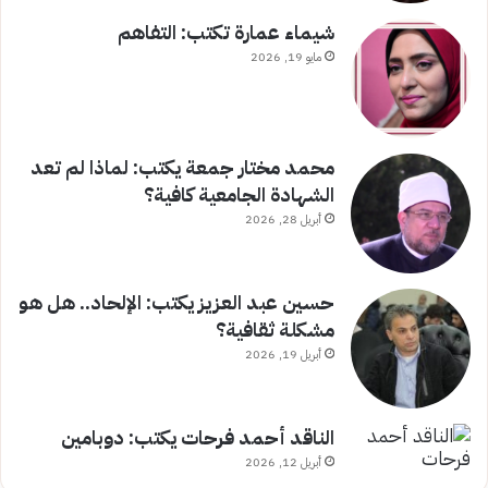
شيماء عمارة تكتب: التفاهم
مايو 19, 2026
محمد مختار جمعة يكتب: لماذا لم تعد
الشهادة الجامعية كافية؟
أبريل 28, 2026
حسين عبد العزيز يكتب: الإلحاد.. هل هو
مشكلة ثقافية؟
أبريل 19, 2026
الناقد أحمد فرحات يكتب: دوبامين
أبريل 12, 2026