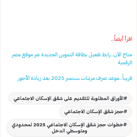
اقرأ أيضاً..
متاح الآن..رابط تفعيل بطاقة التموين الجديدة عبر موقع مصر
الرقمية
قريباً..موعد صرف مرتبات سبتمبر 2025 بعد زيادة الأجور
الأوراق المطلوبة للتقديم على شقق الإسكان الاجتماعي
حجز شقق الإسكان الاجتماعي
خطوات حجز شقق الإسكان الاجتماعي 2025 لمحدودي
ومتوسطي الدخل