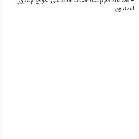
– بعد ذلك قم بإنشاء حساب جديد على الموقع الإلكتروني
للصندوق.