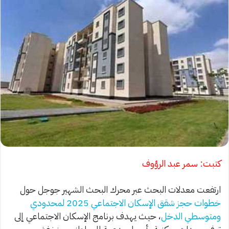
كتبت: سمر عبد الرؤوف
ارتفعت معدلات البحث عبر محرك البحث الشهير جوجل حول
خطوات حجز شقق الإسكان الاجتماعي 2025 لمحدودي
ومتوسطي الدخل
، حيث يهدف برنامج الإسكان الاجتماعي إلى