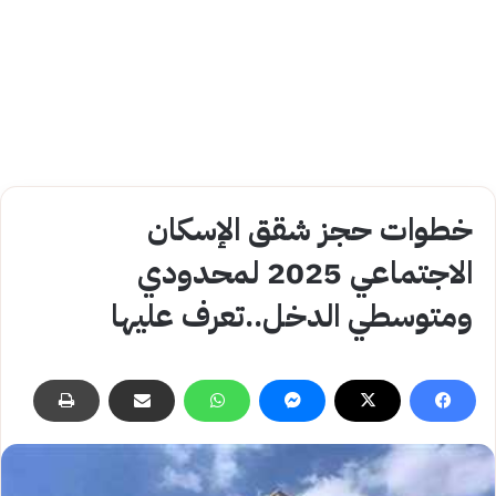
خطوات حجز شقق الإسكان
الاجتماعي 2025 لمحدودي
ومتوسطي الدخل..تعرف عليها