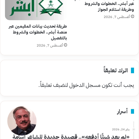
عبر أبشر.. الخطوات والشروط
وطريقة استلام الجواز
أغسطس 7, 2026
طريقة تحديث بيانات المقيمين عبر
منصة أبشر.. الخطوات والشروط
بالتفصيل
أغسطس 7, 2026
اترك تعليقاً
يجب أنت تكون
مسجل الدخول
لتضيف تعليقاً.
أسرار
يناير 24, 2026
«لم يعد شيئًا أدفعه».. قصيدة جديدة للشاعر أسامة