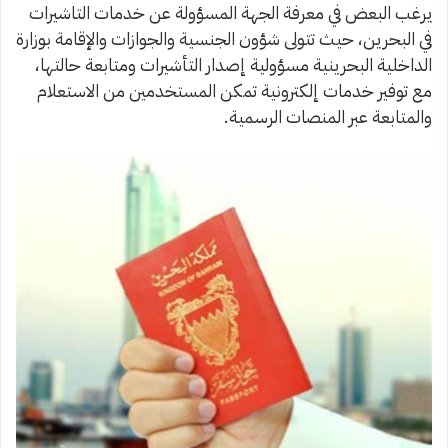
يرغب البعض في معرفة الجهة المسؤولة عن خدمات التاشيرات
في البحرين، حيث تتولى شؤون الجنسية والجوازات والإقامة بوزارة
الداخلية البحرينية مسؤولية إصدار التأشيرات ومتابعة حالتها،
مع توفير خدمات إلكترونية تمكن المستخدمين من الاستعلام
والمتابعة عبر المنصات الرسمية.