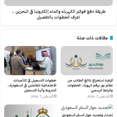
..
اعرف
طريقة دفع فواتير الكهرباء والماء إلكترونيا في البحرين ..
الخطوات
اعرف الخطوات بالتفصيل
بالتفصيل
مقالات ذات صلة
كيفية استخراج نتائج الطلاب من
خطوات التسجيل في التأمينات
نظام نور برقم الهوية.. الخطوات
الاجتماعية للعاملين في السعودية..
والرابط الرسمي
الشروط وآلية التسجيل
أغسطس 7, 2026
أغسطس 7, 2026
إصدار وتجديد جواز السفر السعودي