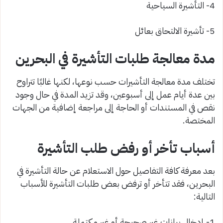
4- التأشيرة السياحية
5- تأشيرة الالتحاق بعائل
مدة معالجة طلبات التأشيرة في البحرين
تختلف مدة معالجة التأشيرات حسب نوعها، لكنها غالبًا تتراوح
بين عدة أيام عمل إلى أسبوعين، وقد تزيد المدة في حال وجود
نقص في المستندات أو الحاجة إلى مراجعة إضافية من الجهات
المختصة.
أسباب تأخر أو رفض طلب التأشيرة
بعد معرفة كافة التفاصيل حول الاستعلام عن حالة التأشيرة في
البحرين، فقد تتأخر أو ترفض بعض طلبات التأشيرة للأسباب
التالية:
1- إدخال بيانات غير صحيحة أو غير مكتملة.