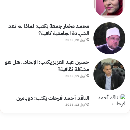
محمد مختار جمعة يكتب: لماذا لم تعد
الشهادة الجامعية كافية؟
أبريل 28, 2026
حسين عبد العزيز يكتب: الإلحاد.. هل هو
مشكلة ثقافية؟
أبريل 19, 2026
الناقد أحمد فرحات يكتب: دوبامين
أبريل 12, 2026