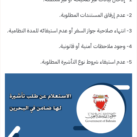
2- عدم إرفاق المستندات المطلوبة.
3- انتهاء صلاحية جواز السفر أو عدم استيفائه للمدة النظامية.
4- وجود ملاحظات أمنية أو قانونية.
5- عدم استيفاء شروط نوع التأشيرة المطلوبة.