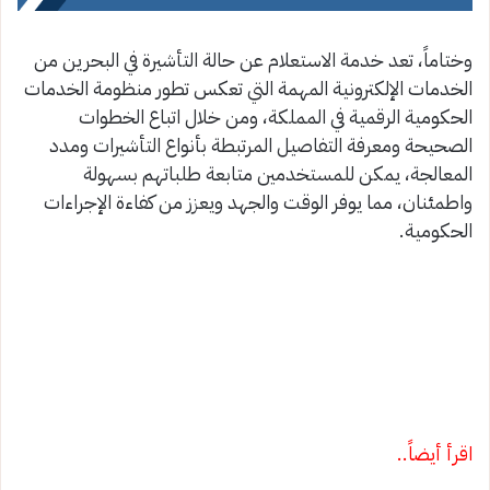
وختاماً، تعد خدمة الاستعلام عن حالة التأشيرة في البحرين من
الخدمات الإلكترونية المهمة التي تعكس تطور منظومة الخدمات
الحكومية الرقمية في المملكة، ومن خلال اتباع الخطوات
الصحيحة ومعرفة التفاصيل المرتبطة بأنواع التأشيرات ومدد
المعالجة، يمكن للمستخدمين متابعة طلباتهم بسهولة
واطمئنان، مما يوفر الوقت والجهد ويعزز من كفاءة الإجراءات
الحكومية.
اقرأ أيضاً..