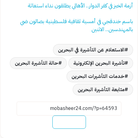
أزمة الخبز في كفر الدوار.. الأهالي يطلقون نداء استغاثة
باسم خندقجي في أمسية ثقافية فلسطينية بصالون ضي
بالمهندسين.. الاثنين
الاستعلام عن التأشيرة في البحرين
تأشيرة البحرين الإلكترونية
حالة التأشيرة البحرين
خدمات التأشيرات البحرين
متابعة التأشيرة البحرين
نسخ الرابط