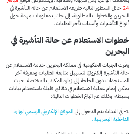
24
خلال السطور التالية طريقة الاستعلام عن حالة التأشيرة في
البحرين والخطوات المطلوبة، إلى جانب معلومات مهمة حول
أنواع التأشيرات وأسباب تأخر الطلبات.
خطوات الاستعلام عن حالة التأشيرة في
البحرين
وفرت الجهات الحكومية في مملكة البحرين خدمة الاستعلام عن
حالة التأشيرة إلكترونيًا لتسهيل متابعة الطلبات ومعرفة آخر
المستجدات دون الحاجة إلى زيارة المكاتب المختصة، حيث
يمكن إتمام عملية الاستعلام في دقائق قليلة باستخدام بيانات
بسيطة، وذلك عبر اتباع الخطوات التالية:
1- في البداية يتم الدخول إلى
الموقع الإلكتروني الرسمي لوزارة
الداخلية البحرينية.