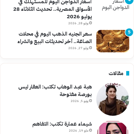
أسعار الدواجن اليوم للمستهلك في
الأسواق المصرية.. تحديث الثلاثاء 28
يوليو 2026
يوليو 28, 2026
سعر الجنيه الذهب اليوم في محلات
الصاغة.. آخر تحديثات البيع والشراء
يوليو 27, 2026
مقالات
هبة عبد الوهاب تكتب: العقار ليس
بورصة مفتوحة
يونيو 5, 2026
شيماء عمارة تكتب: التفاهم
مايو 19, 2026