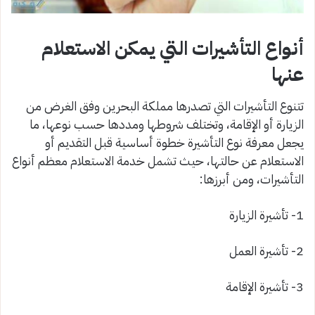
أنواع التأشيرات التي يمكن الاستعلام
عنها
تتنوع التأشيرات التي تصدرها مملكة البحرين وفق الغرض من
الزيارة أو الإقامة، وتختلف شروطها ومددها حسب نوعها، ما
يجعل معرفة نوع التأشيرة خطوة أساسية قبل التقديم أو
الاستعلام عن حالتها، حيث تشمل خدمة الاستعلام معظم أنواع
التأشيرات، ومن أبرزها:
1- تأشيرة الزيارة
2- تأشيرة العمل
3- تأشيرة الإقامة