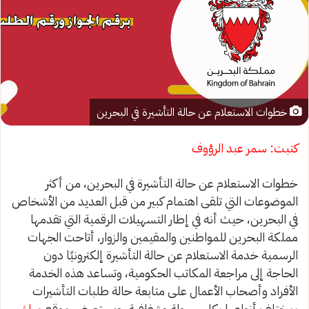
خطوات الاستعلام عن حالة التأشيرة في البحرين
كتبت: سمر عبد الرؤوف
خطوات الاستعلام عن حالة التأشيرة في البحرين، من أكثر
الموضوعات التي تلقى اهتمام كبير من قبل العديد من الأشخاص
في البحرين، حيث أنه في إطار التسهيلات الرقمية التي تقدمها
مملكة البحرين للمواطنين والمقيمين والزوار، أتاحت الجهات
الرسمية خدمة الاستعلام عن حالة التأشيرة إلكترونيًا دون
الحاجة إلى مراجعة المكاتب الحكومية، وتساعد هذه الخدمة
الأفراد وأصحاب الأعمال على متابعة حالة طلبات التأشيرات
بمختلف أنواعها بكل سهولة وشفافية، ويستعرض موقع
مباشر