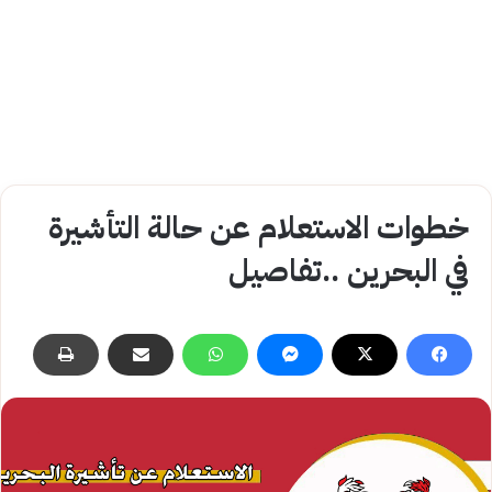
خطوات الاستعلام عن حالة التأشيرة
في البحرين ..تفاصيل