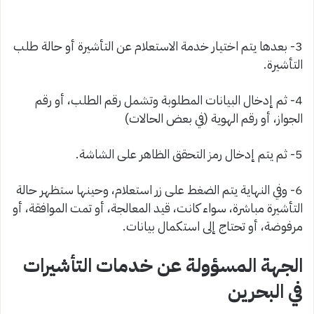
3- بعدها يتم اختيار خدمة الاستعلام عن التأشيرة أو حالة طلب
التأشيرة.
4- ثم إدخال البيانات المطلوبة وتشمل رقم الطلب، أو رقم
الجواز، أو رقم الهوية (في بعض الحالات)
5- ثم يتم إدخال رمز التحقق الظاهر على الشاشة.
6- وفي النهاية يتم الضغط على زر استعلام، وحينها ستظهر حالة
التأشيرة مباشرة، سواء كانت، قيد المعالجة، أو تمت الموافقة، أو
مرفوضة، أو تحتاج إلى استكمال بيانات.
الجهة المسؤولة عن خدمات التأشيرات
في البحرين