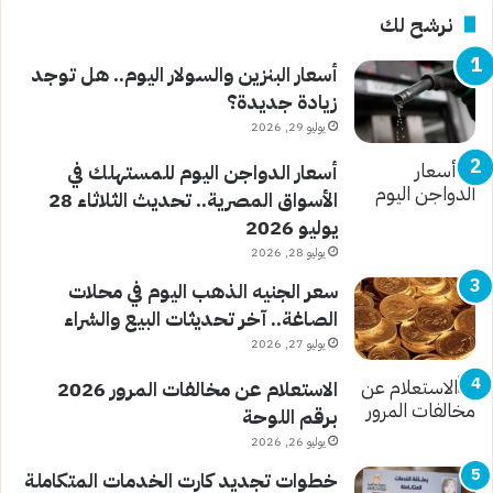
نرشح لك
أسعار البنزين والسولار اليوم.. هل توجد
زيادة جديدة؟
يوليو 29, 2026
أسعار الدواجن اليوم للمستهلك في
الأسواق المصرية.. تحديث الثلاثاء 28
يوليو 2026
يوليو 28, 2026
سعر الجنيه الذهب اليوم في محلات
الصاغة.. آخر تحديثات البيع والشراء
يوليو 27, 2026
الاستعلام عن مخالفات المرور 2026
برقم اللوحة
يوليو 26, 2026
خطوات تجديد كارت الخدمات المتكاملة