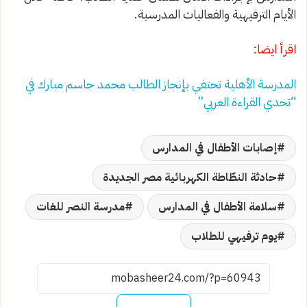
الأيام الترفيهية والفعاليات المدرسية.
اقرأ ايضا:
المدرسة الأهلية تحتفي بإنجاز الطالب محمد جاسم مبارك في
“تحدي القراءة العربي”
إصابات الأطفال في المدارس
حادثة النطّاطة الكهربائية مصر الجديدة
سلامة الأطفال في المدارس
مدرسة النصر للغات
يوم ترفيهي للطلاب