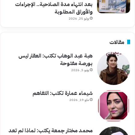
بعد انتهاء مدة الصلاحية.. الإجراءات
والأوراق المطلوبة
يوليو 25, 2026
مقالات
هبة عبد الوهاب تكتب: العقار ليس
بورصة مفتوحة
يونيو 5, 2026
شيماء عمارة تكتب: التفاهم
مايو 19, 2026
محمد مختار جمعة يكتب: لماذا لم تعد