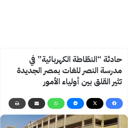
حادثة “النطّاطة الكهربائية” في
مدرسة النصر للغات بمصر الجديدة
تثير القلق بين أولياء الأمور