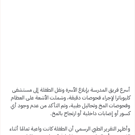
أسرع فريق المدرسة بإبلاغ الأسرة ونقل الطفلة إلى مستشفى
كليوباترا لإجراء فحوصات دقيقة، وشملت الأشعة على العظام
وفحوصات المخ وتحاليل طبية، وتم التأكد من عدم وجود أي
كسور أو إصابات داخلية أو ارتجاج بالمخ.
وأظهر التقرير الطبي الرسمي أن الطفلة كانت واعية تمامًا أثناء