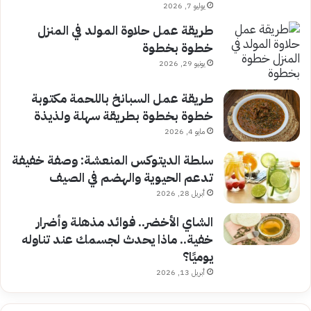
يوليو 7, 2026
طريقة عمل حلاوة المولد في المنزل
خطوة بخطوة
يونيو 29, 2026
طريقة عمل السبانخ باللحمة مكتوبة
خطوة بخطوة بطريقة سهلة ولذيذة
مايو 4, 2026
سلطة الديتوكس المنعشة: وصفة خفيفة
تدعم الحيوية والهضم في الصيف
أبريل 28, 2026
الشاي الأخضر.. فوائد مذهلة وأضرار
خفية.. ماذا يحدث لجسمك عند تناوله
يوميًا؟
أبريل 13, 2026