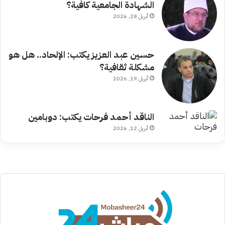
الشهادة الجامعية كافية؟
أبريل 28, 2026
حسين عبد العزيز يكتب: الإلحاد.. هل هو
مشكلة ثقافية؟
أبريل 19, 2026
الناقد أحمد فرحات يكتب: دوبامين
أبريل 12, 2026