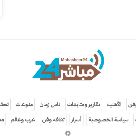
وفن
الأهلية
تقارير ومتابعات
ناس زمان
منوعات
تحقي
سياسة الخصوصية
أسرار
ثقافة وفن
عرب وعالم
مص
فيسبوك