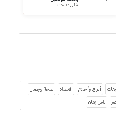
أبريل 12, 2026
قات
أبراج وأحلام
اقتصاد
صحة وجمال
ر
ناس زمان