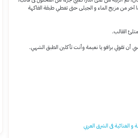
آخر من مزيج الماء و الجيلى حتى تغطي طبقة الفاكهة
تلئ القالب.
نسي أن تقولي برافو يا نعيمة وأنت تأكلين الطبق الشهي.
 الغنائية فى الشرق العربي