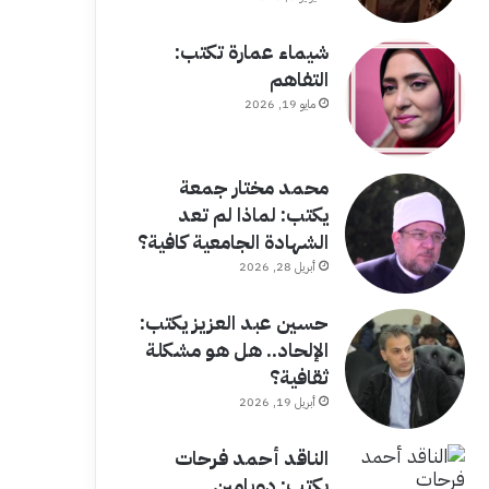
شيماء عمارة تكتب:
التفاهم
مايو 19, 2026
محمد مختار جمعة
يكتب: لماذا لم تعد
الشهادة الجامعية كافية؟
أبريل 28, 2026
حسين عبد العزيز يكتب:
الإلحاد.. هل هو مشكلة
ثقافية؟
أبريل 19, 2026
الناقد أحمد فرحات
يكتب: دوبامين