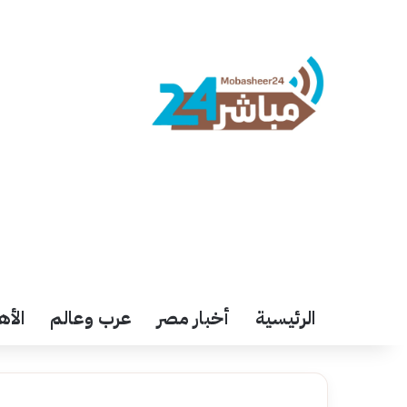
الرئيسية
أخبار مصر
عرب وعالم
الأه