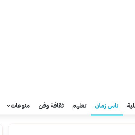
لية
ناس زمان
تعليم
ثقافة وفن
منوعات