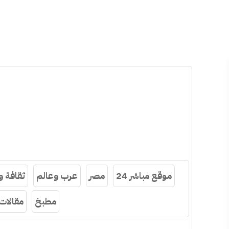
موقع مباشر 24
مصر
عرب وعالم
ثقافة 
مطبخ
مقالات