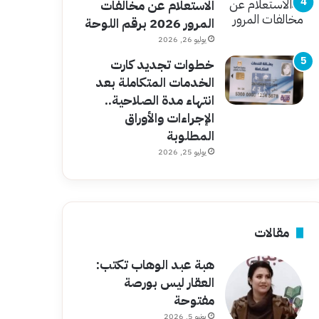
الاستعلام عن مخالفات
المرور 2026 برقم اللوحة
يوليو 26, 2026
خطوات تجديد كارت
الخدمات المتكاملة بعد
انتهاء مدة الصلاحية..
الإجراءات والأوراق
المطلوبة
يوليو 25, 2026
مقالات
هبة عبد الوهاب تكتب:
العقار ليس بورصة
مفتوحة
يونيو 5, 2026