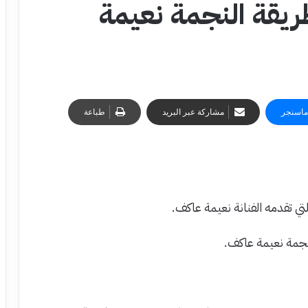
ريقة النجمة نعيمة
ماسنجر
مشاركة عبر البريد
طباعة
ي تقدمه الفنانة نعيمة عاكف.
نجمة نعيمة عاكف.