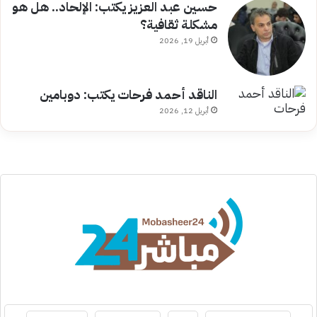
حسين عبد العزيز يكتب: الإلحاد.. هل هو
مشكلة ثقافية؟
أبريل 19, 2026
الناقد أحمد فرحات يكتب: دوبامين
أبريل 12, 2026