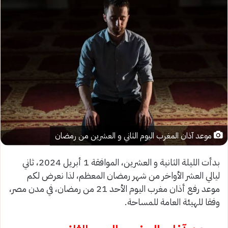
موعد آذان المغرب اليوم الثاني و العشرين من رمضان
بدأت الليلة الثانية و العشرين، الموافقة 1 أبريل 2024، ثاني
ليالي العشر الأواخر من شهر رمضان المعظم، لذا نعرض لكم
موعد رفع أذان مغرب اليوم الأحد 21 من رمضان، في مدن مصر،
وفقا للهيئة العامة للمساحة.