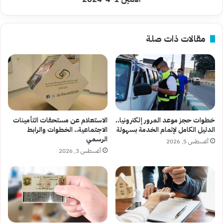
1-
4-
2024
مقالات ذات صلة
خطوات حجز موعد المرور إلكترونيا..
الاستعلام عن مستحقات التأمينات
الدليل الكامل لإتمام الخدمة بسهولة
الاجتماعية.. الخطوات والرابط
الرسمي
أغسطس 5, 2026
أغسطس 3, 2026