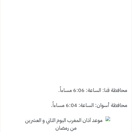
محافظة قنا: الساعة: 6:06 مساءاً.
محافظة أسوان: الساعة: 6:04 مساءاً.