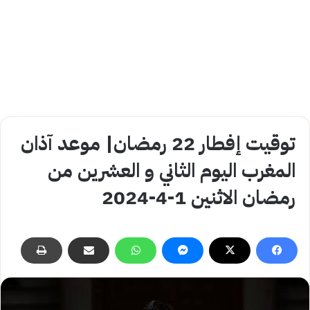
توقيت إفطار 22 رمضان| موعد آذان
المغرب اليوم الثاني و العشرين من
رمضان الاثنين 1-4-2024