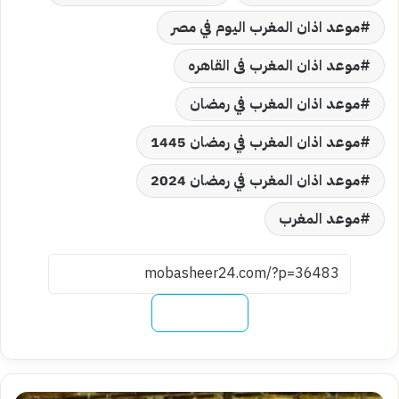
موعد اذان المغرب اليوم في مصر
موعد اذان المغرب فى القاهره
موعد اذان المغرب في رمضان
موعد اذان المغرب في رمضان 1445
موعد اذان المغرب في رمضان 2024
موعد المغرب
نسخ الرابط