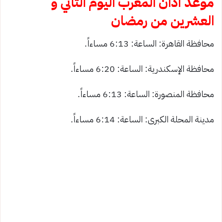
موعد آذان المغرب اليوم الثاني و
العشرين من رمضان
محافظة القاهرة: الساعة: 6:13 مساءاً.
محافظة الإسكندرية: الساعة: 6:20 مساءاً.
محافظة المنصورة: الساعة: 6:13 مساءاً.
مدينة المحلة الكبرى: الساعة: 6:14 مساءاً.