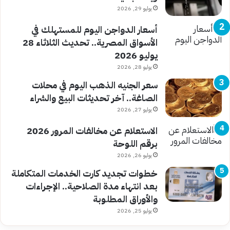
يوليو 29, 2026
أسعار الدواجن اليوم للمستهلك في
الأسواق المصرية.. تحديث الثلاثاء 28
يوليو 2026
يوليو 28, 2026
سعر الجنيه الذهب اليوم في محلات
الصاغة.. آخر تحديثات البيع والشراء
يوليو 27, 2026
الاستعلام عن مخالفات المرور 2026
برقم اللوحة
يوليو 26, 2026
خطوات تجديد كارت الخدمات المتكاملة
بعد انتهاء مدة الصلاحية.. الإجراءات
والأوراق المطلوبة
يوليو 25, 2026