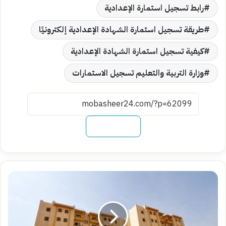
رابط تسجيل استمارة الإعدادية
طريقة تسجيل استمارة الشهادة الإعدادية إلكترونيًا
كيفية تسجيل استمارة الشهادة الإعدادية
وزارة التربية والتعليم تسجيل الاستمارات
نسخ الرابط
اعرف
نتيجتك
الآن..
رابط
الاستعلام