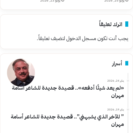
يوليو 25, 2026
يوليو 23, 2026
اترك تعليقاً
يجب أنت تكون
مسجل الدخول
لتضيف تعليقاً.
أسرار
يناير 24, 2026
«لم يعد شيئًا أدفعه».. قصيدة جديدة للشاعر أسامة
مهران
يناير 19, 2026
” للآخر الذي يشبهني”.. قصيدة جديدة للشاعر أسامة
مهران