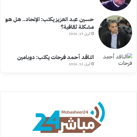
حسين عبد العزيز يكتب: الإلحاد.. هل هو
مشكلة ثقافية؟
أبريل 19, 2026
الناقد أحمد فرحات يكتب: دوبامين
أبريل 12, 2026