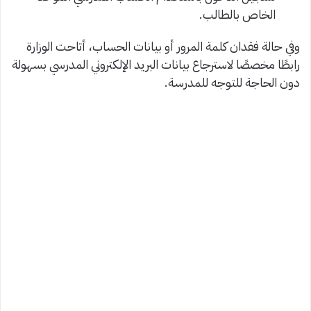
الخاص بالطالب.
وفي حالة فقدان كلمة المرور أو بيانات الحساب، أتاحت الوزارة
رابطًا مخصصًا لاسترجاع بيانات البريد الإلكتروني المدرسي بسهولة
دون الحاجة للتوجه للمدرسة.