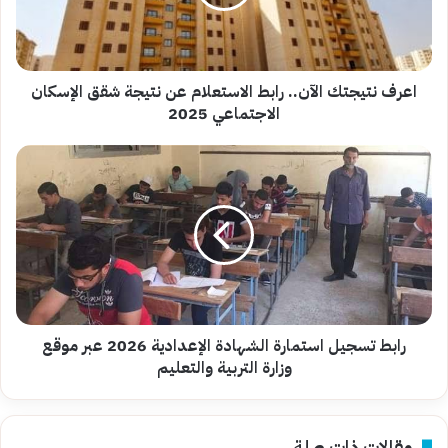
عن
نتيجة
شقق
الإسكان
الاجتماعي
اعرف نتيجتك الآن.. رابط الاستعلام عن نتيجة شقق الإسكان
2025
الاجتماعي 2025
رابط
تسجيل
استمارة
الشهادة
الإعدادية
2026
عبر
موقع
وزارة
التربية
رابط تسجيل استمارة الشهادة الإعدادية 2026 عبر موقع
والتعليم
وزارة التربية والتعليم
مقالات ذات صلة