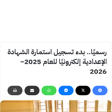
رسميًا.. بدء تسجيل استمارة الشهادة
الإعدادية إلكترونيًا للعام 2025–
2026