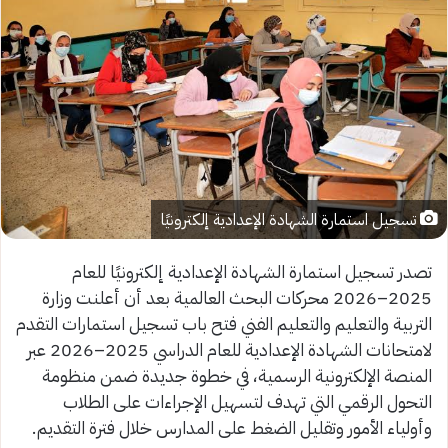
تسجيل استمارة الشهادة الإعدادية إلكترونيًا
تصدر تسجيل استمارة الشهادة الإعدادية إلكترونيًا للعام
2025–2026 محركات البحث العالمية بعد أن أعلنت وزارة
التربية والتعليم والتعليم الفني فتح باب تسجيل استمارات التقدم
لامتحانات الشهادة الإعدادية للعام الدراسي 2025–2026 عبر
المنصة الإلكترونية الرسمية، في خطوة جديدة ضمن منظومة
التحول الرقمي التي تهدف لتسهيل الإجراءات على الطلاب
وأولياء الأمور وتقليل الضغط على المدارس خلال فترة التقديم.