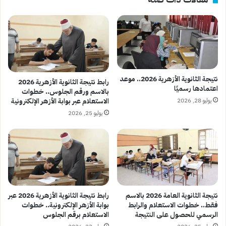
نتيجة الثانوية الأزهرية 2026.. موعد
رابط نتيجة الثانوية الأزهرية 2026
اعتمادها رسميًا
بالاسم ورقم الجلوس.. خطوات
يوليو 28, 2026
الاستعلام عبر بوابة الأزهر الإلكترونية
يوليو 25, 2026
نتيجة الثانوية العامة 2026 بالاسم
رابط نتيجة الثانوية الأزهرية 2026 عبر
فقط.. خطوات الاستعلام والرابط
بوابة الأزهر الإلكترونية.. خطوات
الرسمي للحصول على النتيجة
الاستعلام برقم الجلوس