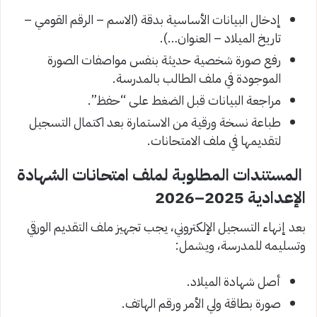
إدخال البيانات الأساسية بدقة (الاسم – الرقم القومي –
تاريخ الميلاد – العنوان…).
رفع صورة شخصية حديثة بنفس مواصفات الصورة
الموجودة في ملف الطالب بالمدرسة.
مراجعة البيانات قبل الضغط على “حفظ”.
طباعة نسخة ورقية من الاستمارة بعد اكتمال التسجيل
لتقديمها في ملف الامتحانات.
المستندات المطلوبة لملف امتحانات الشهادة
الإعدادية 2025–2026
بعد إنهاء التسجيل الإلكتروني، يجب تجهيز ملف التقديم الورقي
وتسليمه للمدرسة، ويشمل:
أصل شهادة الميلاد.
صورة بطاقة ولي الأمر ورقم الهاتف.