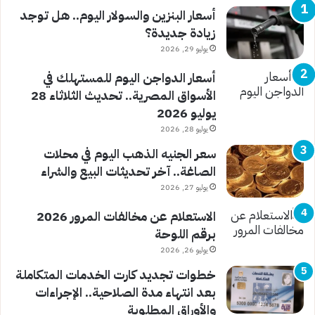
أسعار البنزين والسولار اليوم.. هل توجد
زيادة جديدة؟
يوليو 29, 2026
أسعار الدواجن اليوم للمستهلك في
الأسواق المصرية.. تحديث الثلاثاء 28
يوليو 2026
يوليو 28, 2026
سعر الجنيه الذهب اليوم في محلات
الصاغة.. آخر تحديثات البيع والشراء
يوليو 27, 2026
الاستعلام عن مخالفات المرور 2026
برقم اللوحة
يوليو 26, 2026
خطوات تجديد كارت الخدمات المتكاملة
بعد انتهاء مدة الصلاحية.. الإجراءات
والأوراق المطلوبة