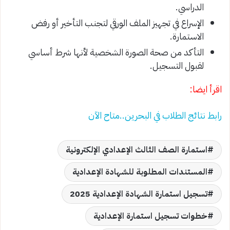
الدراسي.
الإسراع في تجهيز الملف الورقي لتجنب التأخير أو رفض
الاستمارة.
التأكد من صحة الصورة الشخصية لأنها شرط أساسي
لقبول التسجيل.
اقرأ ايضا:
رابط نتائج الطلاب في البحرين..متاح الآن
استمارة الصف الثالث الإعدادي الإلكترونية
المستندات المطلوبة للشهادة الإعدادية
تسجيل استمارة الشهادة الإعدادية 2025
خطوات تسجيل استمارة الإعدادية