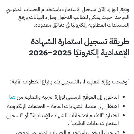
وتوفر الوزارة الآن تسجيل الاستمارة باستخدام الحساب المدرسي
الموحد؛ حيث يمكن للطالب الدخول وملء البيانات ورفع
المستندات المطلوبة إلكترونيًا في دقائق معدودة.
طريقة تسجيل استمارة الشهادة
الإعدادية إلكترونيًا 2025–2026
أوضحت وزارة التعليم أن التسجيل يتم باتباع الخطوات الآتية:
الدخول إلى الموقع الرسمي لوزارة التربية والتعليم من
هنا
الانتقال إلى منصة الشهادات العامة – الخدمات الإلكترونية.
اختيار: “التقدم لامتحانات الشهادة الإعدادية” أو “تسجيل
استمارات بيانات الطلاب”.
تسجيل الدخول باستخدام الحساب المدرسي الموحد