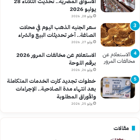
الأسواق المصرية.. تحديث الثلاثاء 28
يوليو 2026
يوليو 28, 2026
سعر الجنيه الذهب اليوم في محلات
الصاغة.. آخر تحديثات البيع والشراء
يوليو 27, 2026
الاستعلام عن مخالفات المرور 2026
برقم اللوحة
يوليو 26, 2026
خطوات تجديد كارت الخدمات المتكاملة
بعد انتهاء مدة الصلاحية.. الإجراءات
والأوراق المطلوبة
يوليو 25, 2026
مقالات