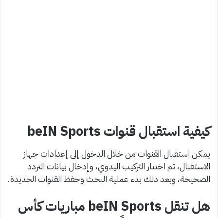
كيفية استقبال قنوات beIN Sports
يمكن استقبال القنوات من خلال الدخول إلى إعدادات جهاز
الاستقبال، ثم اختيار التركيب اليدوي، وإدخال بيانات التردد
الصحيحة، وبعد ذلك بدء عملية البحث وحفظ القنوات الجديدة.
هل تنقل beIN Sports مباريات كأس