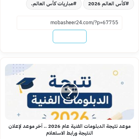
كأس العالم 2026
مباريات كأس العالم.
نسخ الرابط
موعد
نتيجة
الدبلومات
الفنية
عام
2026
..
آخر
موعد
لإعلان
موعد نتيجة الدبلومات الفنية عام 2026 .. آخر موعد لإعلان
النتيجة
النتيجة ورابط الاستعلام
ورابط