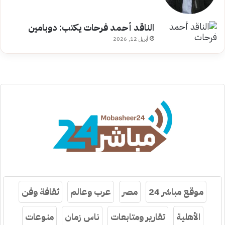
الناقد أحمد فرحات يكتب: دوبامين
أبريل 12, 2026
موقع مباشر 24
مصر
عرب وعالم
ثقافة وفن
الأهلية
تقارير ومتابعات
ناس زمان
منوعات