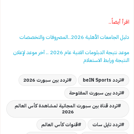
اقرأ أيضاً..
دليل الجامعات الأهلية 2026..المصروفات والتخصصات
موعد نتيجة الدبلومات الفنية عام 2026 .. آخر موعد لإعلان
النتيجة ورابط الاستعلام
تردد beIN Sports
تردد بين سبورت 2026
تردد بين سبورت المفتوحة
تردد قناة بين سبورت المجانية لمشاهدة كأس العالم
2026
تردد نايل سات
قنوات كأس العالم