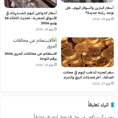
أسعار البنزين والسولار اليوم.. هل
توجد زيادة جديدة؟
أسعار الدواجن اليوم للمستهلك في
الأسواق المصرية.. تحديث الثلاثاء 28
يوليو 29, 2026
يوليو 2026
يوليو 28, 2026
الاستعلام عن مخالفات المرور 2026
برقم اللوحة
يوليو 26, 2026
سعر الجنيه الذهب اليوم في محلات
الصاغة.. آخر تحديثات البيع والشراء
يوليو 27, 2026
اترك تعليقاً
يجب أنت تكون
مسجل الدخول
لتضيف تعليقاً.