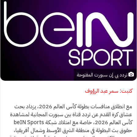
تردد بي إن سبورت المفتوحة
كتبت: سمر عبد الرؤوف
مع انطلاق منافسات بطولة كأس العالم 2026، يزداد بحث
عشاق كرة القدم عن تردد قناة بين سبورت المجانية لمشاهدة
كأس العالم 2026، خاصة مع امتلاك شبكة beIN Sports
حقوق بث البطولة في منطقة الشرق الأوسط وشمال أفريقيا،