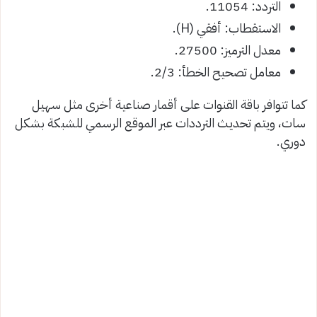
التردد: 11054.
الاستقطاب: أفقي (H).
معدل الترميز: 27500.
معامل تصحيح الخطأ: 2/3.
كما تتوافر باقة القنوات على أقمار صناعية أخرى مثل سهيل
سات، ويتم تحديث الترددات عبر الموقع الرسمي للشبكة بشكل
دوري.