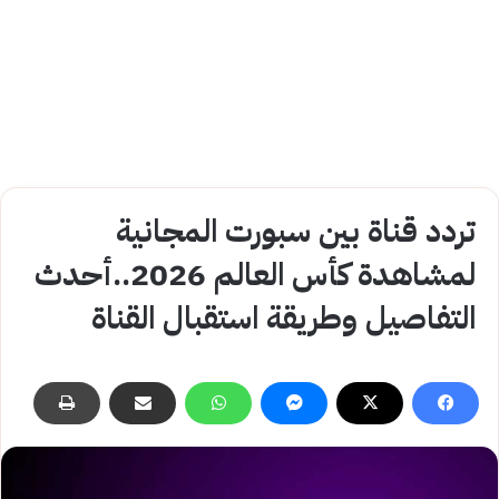
تردد قناة بين سبورت المجانية
لمشاهدة كأس العالم 2026..أحدث
التفاصيل وطريقة استقبال القناة