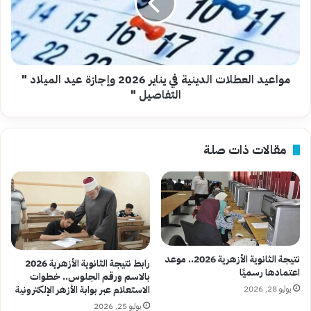
يناير
2026
وإجازة
عيد
الميلاد
"
مواعيد العطلات الدينية في يناير 2026 وإجازة عيد الميلاد "
التفاصيل
التفاصيل "
"
مقالات ذات صلة
نتيجة الثانوية الأزهرية 2026.. موعد
رابط نتيجة الثانوية الأزهرية 2026
اعتمادها رسميًا
بالاسم ورقم الجلوس.. خطوات
يوليو 28, 2026
الاستعلام عبر بوابة الأزهر الإلكترونية
يوليو 25, 2026