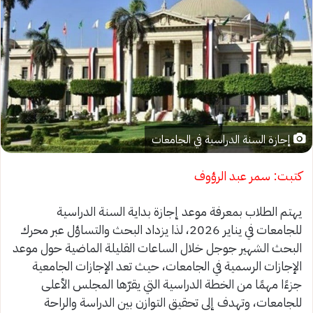
إجازة السنة الدراسية في الجامعات
كتبت: سمر عبد الرؤوف
يهتم الطلاب بمعرفة موعد إجازة بداية السنة الدراسية
للجامعات في يناير 2026، لذا يزداد البحث والتساؤل عبر محرك
البحث الشهير جوجل خلال الساعات القليلة الماضية حول موعد
الإجازات الرسمية في الجامعات، حيث تعد الإجازات الجامعية
جزءًا مهمًا من الخطة الدراسية التي يقرّها المجلس الأعلى
للجامعات، وتهدف إلى تحقيق التوازن بين الدراسة والراحة