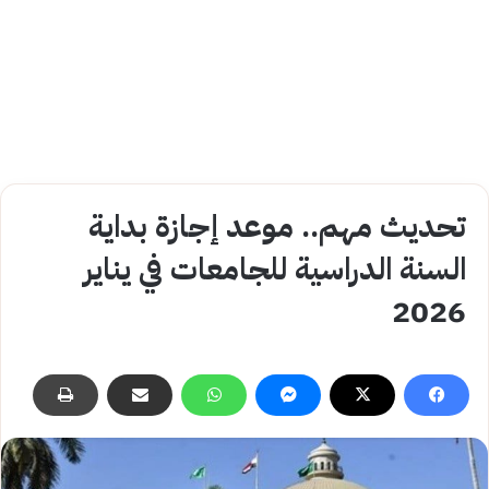
تحديث مهم.. موعد إجازة بداية
السنة الدراسية للجامعات في يناير
2026