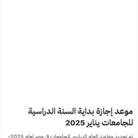
موعد إجازة بداية السنة الدراسية
للجامعات يناير 2025
تم تحديد مواعيد العام الدراسي للجامعات في مصر لعام 2025-