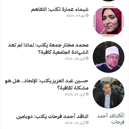
شيماء عمارة تكتب: التفاهم
مايو 19, 2026
محمد مختار جمعة يكتب: لماذا لم تعد
الشهادة الجامعية كافية؟
أبريل 28, 2026
حسين عبد العزيز يكتب: الإلحاد.. هل هو
مشكلة ثقافية؟
أبريل 19, 2026
الناقد أحمد فرحات يكتب: دوبامين
أبريل 12, 2026