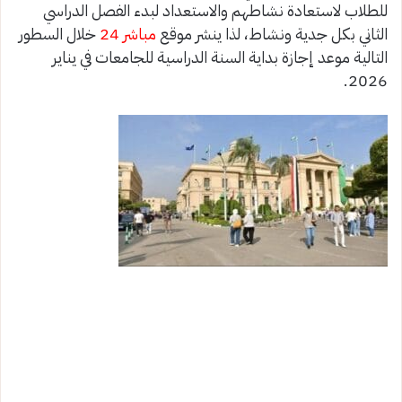
للطلاب لاستعادة نشاطهم والاستعداد لبدء الفصل الدراسي
الثاني بكل جدية ونشاط، لذا ينشر موقع
مباشر 24
خلال السطور
التالية موعد إجازة بداية السنة الدراسية للجامعات في يناير
2026.