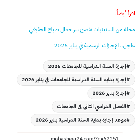
اقرأ أيضاً..
مجلة من الستينيات تفضح سر جمال صباح الحقيقي
عاجل.. الإجازات الرسمية في يناير 2026
إجازة السنة الدراسية للجامعات 2026
إجازة بداية السنة الدراسية للجامعات في يناير 2026
إجازة يناير 2026
الفصل الدراسي الثاني في الجامعات
موعد إجازة بداية السنة الدراسية يناير 2026