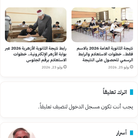
نتيجة الثانوية العامة 2026 بالاسم
رابط نتيجة الثانوية الأزهرية 2026 عبر
فقط.. خطوات الاستعلام والرابط
بوابة الأزهر الإلكترونية.. خطوات
الرسمي للحصول على النتيجة
الاستعلام برقم الجلوس
يوليو 25, 2026
يوليو 23, 2026
اترك تعليقاً
يجب أنت تكون
مسجل الدخول
لتضيف تعليقاً.
أسرار