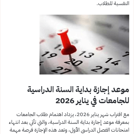
النفسية للطلاب.
موعد إجازة بداية السنة الدراسية
للجامعات في يناير 2026
مع اقتراب شهر يناير 2026، يزداد اهتمام طلاب الجامعات
بمعرفة موعد إجازة بداية السنة الدراسية، والتي تأتي بعد انتهاء
امتحانات الفصل الدراسي الأول، وتعد هذه الإجازة فرصة مهمة