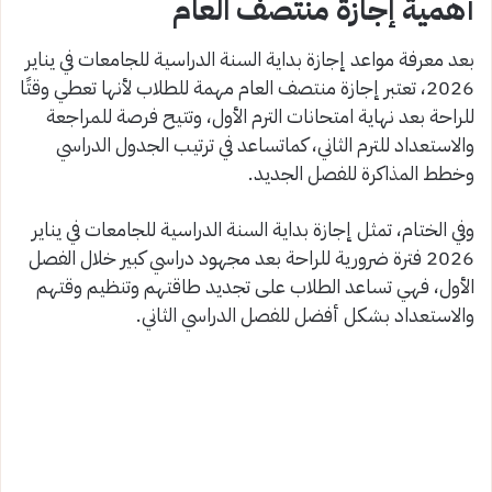
أهمية إجازة منتصف العام
بعد معرفة مواعد إجازة بداية السنة الدراسية للجامعات في يناير
2026، تعتبر إجازة منتصف العام مهمة للطلاب لأنها تعطي وقتًا
للراحة بعد نهاية امتحانات الترم الأول، وتتيح فرصة للمراجعة
والاستعداد للترم الثاني، كماتساعد في ترتيب الجدول الدراسي
وخطط المذاكرة للفصل الجديد.
وفي الختام، تمثل إجازة بداية السنة الدراسية للجامعات في يناير
2026 فترة ضرورية للراحة بعد مجهود دراسي كبير خلال الفصل
الأول، فهي تساعد الطلاب على تجديد طاقتهم وتنظيم وقتهم
والاستعداد بشكل أفضل للفصل الدراسي الثاني.