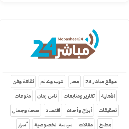
موقع مباشر 24
مصر
عرب وعالم
ثقافة وفن
الأهلية
تقارير ومتابعات
ناس زمان
منوعات
تحقيقات
أبراج وأحلام
اقتصاد
صحة وجمال
مطبخ
مقالات
سياسة الخصوصية
أسرار