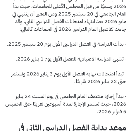
2026 رسميًا من قبل المجلس الأعلى للجامعات، حيث بدأ
العام الجامعي في 20 سبتمبر 2025 ومن المقرر أن ينتهي في
مايو 2026 بعد انتهاء امتحانات الفصل الدراسي الثاني، وقد
جاءت تفاصيل العام الدراسي 2026 في الجماعات كالتالي:
٠ بدأت الدراسة في الفصل الدراسي الأول يوم 20 سبتمبر 2025.
٠ تنتهي الدراسة الاعتيادية للفصل الأول يوم 1 يناير 2026.
٠ تبدأ امتحانات نهاية الفصل الأول يوم 3 يناير 2026 وتستمر
حتى 22 يناير 2026 تقريبًا.
٠ تبدأ إجازة منتصف العام الجامعي في يوم السبت 24 يناير
2026، حيث تستمر الإجازة لمدة أسبوعين تقريبًا حتى الخميس
5 فبراير 2026.
موعد بداية الفصل الدراسي الثاني في