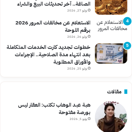
الصاغة.. آخر تحديثات البيع والشراء
يوليو 27, 2026
الاستعلام عن مخالفات المرور 2026
برقم اللوحة
يوليو 26, 2026
خطوات تجديد كارت الخدمات المتكاملة
بعد انتهاء مدة الصلاحية.. الإجراءات
والأوراق المطلوبة
يوليو 25, 2026
مقالات
هبة عبد الوهاب تكتب: العقار ليس
بورصة مفتوحة
يونيو 5, 2026