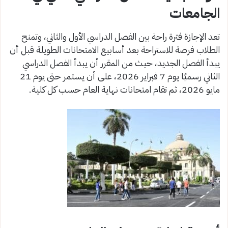
الجامعات
تعد الإجازة فترة راحة بين الفصل الدراسي الأول والثاني، وتمنح
الطلاب فرصة للاستراحة بعد أسابيع الامتحانات الطويلة قبل أن
يبدأ الفصل الجديد، حيث من المقرر أن يبدأ الفصل الدراسي
الثاني رسميًا يوم 7 فبراير 2026، على أن يستمر حتى يوم 21
مايو 2026، ثم تقام امتحانات نهاية العام حسب كل كلية.