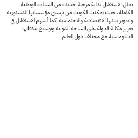
يمثل الاستقلال بداية مرحلة جديدة من السيادة الوطنية
الكاملة، حيث تمكنت الكويت من ترسيخ مؤسساتها الدستورية
وتطوير بنيتها الاقتصادية والاجتماعية، كما أسهم الاستقلال في
تعزيز مكانة الدولة على الساحة الدولية وتوسيع علاقاتها
الدبلوماسية مع مختلف دول العالم.