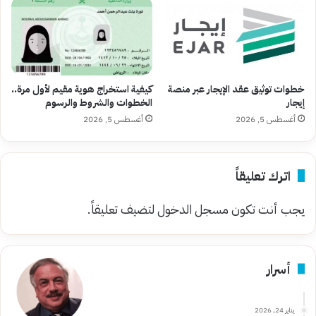
خطوات توثيق عقد الإيجار عبر منصة
كيفية استخراج هوية مقيم لأول مرة..
إيجار
الخطوات والشروط والرسوم
أغسطس 5, 2026
أغسطس 5, 2026
اترك تعليقاً
يجب أنت تكون
مسجل الدخول
لتضيف تعليقاً.
أسرار
يناير 24, 2026