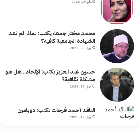
مايو 19, 2026
محمد مختار جمعة يكتب: لماذا لم تعد
الشهادة الجامعية كافية؟
أبريل 28, 2026
حسين عبد العزيز يكتب: الإلحاد.. هل هو
مشكلة ثقافية؟
أبريل 19, 2026
الناقد أحمد فرحات يكتب: دوبامين
أبريل 12, 2026