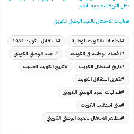
يظل الثروة الحقيقية للأمم
فعاليات الاحتفال بالعيد الوطني الكويتي
احتفالات الكويت الوطنية
استقلال الكويت 1961
الأعياد الوطنية في الكويت.
العيد الوطني الكويتي
تاريخ استقلال الكويت
تاريخ الكويت الحديث
ذكرى استقلال الكويت
فعاليات العيد الوطني الكويتي
متى استقلت الكويت
مظاهر الاحتفال بالعيد الوطني الكويتي