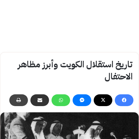
تاريخ استقلال الكويت وأبرز مظاهر
الاحتفال