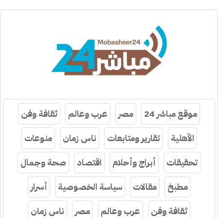
موقع مباشر 24
مصر
عرب وعالم
ثقافة وفن
الأهلية
تقارير ومتابعات
ناس زمان
منوعات
تحقيقات
أبراج وأحلام
اقتصاد
صحة وجمال
مطبخ
مقالات
سياسة الخصوصية
أسرار
ثقافة وفن
عرب وعالم
مصر
ناس زمان