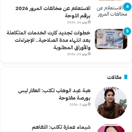
الاستعلام عن مخالفات المرور 2026
برقم اللوحة
يوليو 26, 2026
خطوات تجديد كارت الخدمات المتكاملة
بعد انتهاء مدة الصلاحية.. الإجراءات
والأوراق المطلوبة
يوليو 25, 2026
مقالات
هبة عبد الوهاب تكتب: العقار ليس
بورصة مفتوحة
يونيو 5, 2026
شيماء عمارة تكتب: التفاهم