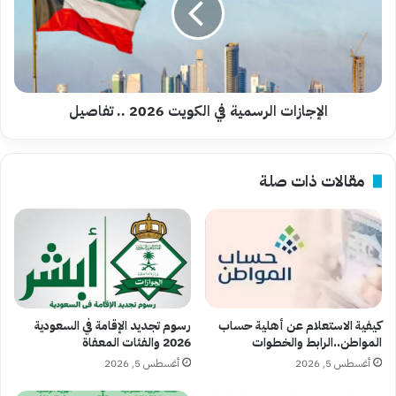
2026
..
تفاصيل
الإجازات الرسمية في الكويت 2026 .. تفاصيل
مقالات ذات صلة
كيفية الاستعلام عن أهلية حساب
رسوم تجديد الإقامة في السعودية
المواطن..الرابط والخطوات
2026 والفئات المعفاة
أغسطس 5, 2026
أغسطس 5, 2026