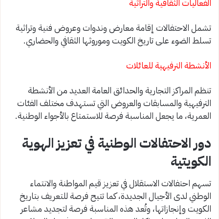
الفعاليات الثقافية والتراثية
تشمل الاحتفالات إقامة معارض وندوات وعروض فنية وتراثية
تسلط الضوء على تاريخ الكويت وموروثها الثقافي والحضاري.
الأنشطة الترفيهية للعائلات
تنظم المراكز التجارية والحدائق العامة العديد من الأنشطة
الترفيهية والمسابقات والعروض التي تستهدف مختلف الفئات
العمرية، ما يجعل المناسبة فرصة للاستمتاع بالأجواء الوطنية.
دور الاحتفالات الوطنية في تعزيز الهوية
الكويتية
تسهم احتفالات الاستقلال في تعزيز قيم المواطنة والانتماء
الوطني لدى الأجيال الجديدة، كما تتيح فرصة للتعريف بتاريخ
الكويت وإنجازاتها، وتُعد هذه المناسبة فرصة لتجديد مشاعر