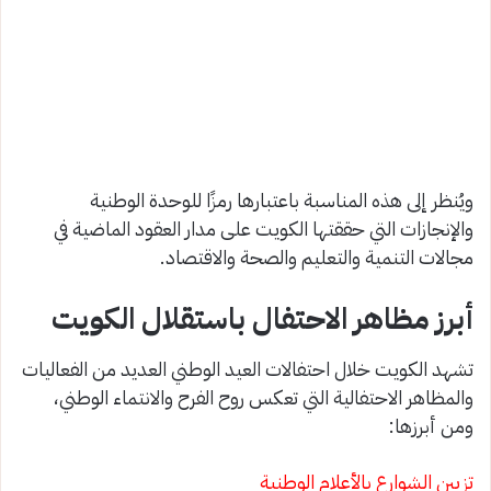
ويُنظر إلى هذه المناسبة باعتبارها رمزًا للوحدة الوطنية
والإنجازات التي حققتها الكويت على مدار العقود الماضية في
مجالات التنمية والتعليم والصحة والاقتصاد.
أبرز مظاهر الاحتفال باستقلال الكويت
تشهد الكويت خلال احتفالات العيد الوطني العديد من الفعاليات
والمظاهر الاحتفالية التي تعكس روح الفرح والانتماء الوطني،
ومن أبرزها:
تزيين الشوارع بالأعلام الوطنية