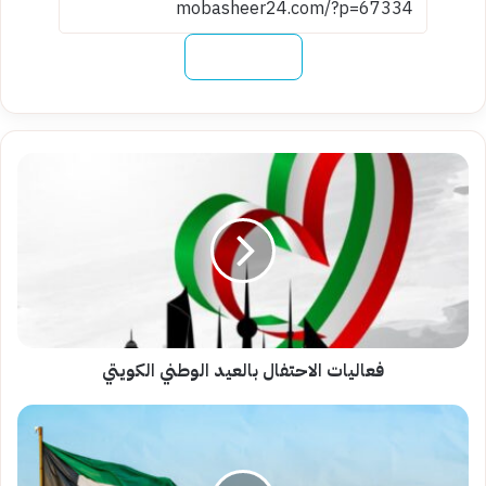
نسخ الرابط
فعاليات
الاحتفال
بالعيد
الوطني
الكويتي
فعاليات الاحتفال بالعيد الوطني الكويتي
الإجازات
الرسمية
في
الكويت