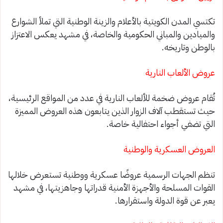
تكتسي المدن الكويتية بالأعلام والزينة الوطنية التي تملأ الشوارع
والميادين والمباني الحكومية والخاصة، في مشهد يعكس الاعتزاز
بالوطن وتاريخه.
عروض الألعاب النارية
تُقام عروض ضخمة للألعاب النارية في عدد من المواقع الرئيسية،
حيث تستقطب آلاف الزوار الذين يتابعون هذه العروض المميزة
التي تضفي أجواء احتفالية خاصة.
العروض العسكرية والوطنية
تنظم الجهات الرسمية عروضًا عسكرية ووطنية تستعرض خلالها
القوات المسلحة والأجهزة الأمنية قدراتها وجاهزيتها، في مشهد
يعبر عن قوة الدولة واستقرارها.