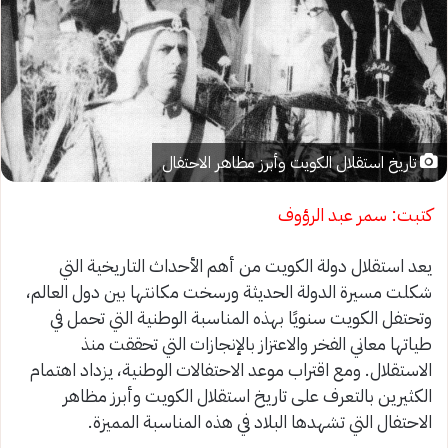
تاريخ استقلال الكويت وأبرز مظاهر الاحتفال
كتبت: سمر عبد الرؤوف
يعد استقلال دولة الكويت من أهم الأحداث التاريخية التي
شكلت مسيرة الدولة الحديثة ورسخت مكانتها بين دول العالم،
وتحتفل الكويت سنويًا بهذه المناسبة الوطنية التي تحمل في
طياتها معاني الفخر والاعتزاز بالإنجازات التي تحققت منذ
الاستقلال. ومع اقتراب موعد الاحتفالات الوطنية، يزداد اهتمام
الكثيرين بالتعرف على تاريخ استقلال الكويت وأبرز مظاهر
الاحتفال التي تشهدها البلاد في هذه المناسبة المميزة.