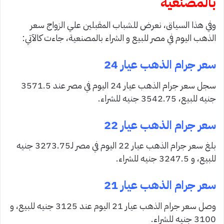
بالمصنعية
وفي هذا السياق، نعرض للشباب المقبلين علي الزواج سعر
الذهب اليوم في مصر للبيع و الشراء بالمصنعية، جاءت كالآتي:
سعر جرام الذهب عيار 24
سجل سعر جرام الذهب عيار 24 اليوم في مصر عند 3571.5
جنيه للبيع، 3542.75 جنيه للشراء.
سعر جرام الذهب عيار 22
بلغ سعر جرام الذهب عيار 22 اليوم في مصر لـ3273.75 جنيه
للبيع، و 3247.5 جنيه للشراء.
سعر جرام الذهب عيار 21
وصل سعر جرام الذهب عيار 21 اليوم عند 3125 جنيه للبيع، و
3100 جنيه للشراء.