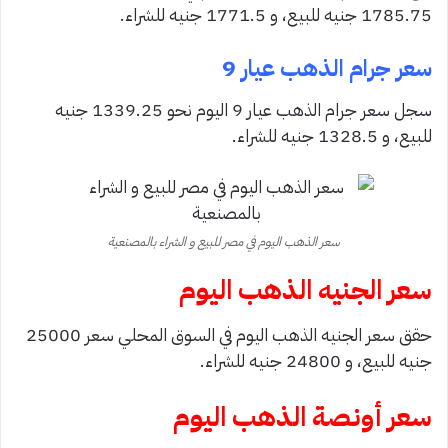
1785.75 جنيه للبيع، و 1771.5 جنيه للشراء.
سعر جرام الذهب عيار 9
سجل سعر جرام الذهب عيار 9 اليوم نحو 1339.25 جنيه
للبيع، و 1328.5 جنيه للشراء.
سعر الذهب اليوم في مصر للبيع و الشراء بالمصنعية
سعر الجنيه الذهب اليوم
حقق سعر الجنيه الذهب اليوم في السوق المحلي سعر 25000
جنيه للبيع، و 24800 جنيه للشراء.
سعر أونصة الذهب اليوم