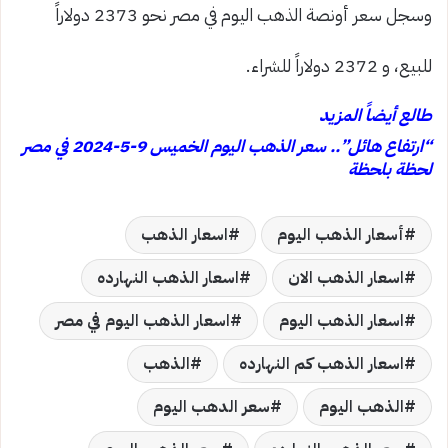
وسجل سعر أونصة الذهب اليوم في مصر نحو 2373 دولاراً
للبيع، و 2372 دولاراً للشراء.
طالع أيضاً المزيد
“ارتفاع هائل”.. سعر الذهب اليوم الخميس 9-5-2024 في مصر
لحظة بلحظة
أسعار الذهب اليوم
اسعار الذهب
اسعار الذهب الان
اسعار الذهب النهارده
اسعار الذهب اليوم
اسعار الذهب اليوم في مصر
اسعار الذهب كم النهارده
الذهب
الذهب اليوم
سعر الدهب اليوم