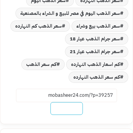
سعر الذهب النهارده
سعر الذهب اليوم
سعر الذهب اليوم في مصر للبيع و الشراء بالمصنعية
سعر الذهب بيع وشراء
سعر الذهب كم النهارده
سعر جرام الذهب عيار 18
سعر جرام الذهب عيار 21
كم اسعار الذهب النهارده
كم سعر الذهب
كم سعر الذهب النهارده
نسخ الرابط