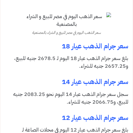
سعر الذهب اليوم في مصر للبيع و الشراء بالمصنعية
سعر جرام الذهب عيار 18
بلغ سعر جرام الذهب عيار 18 اليوم لـ 2678.5 جنيه للبيع،
و2657.25 جنيه للشراء.
سعر جرام الذهب عيار 14
سجل سعر جرام الذهب عيار 14 اليوم نحو 2083.25 جنيه
للبيع، و2066.75 جنيه للشراء.
سعر جرام الذهب عيار 12
بلغ سعر جرام الذهب عيار 12 اليوم في محلات الصاغة لـ