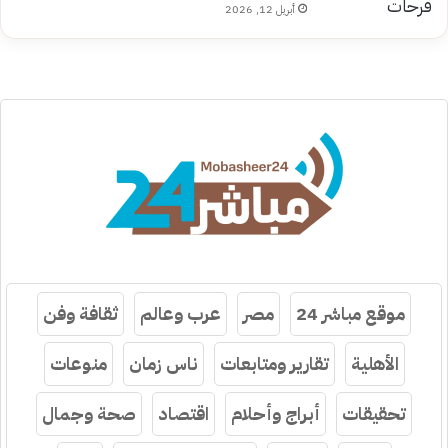
أبريل 12, 2026
موقع مباشر 24
مصر
عرب وعالم
ثقافة وفن
الأهلية
تقارير ومتابعات
ناس زمان
منوعات
تحقيقات
أبراج وأحلام
اقتصاد
صحة وجمال