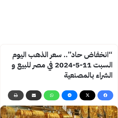
“انخفاض حاد”.. سعر الذهب اليوم
السبت 11-5-2024 في مصر للبيع و
الشراء بالمصنعية