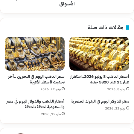
الأسواق
الأسواق
مقالات ذات صلة
أسعار الذهب 8 يوليو 2026..استقرار
سعر الذهب اليوم في البحرين ..آخر
عيار 21 عند 5820 جنيه
تحديث لأسعار الأعيرة
يوليو 8, 2026
يونيو 22, 2026
سعر الدولار اليوم في البنوك المصرية
أسعار الذهب والدولار اليوم في مصر
والسعودية لحظة بلحظة
يونيو 22, 2026
مايو 12, 2026