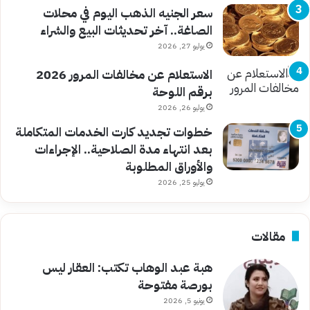
سعر الجنيه الذهب اليوم في محلات
الصاغة.. آخر تحديثات البيع والشراء
يوليو 27, 2026
الاستعلام عن مخالفات المرور 2026
برقم اللوحة
يوليو 26, 2026
خطوات تجديد كارت الخدمات المتكاملة
بعد انتهاء مدة الصلاحية.. الإجراءات
والأوراق المطلوبة
يوليو 25, 2026
مقالات
هبة عبد الوهاب تكتب: العقار ليس
بورصة مفتوحة
يونيو 5, 2026