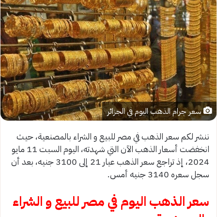
سعر جرام الذهب اليوم في الجزائر
ننشر لكم سعر الذهب في مصر للبيع و الشراء بالمصنعية، حيث
انخفضت أسعار الذهب الآن التي شهدته، اليوم السبت 11 مايو
2024، إذ تراجع سعر الذهب عيار 21 إلى 3100 جنيه، بعد أن
سجل سعره 3140 جنيه أمس.
سعر الذهب اليوم في مصر للبيع و الشراء