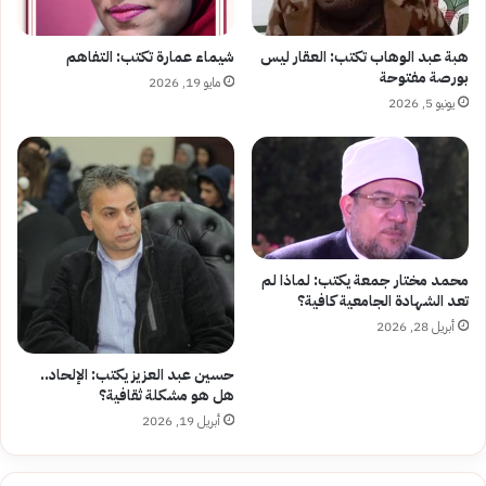
هبة عبد الوهاب تكتب: العقار ليس
شيماء عمارة تكتب: التفاهم
بورصة مفتوحة
مايو 19, 2026
يونيو 5, 2026
محمد مختار جمعة يكتب: لماذا لم
تعد الشهادة الجامعية كافية؟
أبريل 28, 2026
حسين عبد العزيز يكتب: الإلحاد..
هل هو مشكلة ثقافية؟
أبريل 19, 2026