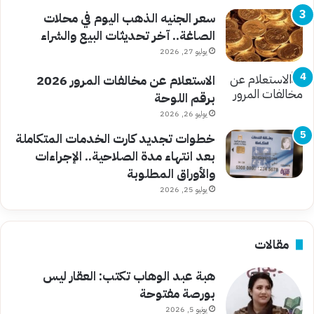
سعر الجنيه الذهب اليوم في محلات
الصاغة.. آخر تحديثات البيع والشراء
يوليو 27, 2026
الاستعلام عن مخالفات المرور 2026
برقم اللوحة
يوليو 26, 2026
خطوات تجديد كارت الخدمات المتكاملة
بعد انتهاء مدة الصلاحية.. الإجراءات
والأوراق المطلوبة
يوليو 25, 2026
مقالات
هبة عبد الوهاب تكتب: العقار ليس
بورصة مفتوحة
يونيو 5, 2026