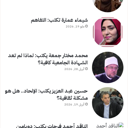
شيماء عمارة تكتب: التفاهم
مايو 19, 2026
محمد مختار جمعة يكتب: لماذا لم تعد
الشهادة الجامعية كافية؟
أبريل 28, 2026
حسين عبد العزيز يكتب: الإلحاد.. هل هو
مشكلة ثقافية؟
أبريل 19, 2026
الناقد أحمد فرحات يكتب: دوبامين