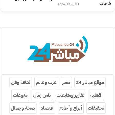
أبريل 12, 2026
موقع مباشر 24
مصر
عرب وعالم
ثقافة وفن
الأهلية
تقارير ومتابعات
ناس زمان
منوعات
تحقيقات
أبراج وأحلام
اقتصاد
صحة وجمال