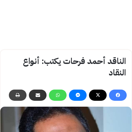
الناقد أحمد فرحات يكتب: أنواع
النقاد