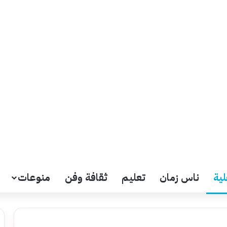
لية
ناس زمان
تعليم
ثقافة وفن
منوعات