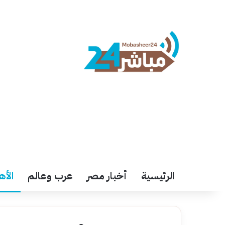
الرئيسية
أخبار مصر
عرب وعالم
الأه