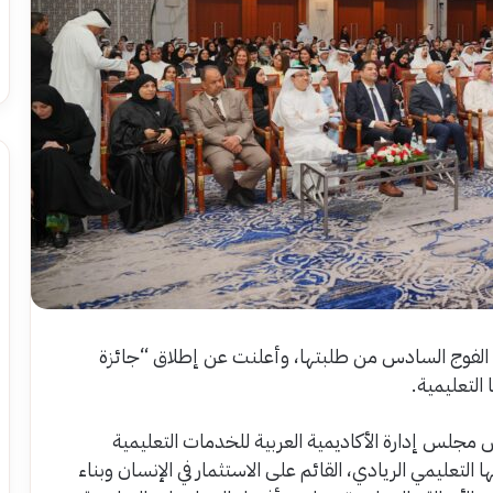
ج الفوج السادس من طلبتها، وأعلنت عن إطلاق “جائزة
التعليمية.
 مجلس إدارة الأكاديمية العربية للخدمات التعليمية
تعليمي الريادي، القائم على الاستثمار في الإنسان وبناء