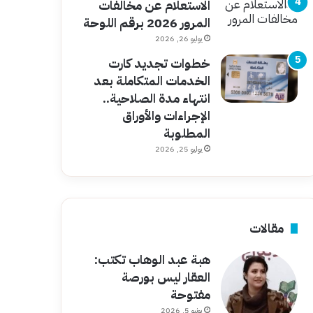
الاستعلام عن مخالفات
المرور 2026 برقم اللوحة
يوليو 26, 2026
خطوات تجديد كارت
الخدمات المتكاملة بعد
انتهاء مدة الصلاحية..
الإجراءات والأوراق
المطلوبة
يوليو 25, 2026
مقالات
هبة عبد الوهاب تكتب:
العقار ليس بورصة
مفتوحة
يونيو 5, 2026