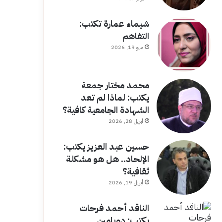
شيماء عمارة تكتب:
التفاهم
مايو 19, 2026
محمد مختار جمعة
يكتب: لماذا لم تعد
الشهادة الجامعية كافية؟
أبريل 28, 2026
حسين عبد العزيز يكتب:
الإلحاد.. هل هو مشكلة
ثقافية؟
أبريل 19, 2026
الناقد أحمد فرحات
يكتب: دوبامين