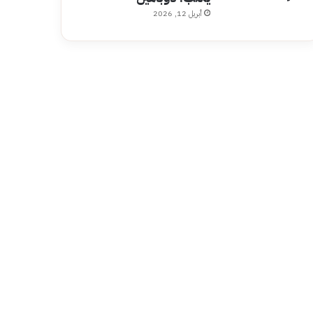
أبريل 12, 2026