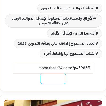
إضافة المواليد على بطاقة التموين
الأوراق والمستندات المطلوبة لإضافة المواليد الجدد
على بطاقة التموين
الشروط اللازمة لإضافة الأفراد
العدد المسموح إضافته على بطاقة التموين 2025
الفئات المسموح لها بإضافة أفراد
نسخ الرابط
متاح