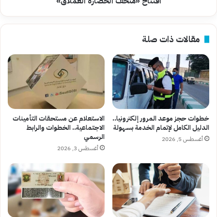
افتتاح «متحف الحضارة العملاق»
الحضارة
العملاق»
مقالات ذات صلة
خطوات حجز موعد المرور إلكترونيا..
الاستعلام عن مستحقات التأمينات
الدليل الكامل لإتمام الخدمة بسهولة
الاجتماعية.. الخطوات والرابط
الرسمي
أغسطس 5, 2026
أغسطس 3, 2026