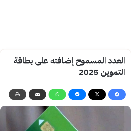
العدد المسموح إضافته على بطاقة
التموين 2025