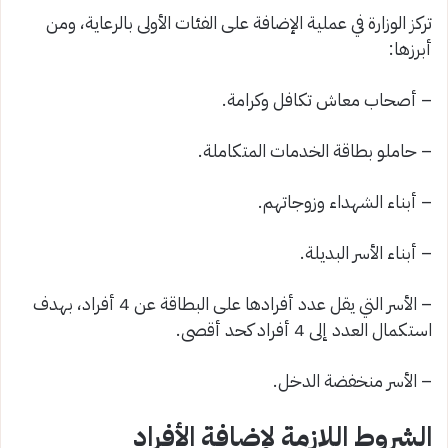
تركز الوزارة في عملية الإضافة على الفئات الأولى بالرعاية، ومن
أبرزها:
– أصحاب معاش تكافل وكرامة.
– حاملو بطاقة الخدمات المتكاملة.
– أبناء الشهداء وزوجاتهم.
– أبناء الأسر البديلة.
– الأسر التي يقل عدد أفرادها على البطاقة عن 4 أفراد، بهدف
استكمال العدد إلى 4 أفراد كحد أقصى.
– الأسر منخفضة الدخل.
الشروط اللازمة لإضافة الأفراد