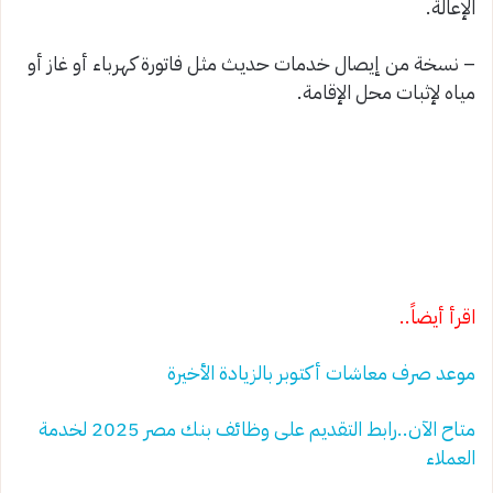
الإعالة.
– نسخة من إيصال خدمات حديث مثل فاتورة كهرباء أو غاز أو
مياه لإثبات محل الإقامة.
اقرأ أيضاً..
موعد صرف معاشات أكتوبر بالزيادة الأخيرة
متاح الآن..رابط التقديم على وظائف بنك مصر 2025 لخدمة
العملاء