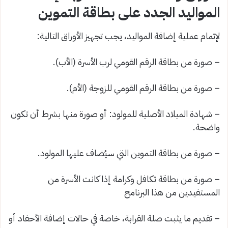
المواليد الجدد على بطاقة التموين
لإتمام عملية إضافة المواليد، يجب تجهيز الأوراق التالية:
– صورة من بطاقة الرقم القومي لرب الأسرة (الأب).
– صورة من بطاقة الرقم القومي للزوجة (الأم).
– شهادة الميلاد الأصلية للمولود: أو صورة منها بشرط أن تكون
واضحة.
– صورة من بطاقة التموين التي سيُضاف عليها المولود.
– صورة من بطاقة تكافل وكرامة إذا كانت الأسرة من
المستفيدين من هذا البرنامج
– تقديم ما يثبت صلة القرابة، خاصة في حالات إضافة الأحفاد أو