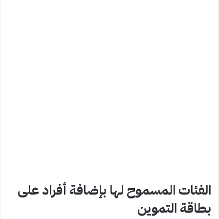
الفئات المسموح لها بإضافة أفراد على
بطاقة التموين