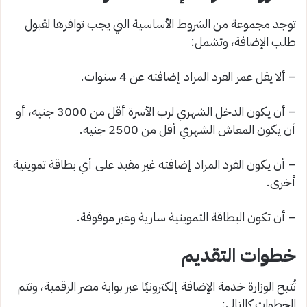
توجد مجموعة من الشروط الأساسية التي يجب توافرها لقبول
طلب الإضافة، وتشمل:
– ألا يقل عمر الفرد المراد إضافته عن 4 سنوات.
– أن يكون الدخل الشهري لرب الأسرة أقل من 3000 جنيه، أو
أن يكون المعاش الشهري أقل من 2500 جنيه.
– أن يكون الفرد المراد إضافته غير مقيد على أي بطاقة تموينية
أخرى.
– أن تكون البطاقة التموينية سارية وغير موقوفة.
خطوات التقديم
تُتيح الوزارة خدمة الإضافة إلكترونيًا عبر بوابة مصر الرقمية، وتتم
الخطوات كالتالي: