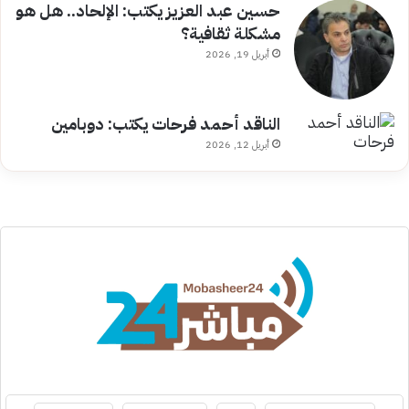
حسين عبد العزيز يكتب: الإلحاد.. هل هو
مشكلة ثقافية؟
أبريل 19, 2026
الناقد أحمد فرحات يكتب: دوبامين
أبريل 12, 2026