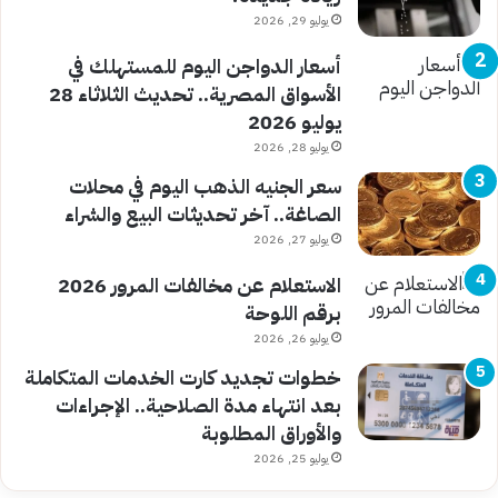
يوليو 29, 2026
أسعار الدواجن اليوم للمستهلك في
الأسواق المصرية.. تحديث الثلاثاء 28
يوليو 2026
يوليو 28, 2026
سعر الجنيه الذهب اليوم في محلات
الصاغة.. آخر تحديثات البيع والشراء
يوليو 27, 2026
الاستعلام عن مخالفات المرور 2026
برقم اللوحة
يوليو 26, 2026
خطوات تجديد كارت الخدمات المتكاملة
بعد انتهاء مدة الصلاحية.. الإجراءات
والأوراق المطلوبة
يوليو 25, 2026