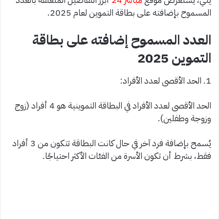
المسموح بإضافته على بطاقة التموين لعام 2025.
العدد المسموح إضافته على بطاقة
التموين 2025
1. الحد الأقصى لعدد الأفراد:
الحد الأقصى لعدد الأفراد في البطاقة التموينية هو 4 أفراد (زوج
وزوجة وطفلين).
يُسمح بإضافة فرد آخر في حال كانت البطاقة تتكون من 3 أفراد
فقط، بشرط أن تكون الأسرة من الفئات الأكثر احتياجًا.