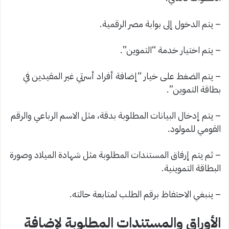
– يتم الدخول إلى بوابة مصر الرقمية.
– يتم اختيار خدمة “التموين”.
– يتم الضغط على خيار “إضافة أفراد أسرتي غير المقيدين في
بطاقة التموين”.
– يتم إدخال البيانات المطلوبة بدقة، مثل الاسم الرباعي والرقم
القومي للمولود.
– ثم يتم إرفاق المستندات المطلوبة مثل شهادة الميلاد وصورة
البطاقة التموينية.
– ينبغي الاحتفاظ برقم الطلب لمتابعة حالته.
الأوراق والمستندات المطلوبة لإضافة