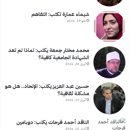
شيماء عمارة تكتب: التفاهم
مايو 19, 2026
محمد مختار جمعة يكتب: لماذا لم تعد
الشهادة الجامعية كافية؟
أبريل 28, 2026
حسين عبد العزيز يكتب: الإلحاد.. هل هو
مشكلة ثقافية؟
أبريل 19, 2026
الناقد أحمد فرحات يكتب: دوبامين
أبريل 12, 2026