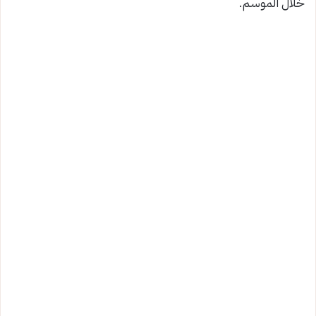
خلال الموسم.