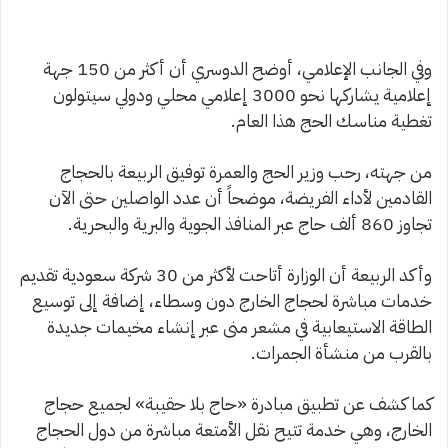
وفي الجانب الإعلامي، أوضح الدوسري أن أكثر من 150 جهة
إعلامية يشاركها نحو 3000 إعلامي محلي ودولي سيتولون
تغطية مناسك الحج هذا العام.
من جهته، رحب وزير الحج والعمرة توفيق الربيعة بالحجاج
القادمين لأداء الفريضة، موضحاً أن عدد الواصلين حتى الآن
تجاوز 860 ألف حاج عبر المنافذ الجوية والبرية والبحرية.
وأكد الربيعة أن الوزارة أتاحت لأكثر من 30 شركة سعودية تقديم
خدمات مباشرة لحجاج الخارج دون وسطاء، إضافة إلى توسيع
الطاقة الاستيعابية في مشعر منى عبر إنشاء مخيمات جديدة
بالقرب من منشأة الجمرات.
كما كشف عن تطبيق مبادرة «حاج بلا حقيبة» لجميع حجاج
الخارج، وهي خدمة تتيح نقل الأمتعة مباشرة من دول الحجاج