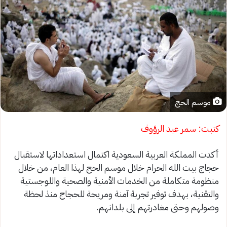
موسم الحج
كتبت: سمر عبد الرؤوف
أكدت المملكة العربية السعودية اكتمال استعداداتها لاستقبال
حجاج بيت الله الحرام خلال موسم الحج لهذا العام، من خلال
منظومة متكاملة من الخدمات الأمنية والصحية واللوجستية
والتقنية، بهدف توفير تجربة آمنة ومريحة للحجاج منذ لحظة
وصولهم وحتى مغادرتهم إلى بلدانهم.