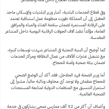
وفي قطاع الخدمات البلدية، أشار وزير البلديات والإسكان ماجد
الحقيل إلى أن المملكة طورت منظومة عمل استباقية تعتمد
على الرقابة المستمرة لضمان سلامة الغذاء والمياه والمرافق
العامة، مؤكداً تنفيذ آلاف الجولات الرقابية اليومية داخل المشاعر
المقدسة.
كما أوضح أن البنية التحتية في المشاعر شهدت توسعات كبيرة،
مع تشغيل عشرات الآلاف من عمال النظافة ومراكز الخدمات
لضمان بيئة صحية وآمنة للحجاج.
أما وزير الصحة فهد الجلاجل، فقد أكد أن الوضع الصحي
للحجاج مطمئن ولا توجد أي مخاوف وبائية حالياً، مشيراً إلى
استمرار التنسيق مع المنظمات الدولية لمتابعة المستجدات
الصحية العالمية.
وأضاف أن أكثر من 52 ألف ممارس صحي يشاركون في خدمة