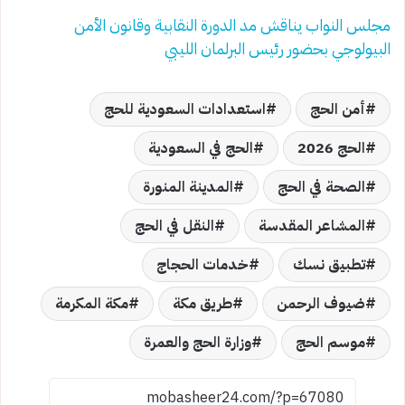
مجلس النواب يناقش مد الدورة النقابية وقانون الأمن
البيولوجي بحضور رئيس البرلمان الليبي
أمن الحج
استعدادات السعودية للحج
الحج 2026
الحج في السعودية
الصحة في الحج
المدينة المنورة
المشاعر المقدسة
النقل في الحج
تطبيق نسك
خدمات الحجاج
ضيوف الرحمن
طريق مكة
مكة المكرمة
موسم الحج
وزارة الحج والعمرة