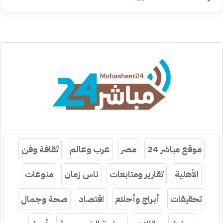
موقع مباشر 24
مصر
عرب وعالم
ثقافة وفن
الأهلية
تقارير ومتابعات
ناس زمان
منوعات
تحقيقات
أبراج وأحلام
اقتصاد
صحة وجمال