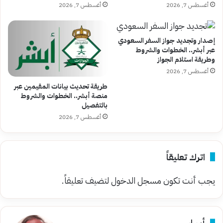
أغسطس 7, 2026
أغسطس 7, 2026
إصدار وتجديد جواز السفر السعودي
عبر أبشر.. الخطوات والشروط
وطريقة استلام الجواز
أغسطس 7, 2026
طريقة تحديث بيانات المقيمين عبر
منصة أبشر.. الخطوات والشروط
بالتفصيل
أغسطس 7, 2026
اترك تعليقاً
يجب أنت تكون
مسجل الدخول
لتضيف تعليقاً.
أسرار