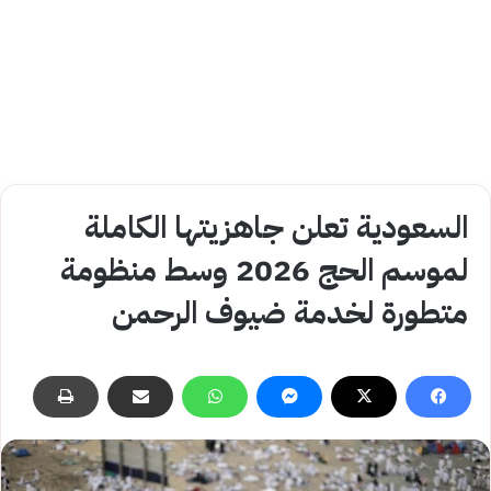
السعودية تعلن جاهزيتها الكاملة
لموسم الحج 2026 وسط منظومة
متطورة لخدمة ضيوف الرحمن