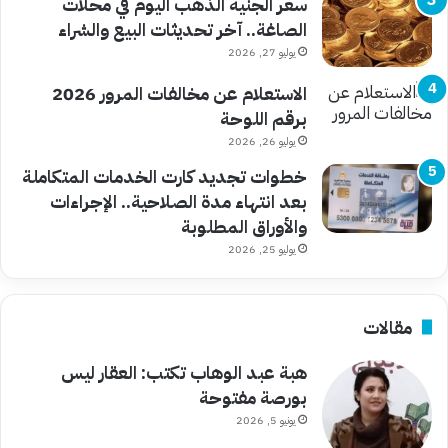
سعر الجنيه الذهب اليوم في محلات
الصاغة.. آخر تحديثات البيع والشراء
يوليو 27, 2026
الاستعلام عن مخالفات المرور 2026
برقم اللوحة
يوليو 26, 2026
خطوات تجديد كارت الخدمات المتكاملة
بعد انتهاء مدة الصلاحية.. الإجراءات
والأوراق المطلوبة
يوليو 25, 2026
مقالات
هبة عبد الوهاب تكتب: العقار ليس
بورصة مفتوحة
يونيو 5, 2026