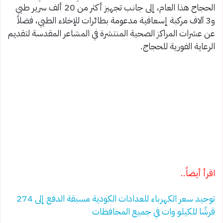
الحجاج هذا العام، إلى جانب تجهيز أكثر من 20 ألف سرير طبي
و3 آلاف مركبة إسعافية مدعومة بطائرات للإخلاء الطبي، فضلاً
عن عشرات المراكز الصحية المنتشرة في المشاعر المقدسة لتقديم
الرعاية الفورية للحجاج.
اقرأ أيضاً..
توحيد سعر الكهرباء للعدادات الكودية مسبقة الدفع إلى 274
قرشًا للكيلو وات في جميع المحافظات