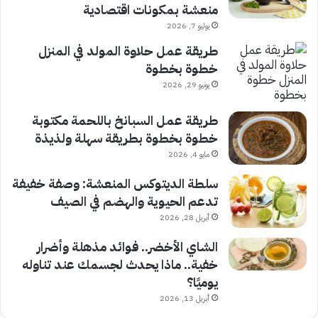
منعشة بمكونات اقتصادية
يوليو 7, 2026
طريقة عمل حلاوة المولد في المنزل
خطوة بخطوة
يونيو 29, 2026
طريقة عمل السبانخ باللحمة مكتوبة
خطوة بخطوة بطريقة سهلة ولذيذة
مايو 4, 2026
سلطة الديتوكس المنعشة: وصفة خفيفة
تدعم الحيوية والهضم في الصيف
أبريل 28, 2026
الشاي الأخضر.. فوائد مذهلة وأضرار
خفية.. ماذا يحدث لجسمك عند تناوله
يوميًا؟
أبريل 13, 2026