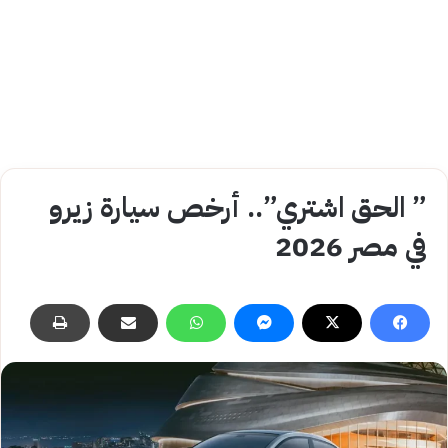
” الحق اشتري”.. أرخص سيارة زيرو
في مصر 2026