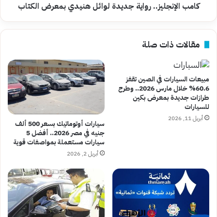
كامب الإنجليز.. رواية جديدة لوائل هنيدي بمعرض الكتاب
مقالات ذات صلة
مبيعات السيارات في الصين تقفز
60.6% خلال مارس 2026.. وطرح
طرازات جديدة بمعرض بكين
للسيارات
أبريل 11, 2026
سيارات أوتوماتيك بسعر 500 ألف
جنيه في مصر 2026.. أفضل 5
سيارات مستعملة بمواصفات قوية
أبريل 2, 2026