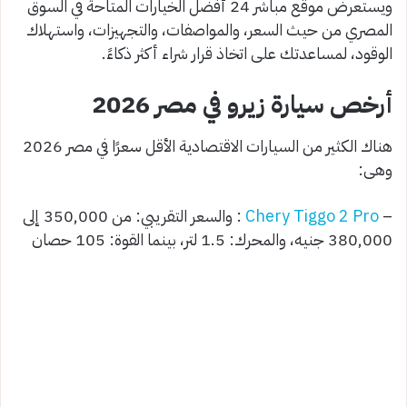
ويستعرض موقع مباشر 24 أفضل الخيارات المتاحة في السوق
المصري من حيث السعر، والمواصفات، والتجهيزات، واستهلاك
الوقود، لمساعدتك على اتخاذ قرار شراء أكثر ذكاءً.
أرخص سيارة زيرو في مصر 2026
هناك الكثير من السيارات الاقتصادية الأقل سعرًا في مصر 2026
وهى:
–
Chery Tiggo 2 Pro
: والسعر التقريبي: من 350,000 إلى
380,000 جنيه، والمحرك: 1.5 لتر، بينما القوة: 105 حصان