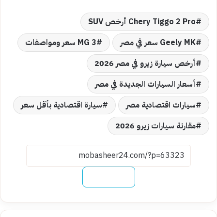
Chery Tiggo 2 Pro أرخص SUV
Geely MK سعر في مصر
MG 3 سعر ومواصفات
أرخص سيارة زيرو في مصر 2026
أسعار السيارات الجديدة في مصر
سيارات اقتصادية مصر
سيارة اقتصادية بأقل سعر
مقارنة سيارات زيرو 2026
نسخ الرابط