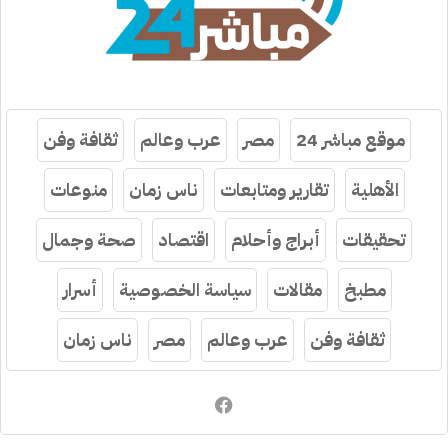
موقع مباشر 24
مصر
عرب وعالم
ثقافة وفن
الأهلية
تقارير ومتابعات
ناس زمان
منوعات
تحقيقات
أبراج وأحلام
اقتصاد
صحة وجمال
مطبخ
مقالات
سياسة الخصوصية
أسرار
ثقافة وفن
عرب وعالم
مصر
ناس زمان
فيسبوك