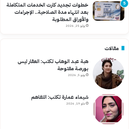
خطوات تجديد كارت الخدمات المتكاملة
بعد انتهاء مدة الصلاحية.. الإجراءات
والأوراق المطلوبة
يوليو 25, 2026
مقالات
هبة عبد الوهاب تكتب: العقار ليس
بورصة مفتوحة
يونيو 5, 2026
شيماء عمارة تكتب: التفاهم
مايو 19, 2026