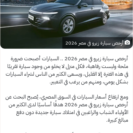
أرخص سيارة زيرو في مصر 2026
أرخص سيارة زيرو في مصر 2026 .. السيارات أصبحت ضرورة
ملحة وليست رفاهية، فكل منزل لا يخلو من وجود سيارة تقريبًا
في هذه الفترة إلا القليل، ويسعى الكثير من الناس لشراء السيارات
بشكل يومي، ومنهم من يرغب في التغيير.
ومع ارتفاع أسعار السيارات في السوق المصري، يُصبح البحث عن
أرخص سيارة زيرو في مصر 2026 هدفًا أساسيًا لدى الكثير من
الأولياء الشباب والراغبين في امتلاك سيارة جديدة دون دفع
مبالغ كبيرة.