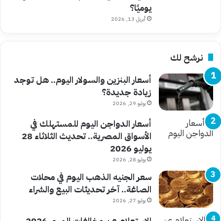
يوميًا؟
أبريل 13, 2026
نرشح لك
أسعار البنزين والسولار اليوم.. هل توجد
زيادة جديدة؟
يوليو 29, 2026
أسعار الدواجن اليوم للمستهلك في
الأسواق المصرية.. تحديث الثلاثاء 28
يوليو 2026
يوليو 28, 2026
سعر الجنيه الذهب اليوم في محلات
الصاغة.. آخر تحديثات البيع والشراء
يوليو 27, 2026
الاستعلام عن مخالفات المرور 2026