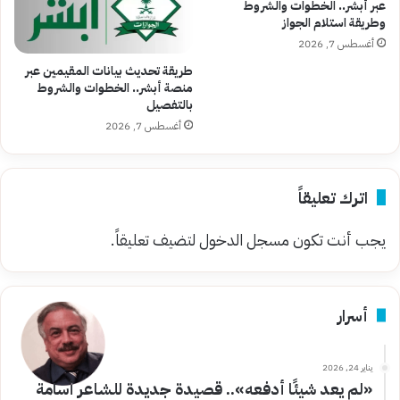
عبر أبشر.. الخطوات والشروط
وطريقة استلام الجواز
أغسطس 7, 2026
طريقة تحديث بيانات المقيمين عبر
منصة أبشر.. الخطوات والشروط
بالتفصيل
أغسطس 7, 2026
اترك تعليقاً
يجب أنت تكون
مسجل الدخول
لتضيف تعليقاً.
أسرار
يناير 24, 2026
«لم يعد شيئًا أدفعه».. قصيدة جديدة للشاعر أسامة