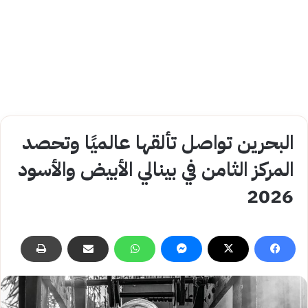
البحرين تواصل تألقها عالميًا وتحصد
المركز الثامن في بينالي الأبيض والأسود
2026