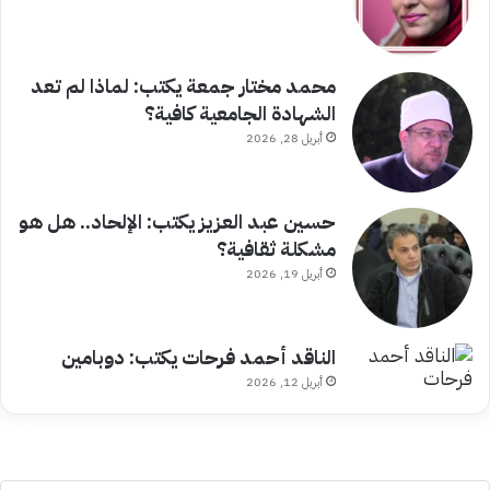
محمد مختار جمعة يكتب: لماذا لم تعد
الشهادة الجامعية كافية؟
أبريل 28, 2026
حسين عبد العزيز يكتب: الإلحاد.. هل هو
مشكلة ثقافية؟
أبريل 19, 2026
الناقد أحمد فرحات يكتب: دوبامين
أبريل 12, 2026