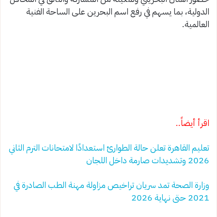
الدولية، بما يسهم في رفع اسم البحرين على الساحة الفنية
العالمية.
اقرأ أيضاً..
تعليم القاهرة تعلن حالة الطوارئ استعدادًا لامتحانات الترم الثاني
2026 وتشديدات صارمة داخل اللجان
وزارة الصحة تمد سريان تراخيص مزاولة مهنة الطب الصادرة في
2021 حتى نهاية 2026