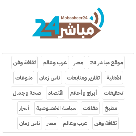
موقع مباشر 24
مصر
عرب وعالم
ثقافة وفن
الأهلية
تقارير ومتابعات
ناس زمان
منوعات
تحقيقات
أبراج وأحلام
اقتصاد
صحة وجمال
مطبخ
مقالات
سياسة الخصوصية
أسرار
ثقافة وفن
عرب وعالم
مصر
ناس زمان