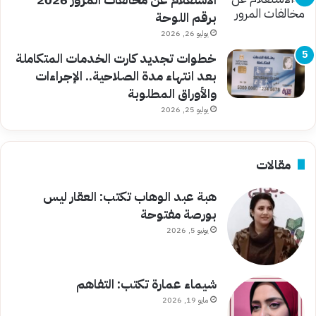
برقم اللوحة
يوليو 26, 2026
خطوات تجديد كارت الخدمات المتكاملة
بعد انتهاء مدة الصلاحية.. الإجراءات
والأوراق المطلوبة
يوليو 25, 2026
مقالات
هبة عبد الوهاب تكتب: العقار ليس
بورصة مفتوحة
يونيو 5, 2026
شيماء عمارة تكتب: التفاهم
مايو 19, 2026