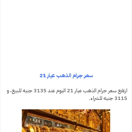
سعر جرام الذهب عيار 21
ارتفع سعر جرام الذهب عيار 21 اليوم عند 3135 جنيه للبيع، و
3115 جنيه للشراء.