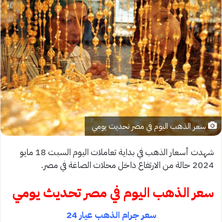
سعر الذهب اليوم في مصر تحديث يومي
شهدت أسعار الذهب في بداية تعاملات اليوم السبت 18 مايو
2024 حالة من الارتفاع داخل محلات الصاغة في مصر.
سعر الذهب اليوم في مصر تحديث يومي
سعر جرام الذهب عيار 24