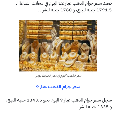
صعد سعر جرام الذهب عيار 12 اليوم في محلات الصاغة لـ
1791.5 جنيه للبيع، و 1780 جنيه للشراء.
سعر الذهب اليوم في مصر تحديث يومي
سعر جرام الذهب عيار 9
سجل سعر جرام الذهب عيار 9 اليوم نحو 1343.5 جنيه للبيع،
و 1335 جنيه للشراء.