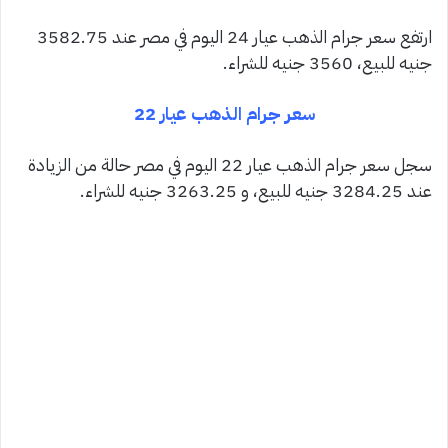
ارتفع سعر جرام الذهب عيار 24 اليوم في مصر عند 3582.75
جنيه للبيع، 3560 جنيه للشراء.
سعر جرام الذهب عيار 22
سجل سعر جرام الذهب عيار 22 اليوم في مصر حالة من الزيادة
عند 3284.25 جنيه للبيع، و 3263.25 جنيه للشراء.