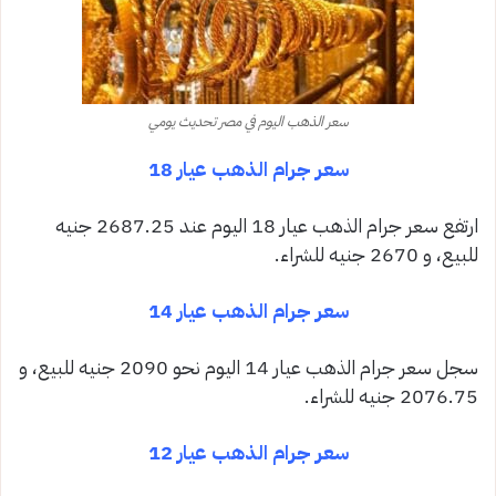
سعر الذهب اليوم في مصر تحديث يومي
سعر جرام الذهب عيار 18
ارتفع سعر جرام الذهب عيار 18 اليوم عند 2687.25 جنيه
للبيع، و 2670 جنيه للشراء.
سعر جرام الذهب عيار 14
سجل سعر جرام الذهب عيار 14 اليوم نحو 2090 جنيه للبيع، و
2076.75 جنيه للشراء.
سعر جرام الذهب عيار 12