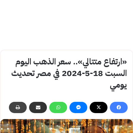
«ارتفاع متتالي».. سعر الذهب اليوم
السبت 18-5-2024 في مصر تحديث
يومي