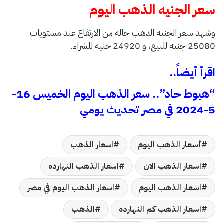
سعر الجنيه الذهب اليوم
وشهد سعر الجنيه الذهب حالة من الارتفاع عند مستويات
25080 جنيه للبيع، و 24920 جنيه للشراء.
اقرأ أيضاً..
“هبوط حاد”.. سعر الذهب اليوم الخميس 16-
5-2024 في مصر تحديث يومي
أسعار الذهب اليوم
اسعار الذهب
اسعار الذهب الان
اسعار الذهب النهارده
اسعار الذهب اليوم
اسعار الذهب اليوم في مصر
اسعار الذهب كم النهارده
الذهب