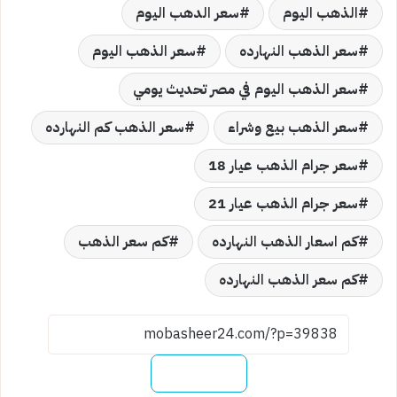
الذهب اليوم
سعر الدهب اليوم
سعر الذهب النهارده
سعر الذهب اليوم
سعر الذهب اليوم في مصر تحديث يومي
سعر الذهب بيع وشراء
سعر الذهب كم النهارده
سعر جرام الذهب عيار 18
سعر جرام الذهب عيار 21
كم اسعار الذهب النهارده
كم سعر الذهب
كم سعر الذهب النهارده
نسخ الرابط