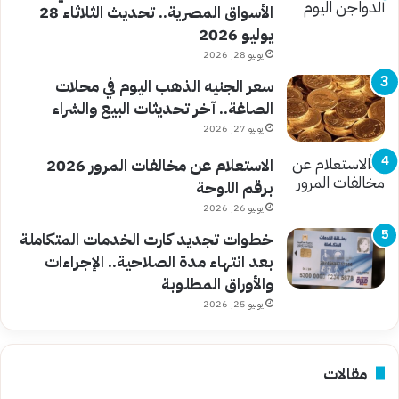
الأسواق المصرية.. تحديث الثلاثاء 28
يوليو 2026
يوليو 28, 2026
سعر الجنيه الذهب اليوم في محلات
الصاغة.. آخر تحديثات البيع والشراء
يوليو 27, 2026
الاستعلام عن مخالفات المرور 2026
برقم اللوحة
يوليو 26, 2026
خطوات تجديد كارت الخدمات المتكاملة
بعد انتهاء مدة الصلاحية.. الإجراءات
والأوراق المطلوبة
يوليو 25, 2026
مقالات