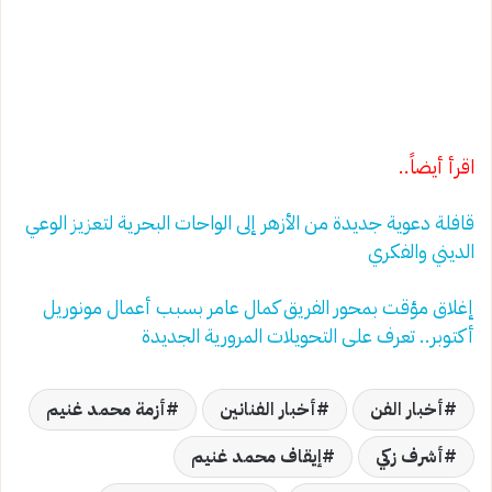
اقرأ أيضاً..
قافلة دعوية جديدة من الأزهر إلى الواحات البحرية لتعزيز الوعي
الديني والفكري
إغلاق مؤقت بمحور الفريق كمال عامر بسبب أعمال مونوريل
أكتوبر.. تعرف على التحويلات المرورية الجديدة
أخبار الفن
أخبار الفنانين
أزمة محمد غنيم
أشرف زكي
إيقاف محمد غنيم