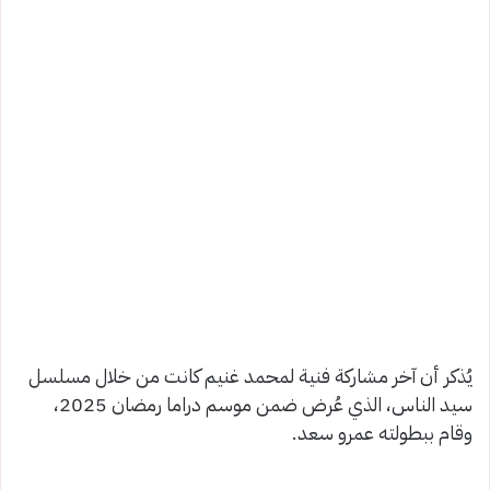
يُذكر أن آخر مشاركة فنية لمحمد غنيم كانت من خلال مسلسل
سيد الناس، الذي عُرض ضمن موسم دراما رمضان 2025،
وقام ببطولته عمرو سعد.