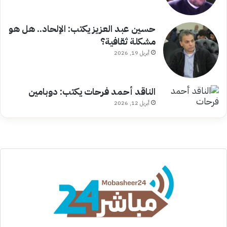
حسين عبد العزيز يكتب: الإلحاد.. هل هو
مشكلة ثقافية؟
أبريل 19, 2026
الناقد أحمد فرحات يكتب: دوبامين
أبريل 12, 2026