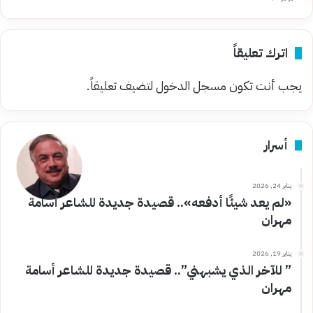
اترك تعليقاً
يجب أنت تكون
مسجل الدخول
لتضيف تعليقاً.
أسرار
يناير 24, 2026
«لم يعد شيئًا أدفعه».. قصيدة جديدة للشاعر أسامة
مهران
يناير 19, 2026
” للآخر الذي يشبهني”.. قصيدة جديدة للشاعر أسامة
مهران