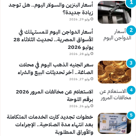
أسعار البنزين والسولار اليوم.. هل توجد
زيادة جديدة؟
يوليو 29, 2026
أسعار الدواجن اليوم للمستهلك في
الأسواق المصرية.. تحديث الثلاثاء 28
يوليو 2026
يوليو 28, 2026
سعر الجنيه الذهب اليوم في محلات
الصاغة.. آخر تحديثات البيع والشراء
يوليو 27, 2026
الاستعلام عن مخالفات المرور 2026
برقم اللوحة
يوليو 26, 2026
خطوات تجديد كارت الخدمات المتكاملة
بعد انتهاء مدة الصلاحية.. الإجراءات
والأوراق المطلوبة