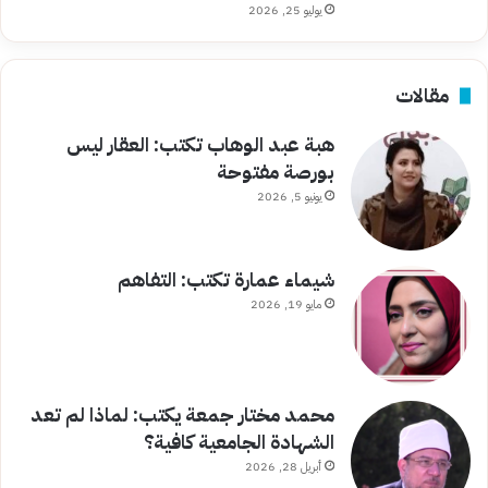
يوليو 25, 2026
مقالات
هبة عبد الوهاب تكتب: العقار ليس
بورصة مفتوحة
يونيو 5, 2026
شيماء عمارة تكتب: التفاهم
مايو 19, 2026
محمد مختار جمعة يكتب: لماذا لم تعد
الشهادة الجامعية كافية؟
أبريل 28, 2026