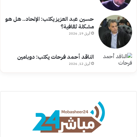
حسين عبد العزيز يكتب: الإلحاد.. هل هو
مشكلة ثقافية؟
أبريل 19, 2026
الناقد أحمد فرحات يكتب: دوبامين
أبريل 12, 2026