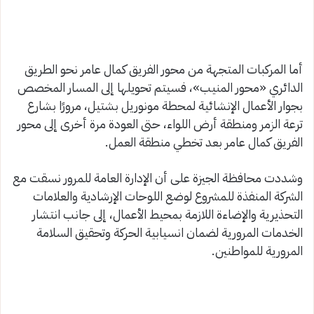
أما المركبات المتجهة من محور الفريق كمال عامر نحو الطريق
الدائري «محور المنيب»، فسيتم تحويلها إلى المسار المخصص
بجوار الأعمال الإنشائية لمحطة مونوريل بشتيل، مرورًا بشارع
ترعة الزمر ومنطقة أرض اللواء، حتى العودة مرة أخرى إلى محور
الفريق كمال عامر بعد تخطي منطقة العمل.
وشددت محافظة الجيزة على أن الإدارة العامة للمرور نسقت مع
الشركة المنفذة للمشروع لوضع اللوحات الإرشادية والعلامات
التحذيرية والإضاءة اللازمة بمحيط الأعمال، إلى جانب انتشار
الخدمات المرورية لضمان انسيابية الحركة وتحقيق السلامة
المرورية للمواطنين.