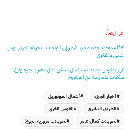
اقرأ أيضاً..
قافلة دعوية جديدة من الأزهر إلى الواحات البحرية لتعزيز الوعي
الديني والفكري
قرار حكومي جديد لاستكمال ممشى أهل مصر بالجيزة ونزع
ملكيات متعارضة مع المشروع
أخبار الجيزة
أعمال المونوريل
الطريق الدائري
القوس الغربي
تحويلات كمال عامر
تحويلات مرورية الجيزة