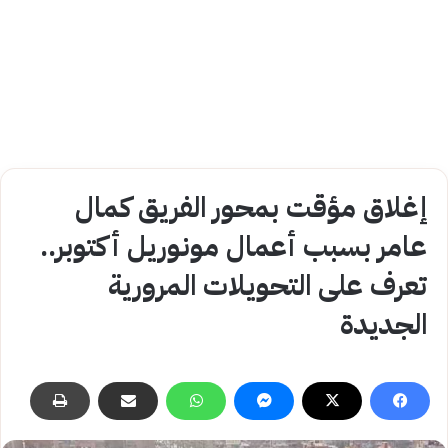
إغلاق مؤقت بمحور الفريق كمال
عامر بسبب أعمال مونوريل أكتوبر..
تعرف على التحويلات المرورية
الجديدة