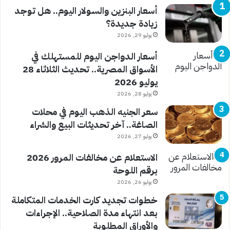
أسعار البنزين والسولار اليوم.. هل توجد
زيادة جديدة؟
يوليو 29, 2026
أسعار الدواجن اليوم للمستهلك في
الأسواق المصرية.. تحديث الثلاثاء 28
يوليو 2026
يوليو 28, 2026
سعر الجنيه الذهب اليوم في محلات
الصاغة.. آخر تحديثات البيع والشراء
يوليو 27, 2026
الاستعلام عن مخالفات المرور 2026
برقم اللوحة
يوليو 26, 2026
خطوات تجديد كارت الخدمات المتكاملة
بعد انتهاء مدة الصلاحية.. الإجراءات
والأوراق المطلوبة