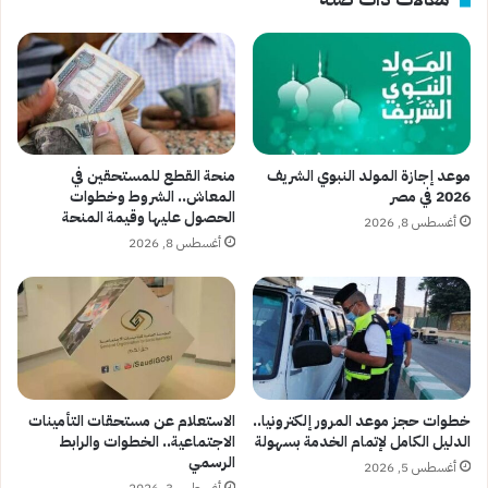
موعد إجازة المولد النبوي الشريف
منحة القطع للمستحقين في
2026 في مصر
المعاش.. الشروط وخطوات
الحصول عليها وقيمة المنحة
أغسطس 8, 2026
أغسطس 8, 2026
خطوات حجز موعد المرور إلكترونيا..
الاستعلام عن مستحقات التأمينات
الدليل الكامل لإتمام الخدمة بسهولة
الاجتماعية.. الخطوات والرابط
الرسمي
أغسطس 5, 2026