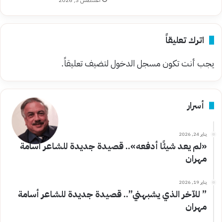
أغسطس 3, 2026
اترك تعليقاً
يجب أنت تكون
مسجل الدخول
لتضيف تعليقاً.
أسرار
يناير 24, 2026
«لم يعد شيئًا أدفعه».. قصيدة جديدة للشاعر أسامة
مهران
يناير 19, 2026
” للآخر الذي يشبهني”.. قصيدة جديدة للشاعر أسامة
مهران