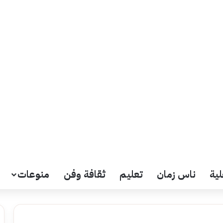
لية
ناس زمان
تعليم
ثقافة وفن
منوعات