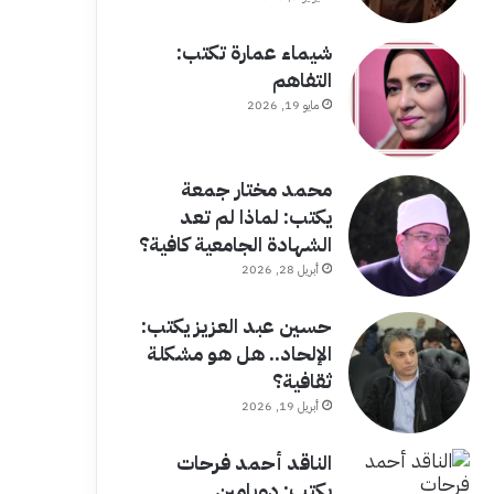
شيماء عمارة تكتب:
التفاهم
مايو 19, 2026
محمد مختار جمعة
يكتب: لماذا لم تعد
الشهادة الجامعية كافية؟
أبريل 28, 2026
حسين عبد العزيز يكتب:
الإلحاد.. هل هو مشكلة
ثقافية؟
أبريل 19, 2026
الناقد أحمد فرحات
يكتب: دوبامين