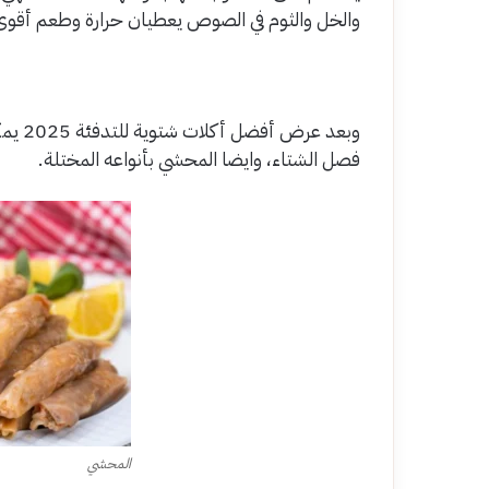
والخل والثوم في الصوص يعطيان حرارة وطعم أقوى
وبعد 
فصل الشتاء، وايضا المحشي بأنواعه المختلة.
المحشي