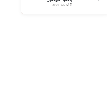
أبريل 12, 2026