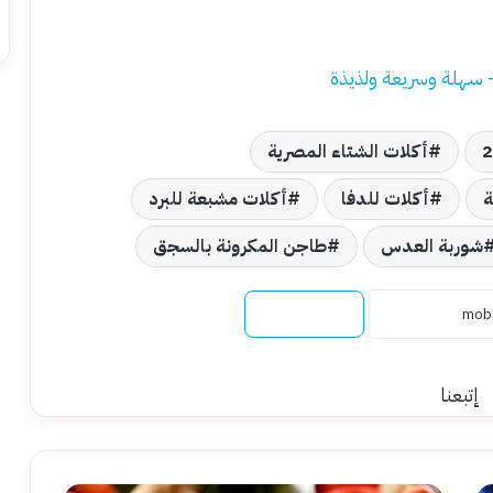
سهلة وسريعة ولذيذة
أكلات الشتاء المصرية
ة
أكلات للدفا
أكلات مشبعة للبرد
شوربة العدس
طاجن المكرونة بالسجق
نسخ الرابط
إتبعنا