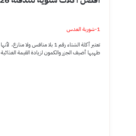
1-شوربة العدس
تعتبر أكلة الشتاء رقم 1 بلا منافس ول
طهيها أضيف الجزر والكمون لزيادة القيمة الغذائية