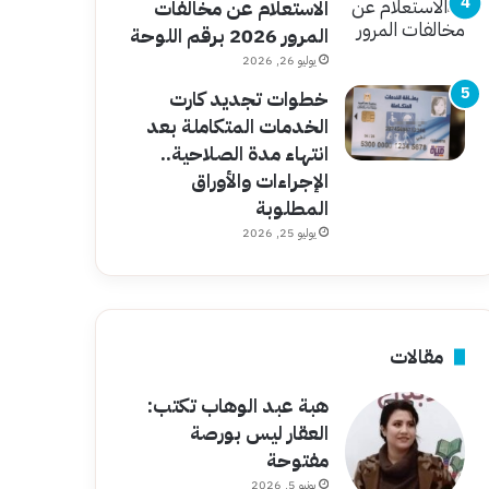
الاستعلام عن مخالفات
المرور 2026 برقم اللوحة
يوليو 26, 2026
خطوات تجديد كارت
الخدمات المتكاملة بعد
انتهاء مدة الصلاحية..
الإجراءات والأوراق
المطلوبة
يوليو 25, 2026
مقالات
هبة عبد الوهاب تكتب:
العقار ليس بورصة
مفتوحة
يونيو 5, 2026