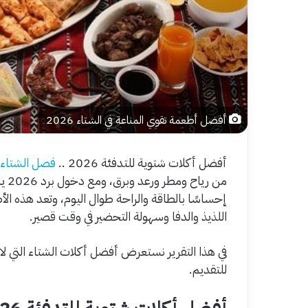
أفضل أطعمة تقوي المناعة في الشتاء 2026
أفضل أكلات شتوية للتدفئة 2026 ..
فصل الشتاء
من 
إحساسًا بالطاقة والراحة طوال اليوم، وتعد هذه الأط
اللذيذ والدفا وسهولة التحضير في وقت قصير.
في هذا التقرير نستعرض أفضل أكلات الشتاء التي ل
للتقديم.
أفضل أكلات شتوية للتدفئة 2026