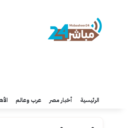
الرئيسية
أخبار مصر
عرب وعالم
الأه