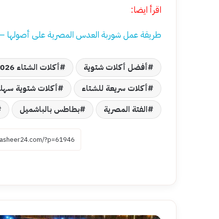
اقرأ ايضا:
طريقة عمل شوربة العدس المصرية على أصولها — 
أفضل أكلات شتوية
أكلات الشتاء 2026
أكلات سريعة للشتاء
أكلات شتوية سهل
الفتة المصرية
بطاطس بالباشميل