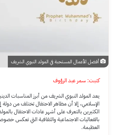
أفضل الأعمال المستحبة في المولد النبوي الشريف
كتبت: سمر عبد الرؤوف
يعد المولد النبوي الشريف من أبرز المناسبات الدين
الإسلامي، إلا أن مظاهر الاحتفال تختلف من دولة إلى
الكثيرين بالتعرف على أشهر عادات الاحتفال بالمولد 
بالفعاليات الاجتماعية والثقافية التي تعكس خصوصي
العظيمة.