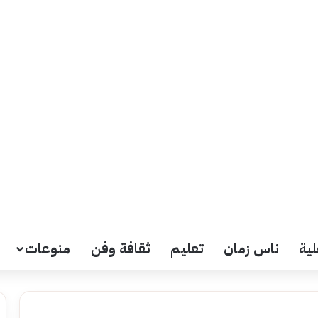
لية
ناس زمان
تعليم
ثقافة وفن
منوعات