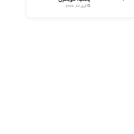
أبريل 12, 2026