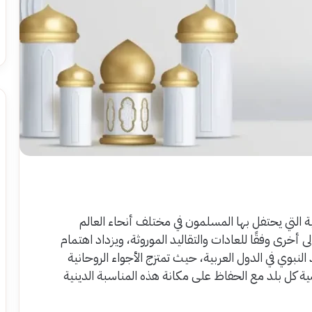
ية التي يحتفل بها المسلمون في مختلف أنحاء العالم
 أخرى وفقًا للعادات والتقاليد الموروثة، ويزداد اهتمام
النبوي في الدول العربية، حيث تمتزج الأجواء الروحانية
ة كل بلد مع الحفاظ على مكانة هذه المناسبة الدينية