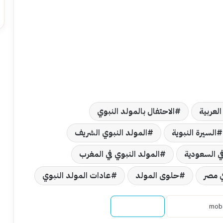
لعربية
الاحتفال بالمولد النبوي
السيرة النبوية
المولد النبوي الشريف
في السعودية
المولد النبوي في المغرب
ي مصر
حلوى المولد
عادات المولد النبوي
نسخ الرابط