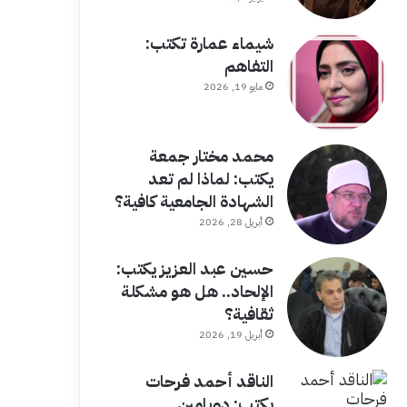
شيماء عمارة تكتب:
التفاهم
مايو 19, 2026
محمد مختار جمعة
يكتب: لماذا لم تعد
الشهادة الجامعية كافية؟
أبريل 28, 2026
حسين عبد العزيز يكتب:
الإلحاد.. هل هو مشكلة
ثقافية؟
أبريل 19, 2026
الناقد أحمد فرحات
يكتب: دوبامين