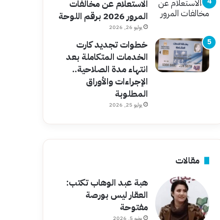
الاستعلام عن مخالفات
المرور 2026 برقم اللوحة
يوليو 26, 2026
خطوات تجديد كارت
الخدمات المتكاملة بعد
انتهاء مدة الصلاحية..
الإجراءات والأوراق
المطلوبة
يوليو 25, 2026
مقالات
هبة عبد الوهاب تكتب:
العقار ليس بورصة
مفتوحة
يونيو 5, 2026