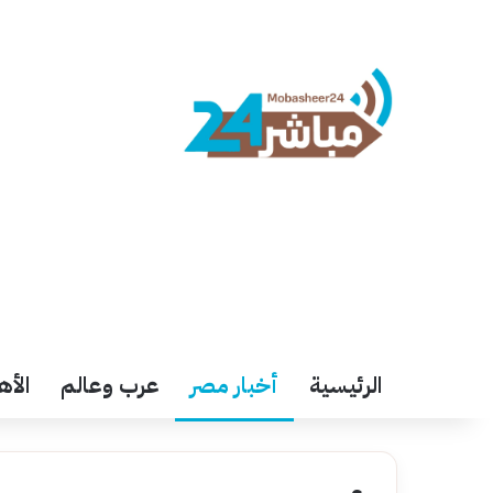
الرئيسية
أخبار مصر
عرب وعالم
الأه