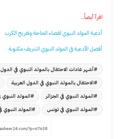
اقرأ أيضاً..
أدعية المولد النبوي لقضاء الحاجة وتفريج الكرب
أفضل الأدعية في المولد النبوي الشريف مكتوبة
أشهر عادات الاحتفال بالمولد النبوي في الدول ا
الاحتفال بالمولد النبوي في الدول العربية
المولد النبوي في الجزائر
المولد النبوي 
المولد النبوي في تونس
المولد النبوي ف