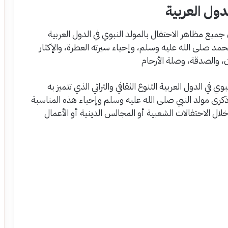
دول العربية
 جميع مظاهر الاحتفال بالمولد النبوي في الدول العربية
مد صلى الله عليه وسلم، وإحياء سيرته العطرة، والإكثار
ن، والصدقة، وصلة الأرحام
في الدول العربية التنوع الثقافي والتراثي الذي تتميز به
ذكرى مولد النبي صلى الله عليه وسلم وإحياء هذه المناسبة
لال الاحتفالات الشعبية أو المجالس الدينية أو الأعمال