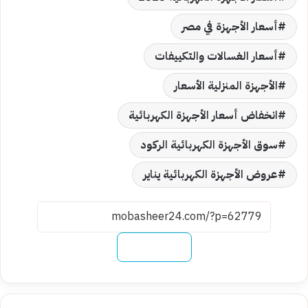
أسعار الأجهزة في مصر
أسعار الغسالات والتكييفات
الأجهزة المنزلية الأسعار
انخفاض أسعار الأجهزة الكهربائية
سوق الأجهزة الكهربائية الركود
عروض الأجهزة الكهربائية يناير
نسخ الرابط