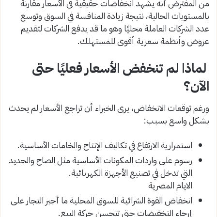
من المفترض أنه يشهد انخفاضات حقيقية في الأسعار مقارنة
بالمستويات الحالية، نتيجة زيادة المنافسة في السوق وتوسع
عدد الشركات العاملة محليًا وهو ما قد يدفع الشركات لتقديم
عروض وأنظمة سعرية أقوى للمستهلك.
لماذا لم تنخفض الأسعار فعليًا حتى
الآن؟
ورغم توقعات الانخفاض، يرى الخبراء أن تراجع الأسعار لم يحدث
بشكل واسع بسبب:
استمرارية الارتفاع في تكاليف الإنتاج والخامات الأساسية.
رسوم على واردات المكونات الأساسية مثل الصاج والحديد
التي تدخل في تصنيع الأجهزة الكهربائية.
الايام المصرية
انخفاض القوة الشرائية للسوق المحلية ما أجبر التجار على
إرجاء التخفيضات حتى تتحسن حركة البيع.