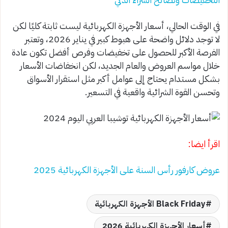
في الوقت الحالي، أسعار الأجهزة الكهربائية ليست ثابتة كليًا لكن
لا توجد دلائل واضحة على هبوط كبير في يناير 2026، وتعتبر
الفرصة الأكبر للحصول على تخفيضات وفرص أفضل تكون عادة
خلال مواسم العروض والعام الجديد، لكن انخفاضات الأسعار
بشكل مستدام يحتاج إلى عوامل أكبر مثل استقرار الأسواق
وتحسن القوة الشرائية واقعية في التسعير.
اقرأ ايضا:
عروض كارفور رأس السنة على الأجهزة الكهربائية 2025
Black Friday الأجهزة الكهربائية
أسعار الأجهزة الكهربائية 2026