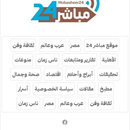
موقع مباشر 24
مصر
عرب وعالم
ثقافة وفن
الأهلية
تقارير ومتابعات
ناس زمان
منوعات
تحقيقات
أبراج وأحلام
اقتصاد
صحة وجمال
مطبخ
مقالات
سياسة الخصوصية
أسرار
ثقافة وفن
عرب وعالم
مصر
ناس زمان
فيسبوك