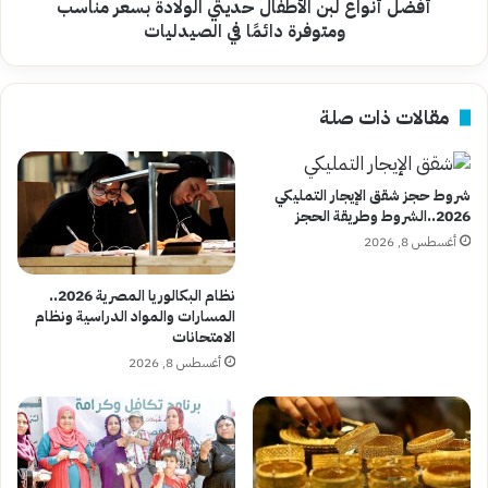
دائمًا
أفضل أنواع لبن الأطفال حديثي الولادة بسعر مناسب
في
ومتوفرة دائمًا في الصيدليات
الصيدليات
مقالات ذات صلة
شروط حجز شقق الإيجار التمليكي
2026..الشروط وطريقة الحجز
أغسطس 8, 2026
نظام البكالوريا المصرية 2026..
المسارات والمواد الدراسية ونظام
الامتحانات
أغسطس 8, 2026