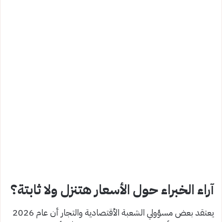
آراء الخبراء حول الأسعار هتنزل ولا ثابتة؟
يعتقد بعض مسؤولي الشعبة الأقتصادية والتجار أن عام 2026