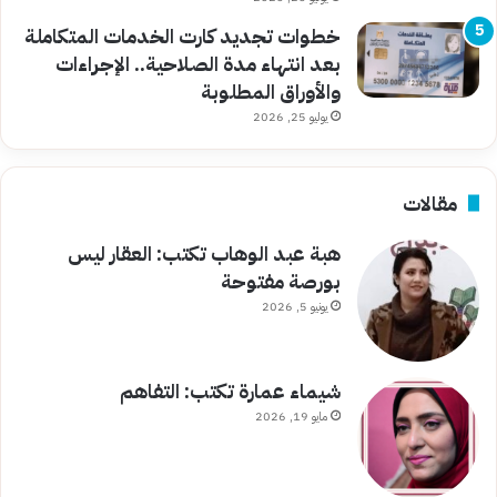
خطوات تجديد كارت الخدمات المتكاملة
بعد انتهاء مدة الصلاحية.. الإجراءات
والأوراق المطلوبة
يوليو 25, 2026
مقالات
هبة عبد الوهاب تكتب: العقار ليس
بورصة مفتوحة
يونيو 5, 2026
شيماء عمارة تكتب: التفاهم
مايو 19, 2026