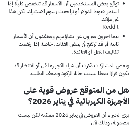
توقع بعض المستخدمين أن الأسعار قد تنخفض قليلًا إذا
استمر هبوط الدولار أو تراجعت رسوم الاستيراد، لكن هذا
غير مؤكد.
Reddit
بيما آخرون يعبرون عن تشاؤمهم ويعتقدون أن الأسعار
ثابتة أو قد ترتفع في بعض الفئات، خاصة إذا ارتفعت
تكاليف النقل أو الفائدة.
وبعض المشاركات ذكرت أن شراء الأجهزة الآن أو الانتظار قد
يكون قرارًا صعبًا بسبب حالة الركود وضعف الطلب.
هل من المتوقع عروض قوية على
الأجهزة الكهربائية في يناير 2026؟
يرى الخبراء أن العروض في يناير 2026 ممكنة لكن ليست
مضمونة، وذلك لأن: