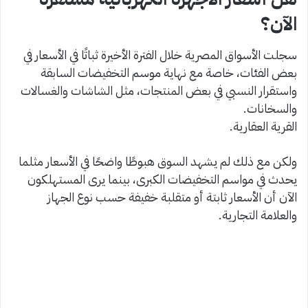
الآن؟
سجلت الأسواق المصرية خلال الفترة الأخيرة ثباتًا في الأسعار في
بعض الفئات، خاصة مع نهاية موسم التخفيضات السابقة
واستقرار النسبي في بعض المنتجات، مثل الشاشات والغسالات
والسخانات.
القرية العقارية.
ولكن مع ذلك لم يشهد السوق هبوطًا واضحًا في الأسعار مثلما
يحدث في مواسم التخفيضات الكبرى، بينما يرى المستهلكون
الآن أن الأسعار ثابتة أو متقلبة خفيفة حسب نوع الجهاز
والعلامة التجارية.