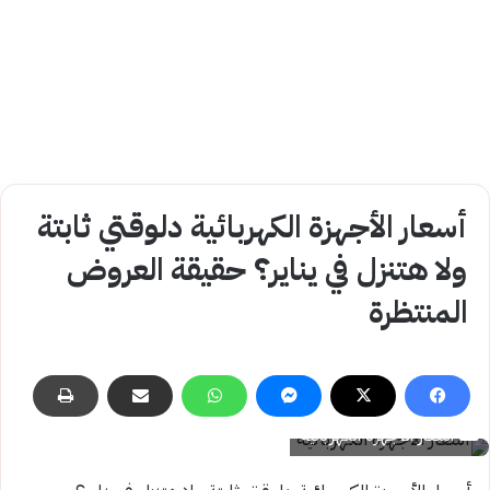
أسعار الأجهزة الكهربائية دلوقتي ثابتة
ولا هتنزل في يناير؟ حقيقة العروض
المنتظرة
أسعار الأجهزة الكهربائية