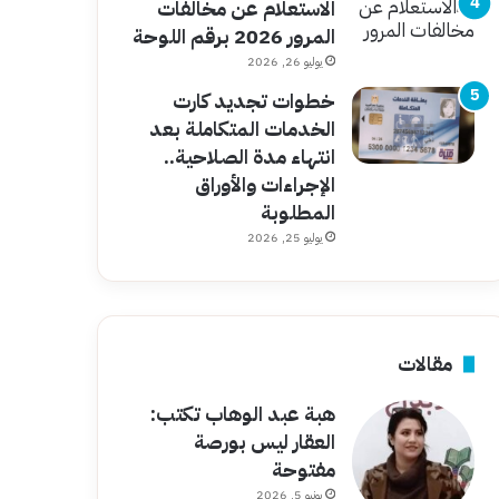
الاستعلام عن مخالفات
المرور 2026 برقم اللوحة
يوليو 26, 2026
خطوات تجديد كارت
الخدمات المتكاملة بعد
انتهاء مدة الصلاحية..
الإجراءات والأوراق
المطلوبة
يوليو 25, 2026
مقالات
هبة عبد الوهاب تكتب:
العقار ليس بورصة
مفتوحة
يونيو 5, 2026