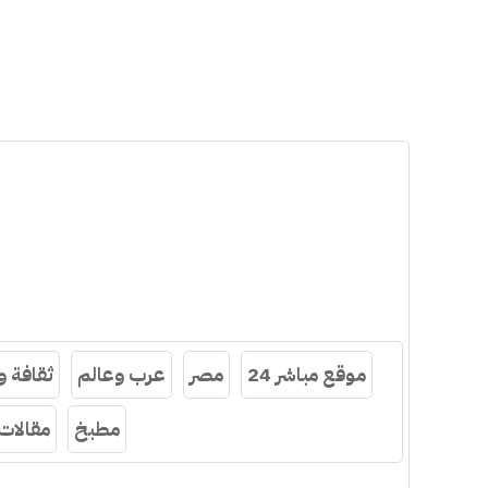
موقع مباشر 24
مصر
عرب وعالم
ثقافة 
مطبخ
مقالات