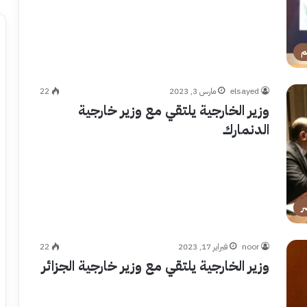
م
elsayed
مارس 3, 2023
22
وزير الخارجية يلتقي مع وزير خارجية
الدنمارك
ر
noor
فبراير 17, 2023
22
وزير الخارجية يلتقي مع وزير خارجية الجزائر