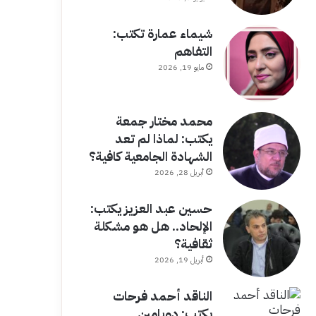
شيماء عمارة تكتب:
التفاهم
مايو 19, 2026
محمد مختار جمعة
يكتب: لماذا لم تعد
الشهادة الجامعية كافية؟
أبريل 28, 2026
حسين عبد العزيز يكتب:
الإلحاد.. هل هو مشكلة
ثقافية؟
أبريل 19, 2026
الناقد أحمد فرحات
يكتب: دوبامين