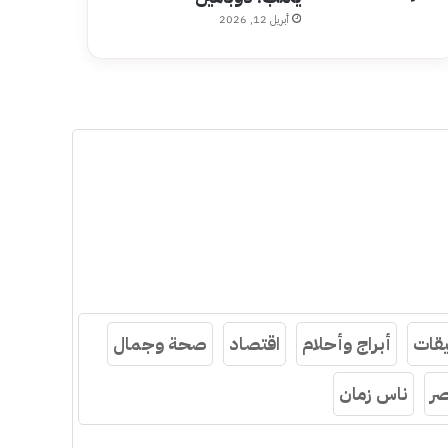
أبريل 12, 2026
قات
أبراج وأحلام
اقتصاد
صحة وجمال
ر
ناس زمان