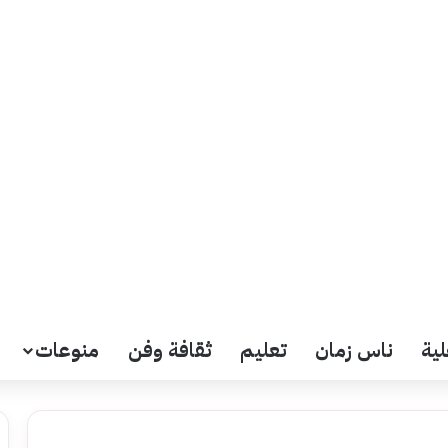
لية
ناس زمان
تعليم
ثقافة وفن
منوعات