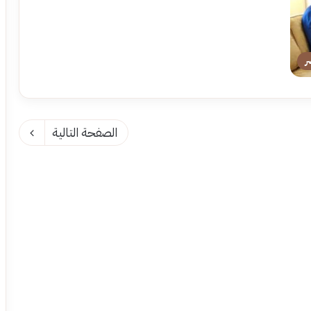
ر
الصفحة التالية