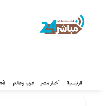
الرئيسية
أخبار مصر
عرب وعالم
الأه