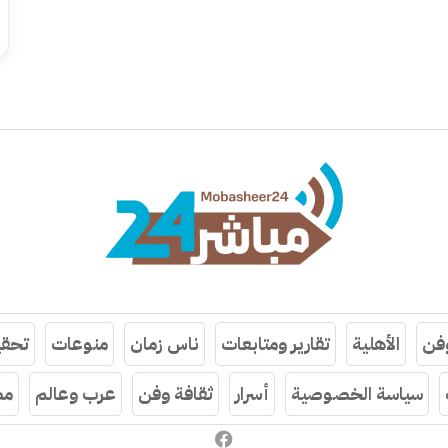
وفن
الأهلية
تقارير ومتابعات
ناس زمان
منوعات
تحقي
سياسة الخصوصية
أسرار
ثقافة وفن
عرب وعالم
مص
فيسبوك