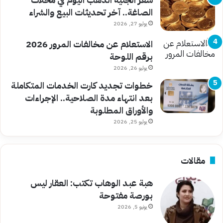
الصاغة.. آخر تحديثات البيع والشراء
يوليو 27, 2026
الاستعلام عن مخالفات المرور 2026
برقم اللوحة
يوليو 26, 2026
خطوات تجديد كارت الخدمات المتكاملة
بعد انتهاء مدة الصلاحية.. الإجراءات
والأوراق المطلوبة
يوليو 25, 2026
مقالات
هبة عبد الوهاب تكتب: العقار ليس
بورصة مفتوحة
يونيو 5, 2026