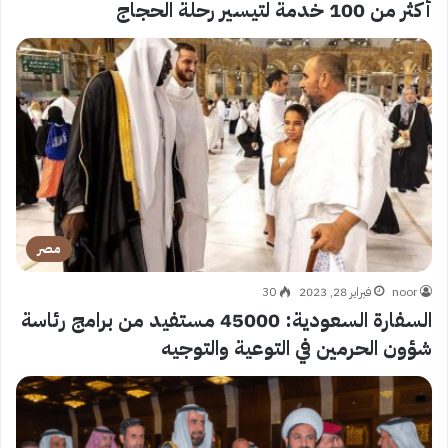
أكثر من 100 خدمة لتيسير رحلة الحجاج
مصر
noor
فبراير 28, 2023
30
السفارة السعودية: 45000 مستفيد من برامج رئاسة
شؤون الحرمين في التوعية والتوجيه