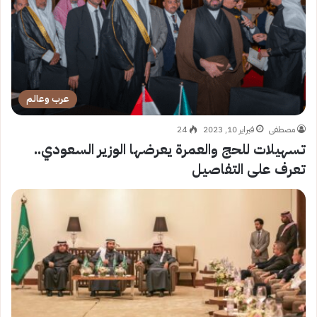
عرب وعالم
مصطفى
فبراير 10, 2023
24
تسهيلات للحج والعمرة يعرضها الوزير السعودي..
تعرف على التفاصيل