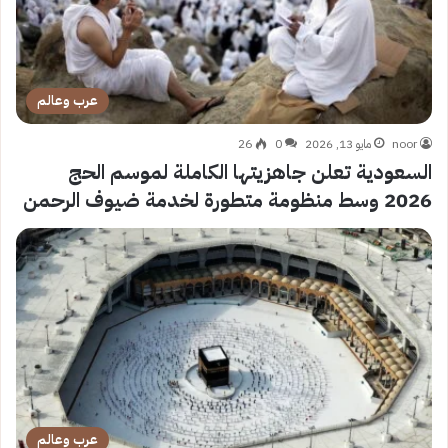
عرب وعالم
noor
مايو 13, 2026
0
26
السعودية تعلن جاهزيتها الكاملة لموسم الحج
2026 وسط منظومة متطورة لخدمة ضيوف الرحمن
عرب وعالم