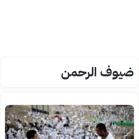
ضيوف الرحمن