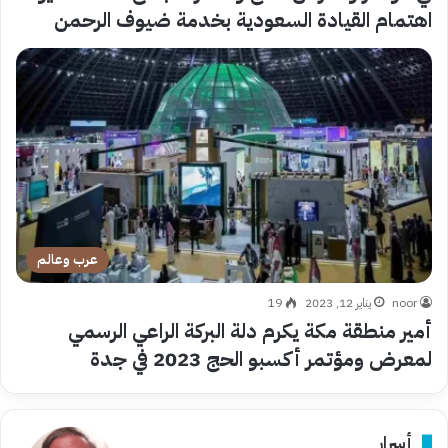
اهتمام القيادة ‏السعودية بخدمة ضيوف الرحمن
عرب وعالم
noor
يناير 12, 2023
19
أمير منطقة مكة يكرم دلة البركة الراعي الرسمي
لمعرض ومؤتمر أكسبو الحج 2023 في جدة
أسرار