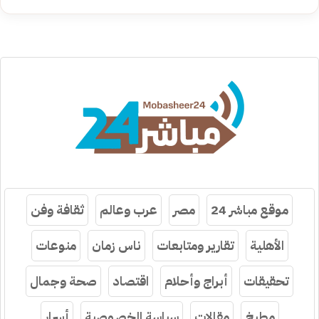
موقع مباشر 24
مصر
عرب وعالم
ثقافة وفن
الأهلية
تقارير ومتابعات
ناس زمان
منوعات
تحقيقات
أبراج وأحلام
اقتصاد
صحة وجمال
مطبخ
مقالات
سياسة الخصوصية
أسرار