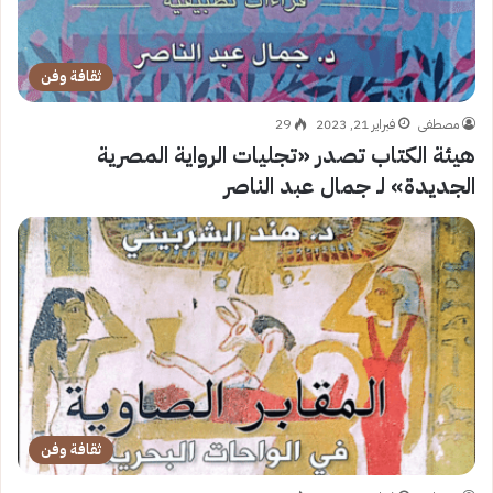
ثقافة وفن
مصطفى
فبراير 21, 2023
29
هيئة الكتاب تصدر «تجليات الرواية المصرية
الجديدة» لـ جمال عبد الناصر
ثقافة وفن