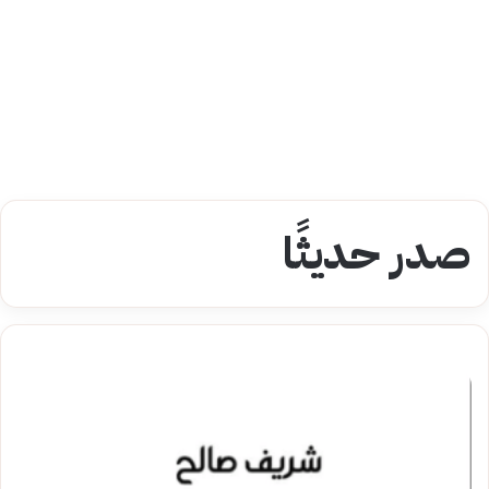
صدر حديثًا