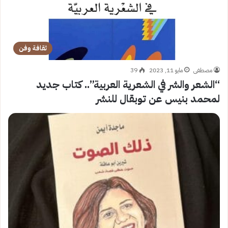
ثقافة وفن
مصطفى
مايو 11, 2023
39
“الشعر والشر في الشعرية العربية”.. كتاب جديد
لمحمد بنيس عن توبقال للنشر