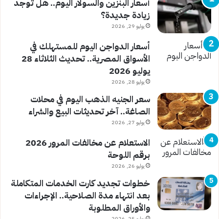
أسعار البنزين والسولار اليوم.. هل توجد
زيادة جديدة؟
يوليو 29, 2026
أسعار الدواجن اليوم للمستهلك في
الأسواق المصرية.. تحديث الثلاثاء 28
يوليو 2026
يوليو 28, 2026
سعر الجنيه الذهب اليوم في محلات
الصاغة.. آخر تحديثات البيع والشراء
يوليو 27, 2026
الاستعلام عن مخالفات المرور 2026
برقم اللوحة
يوليو 26, 2026
خطوات تجديد كارت الخدمات المتكاملة
بعد انتهاء مدة الصلاحية.. الإجراءات
والأوراق المطلوبة
يوليو 25, 2026