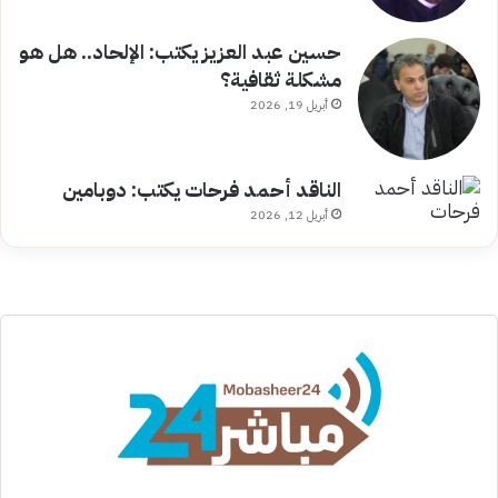
حسين عبد العزيز يكتب: الإلحاد.. هل هو
مشكلة ثقافية؟
أبريل 19, 2026
الناقد أحمد فرحات يكتب: دوبامين
أبريل 12, 2026