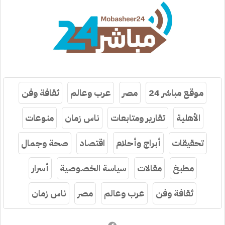
موقع مباشر 24
مصر
عرب وعالم
ثقافة وفن
الأهلية
تقارير ومتابعات
ناس زمان
منوعات
تحقيقات
أبراج وأحلام
اقتصاد
صحة وجمال
مطبخ
مقالات
سياسة الخصوصية
أسرار
ثقافة وفن
عرب وعالم
مصر
ناس زمان