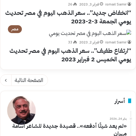
ismail Samir
فبراير 3, 2023
26
“انخفاض جديد”.. سعر الذهب اليوم في مصر تحديث
يومي الجمعة 3-2-2023
مصر
ismail Samir
فبراير 2, 2023
33
“ارتفاع طفيف”.. سعر الذهب اليوم في مصر تحديث
يومي الخميس 2 فبراير 2023
الصفحة التالية
أسرار
يناير 24, 2026
«لم يعد شيئًا أدفعه».. قصيدة جديدة للشاعر أسامة
مهران