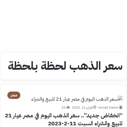
سعر الذهب لحظة بلحظة
مصر
ismail Samir
فبراير 11, 2023
26
“انخفاض جديد”.. سعر الذهب اليوم في مصر عيار 21
للبيع والشراء السبت 11-2-2023