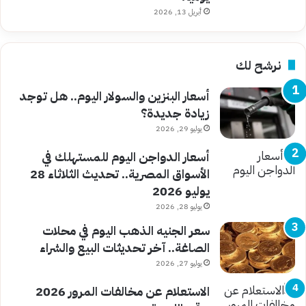
أبريل 13, 2026
نرشح لك
أسعار البنزين والسولار اليوم.. هل توجد
زيادة جديدة؟
يوليو 29, 2026
أسعار الدواجن اليوم للمستهلك في
الأسواق المصرية.. تحديث الثلاثاء 28
يوليو 2026
يوليو 28, 2026
سعر الجنيه الذهب اليوم في محلات
الصاغة.. آخر تحديثات البيع والشراء
يوليو 27, 2026
الاستعلام عن مخالفات المرور 2026