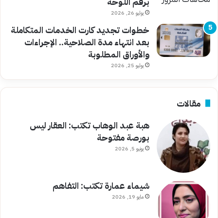
برقم اللوحة
يوليو 26, 2026
خطوات تجديد كارت الخدمات المتكاملة
بعد انتهاء مدة الصلاحية.. الإجراءات
والأوراق المطلوبة
يوليو 25, 2026
مقالات
هبة عبد الوهاب تكتب: العقار ليس
بورصة مفتوحة
يونيو 5, 2026
شيماء عمارة تكتب: التفاهم
مايو 19, 2026