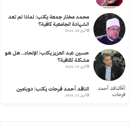
محمد مختار جمعة يكتب: لماذا لم تعد
الشهادة الجامعية كافية؟
أبريل 28, 2026
حسين عبد العزيز يكتب: الإلحاد.. هل هو
مشكلة ثقافية؟
أبريل 19, 2026
الناقد أحمد فرحات يكتب: دوبامين
أبريل 12, 2026