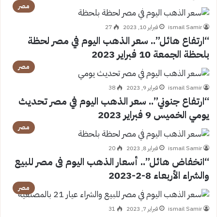
مصر
ismail Samir
فبراير 10, 2023
27
“ارتفاع هائل”.. سعر الذهب اليوم في مصر لحظة
بلحظة الجمعة 10 فبراير 2023
مصر
ismail Samir
فبراير 9, 2023
38
“ارتفاع جنوني”.. سعر الذهب اليوم في مصر تحديث
يومي الخميس 9 فبراير 2023
مصر
ismail Samir
فبراير 8, 2023
20
“انخفاض هائل”.. أسعار الذهب اليوم فى مصر للبيع
والشراء الأربعاء 8-2-2023
مصر
ismail Samir
فبراير 7, 2023
31