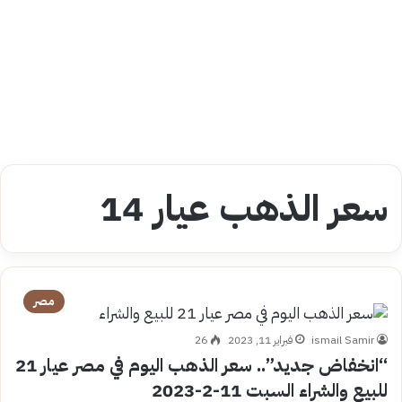
سعر الذهب عيار 14
مصر
ismail Samir
فبراير 11, 2023
26
“انخفاض جديد”.. سعر الذهب اليوم في مصر عيار 21
للبيع والشراء السبت 11-2-2023