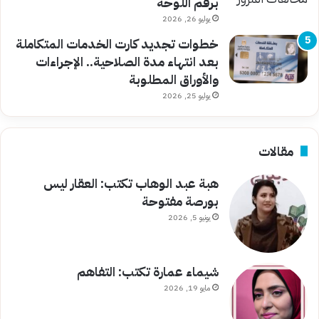
برقم اللوحة
يوليو 26, 2026
خطوات تجديد كارت الخدمات المتكاملة
بعد انتهاء مدة الصلاحية.. الإجراءات
والأوراق المطلوبة
يوليو 25, 2026
مقالات
هبة عبد الوهاب تكتب: العقار ليس
بورصة مفتوحة
يونيو 5, 2026
شيماء عمارة تكتب: التفاهم
مايو 19, 2026