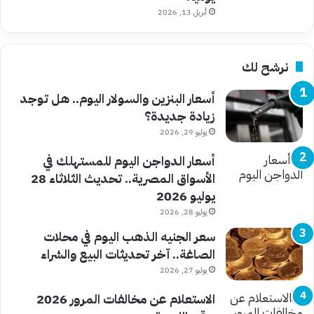
أبريل 13, 2026
نرشح لك
أسعار البنزين والسولار اليوم.. هل توجد
زيادة جديدة؟
يوليو 29, 2026
أسعار الدواجن اليوم للمستهلك في
الأسواق المصرية.. تحديث الثلاثاء 28
يوليو 2026
يوليو 28, 2026
سعر الجنيه الذهب اليوم في محلات
الصاغة.. آخر تحديثات البيع والشراء
يوليو 27, 2026
الاستعلام عن مخالفات المرور 2026