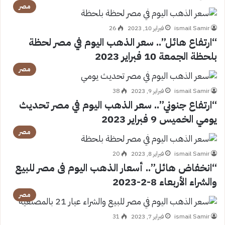
مصر
ismail Samir
فبراير 10, 2023
26
“ارتفاع هائل”.. سعر الذهب اليوم في مصر لحظة
بلحظة الجمعة 10 فبراير 2023
مصر
ismail Samir
فبراير 9, 2023
38
“ارتفاع جنوني”.. سعر الذهب اليوم في مصر تحديث
يومي الخميس 9 فبراير 2023
مصر
ismail Samir
فبراير 8, 2023
20
“انخفاض هائل”.. أسعار الذهب اليوم فى مصر للبيع
والشراء الأربعاء 8-2-2023
مصر
ismail Samir
فبراير 7, 2023
31