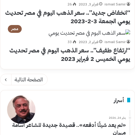
ismail Samir
فبراير 3, 2023
26
“انخفاض جديد”.. سعر الذهب اليوم في مصر تحديث
يومي الجمعة 3-2-2023
مصر
ismail Samir
فبراير 2, 2023
33
“ارتفاع طفيف”.. سعر الذهب اليوم في مصر تحديث
يومي الخميس 2 فبراير 2023
الصفحة التالية
أسرار
يناير 24, 2026
«لم يعد شيئًا أدفعه».. قصيدة جديدة للشاعر أسامة
مهران