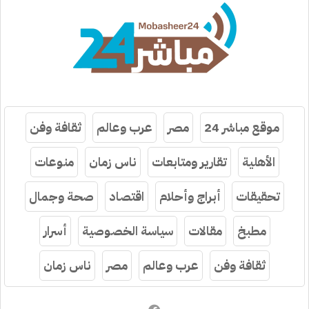
موقع مباشر 24
مصر
عرب وعالم
ثقافة وفن
الأهلية
تقارير ومتابعات
ناس زمان
منوعات
تحقيقات
أبراج وأحلام
اقتصاد
صحة وجمال
مطبخ
مقالات
سياسة الخصوصية
أسرار
ثقافة وفن
عرب وعالم
مصر
ناس زمان