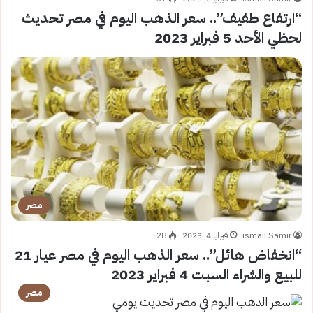
“ارتفاع طفيف”.. سعر الذهب اليوم في مصر تحديث
لحظي الأحد 5 فبراير 2023
مصر
ismail Samir
فبراير 4, 2023
28
“انخفاض هائل”.. سعر الذهب اليوم في مصر عيار 21
للبيع والشراء السبت 4 فبراير 2023
مصر