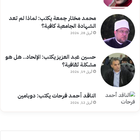
محمد مختار جمعة يكتب: لماذا لم تعد
الشهادة الجامعية كافية؟
أبريل 28, 2026
حسين عبد العزيز يكتب: الإلحاد.. هل هو
مشكلة ثقافية؟
أبريل 19, 2026
الناقد أحمد فرحات يكتب: دوبامين
أبريل 12, 2026