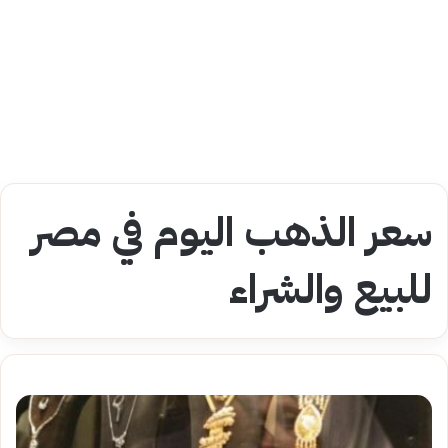
سعر الذهب اليوم في مصر
للبيع والشراء