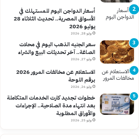
أسعار الدواجن اليوم للمستهلك في
الأسواق المصرية.. تحديث الثلاثاء 28
يوليو 2026
يوليو 28, 2026
سعر الجنيه الذهب اليوم في محلات
الصاغة.. آخر تحديثات البيع والشراء
يوليو 27, 2026
الاستعلام عن مخالفات المرور 2026
برقم اللوحة
يوليو 26, 2026
خطوات تجديد كارت الخدمات المتكاملة
بعد انتهاء مدة الصلاحية.. الإجراءات
والأوراق المطلوبة
يوليو 25, 2026