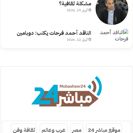
مشكلة ثقافية؟
أبريل 19, 2026
الناقد أحمد فرحات يكتب: دوبامين
أبريل 12, 2026
موقع مباشر 24
مصر
عرب وعالم
ثقافة وفن