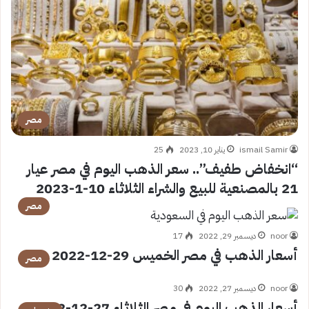
مصر
ismail Samir
يناير 10, 2023
25
“انخفاض طفيف”.. سعر الذهب اليوم في مصر عيار
21 بالمصنعية للبيع والشراء الثلاثاء 10-1-2023
مصر
noor
ديسمبر 29, 2022
17
أسعار الذهب في مصر الخميس 29-12-2022
مصر
noor
ديسمبر 27, 2022
30
أسعار الذهب اليوم في مصر الثلاثاء 27-12-2022