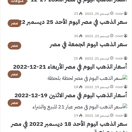
منوعات
noor
ديسمبر 25, 2022
23
سعر الذهب في مصر اليوم الأحد 25 ديسمبر 2022
مصر
noor
ديسمبر 23, 2022
36
سعر الذهب اليوم الجمعة في مصر
مصر
noor
ديسمبر 21, 2022
15
أسعار الذهب اليوم في مصر الأربعاء 21-12-2022
مصر
noor
ديسمبر 19, 2022
18
أسعار الذهب اليوم في مصر الاثنين 19-12-2022
مصر
noor
ديسمبر 18, 2022
19
سعر الذهب اليوم الأحد 18 ديسمبر 2022 في مصر
بدون مصنعية