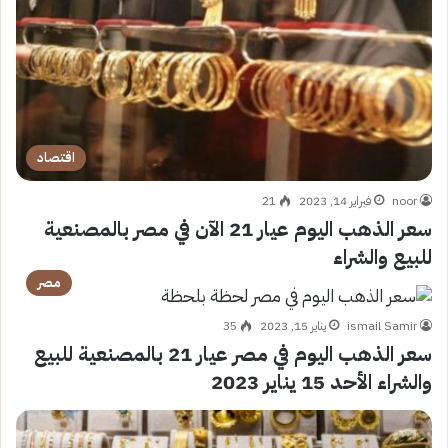
اقتصاد
noor
فبراير 14, 2023
21
سعر الذهب اليوم عيار 21 الآن في مصر بالمصنعية
للبيع والشراء
مصر
ismail Samir
يناير 15, 2023
35
سعر الذهب اليوم في مصر عيار 21 بالمصنعية للبيع
والشراء الأحد 15 يناير 2023