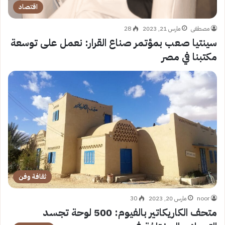
اقتصاد
مصطفى
مارس 21, 2023
28
سينتيا صعب بمؤتمر صناع القرار: نعمل على توسعة
مكتبنا في مصر
ثقافة وفن
noor
مارس 20, 2023
30
متحف الكاريكاتير بالفيوم: 500 لوحة تجسد