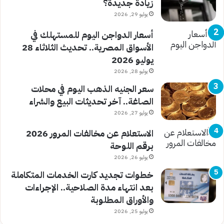
زيادة جديدة؟
يوليو 29, 2026
أسعار الدواجن اليوم للمستهلك في
الأسواق المصرية.. تحديث الثلاثاء 28
يوليو 2026
يوليو 28, 2026
سعر الجنيه الذهب اليوم في محلات
الصاغة.. آخر تحديثات البيع والشراء
يوليو 27, 2026
الاستعلام عن مخالفات المرور 2026
برقم اللوحة
يوليو 26, 2026
خطوات تجديد كارت الخدمات المتكاملة
بعد انتهاء مدة الصلاحية.. الإجراءات
والأوراق المطلوبة
يوليو 25, 2026