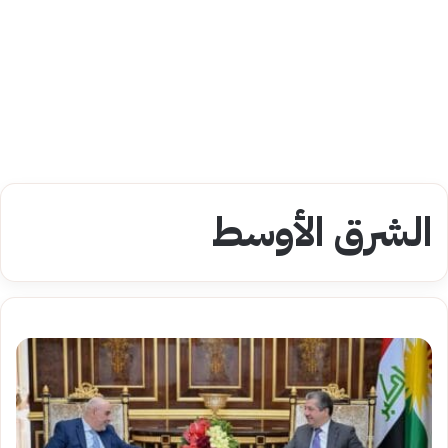
الشرق الأوسط