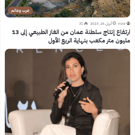
عرب وعالم
noor
أبريل 26, 2023
31
ارتفاع إنتاج سلطنة عمان من الغاز الطبيعي إلى 13
مليون متر مكعب بنهاية الربع الأول