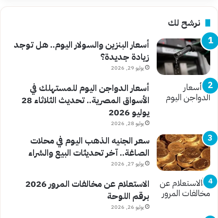
نرشح لك
أسعار البنزين والسولار اليوم.. هل توجد
زيادة جديدة؟
يوليو 29, 2026
أسعار الدواجن اليوم للمستهلك في
الأسواق المصرية.. تحديث الثلاثاء 28
يوليو 2026
يوليو 28, 2026
سعر الجنيه الذهب اليوم في محلات
الصاغة.. آخر تحديثات البيع والشراء
يوليو 27, 2026
الاستعلام عن مخالفات المرور 2026
برقم اللوحة
يوليو 26, 2026