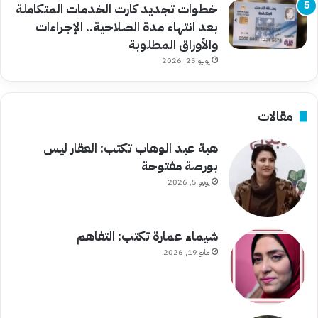
خطوات تجديد كارت الخدمات المتكاملة
بعد انتهاء مدة الصلاحية.. الإجراءات
والأوراق المطلوبة
يوليو 25, 2026
مقالات
هبة عبد الوهاب تكتب: العقار ليس
بورصة مفتوحة
يونيو 5, 2026
شيماء عمارة تكتب: التفاهم
مايو 19, 2026