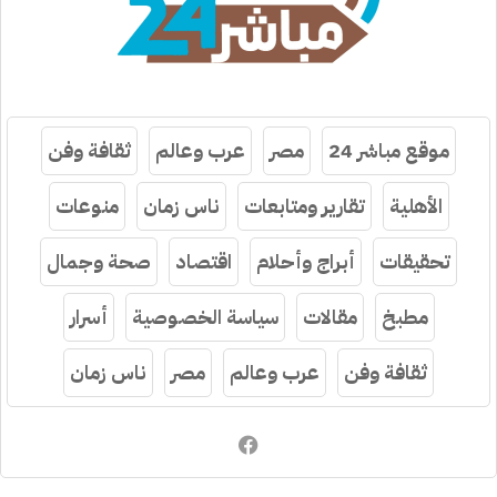
موقع مباشر 24
مصر
عرب وعالم
ثقافة وفن
الأهلية
تقارير ومتابعات
ناس زمان
منوعات
تحقيقات
أبراج وأحلام
اقتصاد
صحة وجمال
مطبخ
مقالات
سياسة الخصوصية
أسرار
ثقافة وفن
عرب وعالم
مصر
ناس زمان
فيسبوك