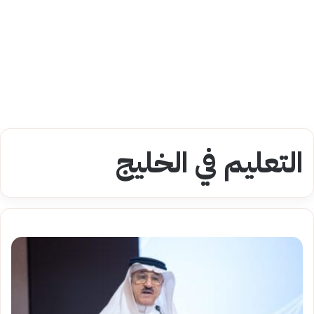
التعليم في الخليج