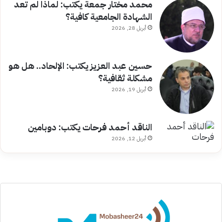
محمد مختار جمعة يكتب: لماذا لم تعد
الشهادة الجامعية كافية؟
أبريل 28, 2026
حسين عبد العزيز يكتب: الإلحاد.. هل هو
مشكلة ثقافية؟
أبريل 19, 2026
الناقد أحمد فرحات يكتب: دوبامين
أبريل 12, 2026