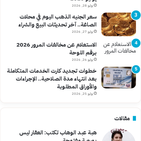
يوليو 28, 2026
سعر الجنيه الذهب اليوم في محلات
الصاغة.. آخر تحديثات البيع والشراء
يوليو 27, 2026
الاستعلام عن مخالفات المرور 2026
برقم اللوحة
يوليو 26, 2026
خطوات تجديد كارت الخدمات المتكاملة
بعد انتهاء مدة الصلاحية.. الإجراءات
والأوراق المطلوبة
يوليو 25, 2026
مقالات
هبة عبد الوهاب تكتب: العقار ليس
بورصة مفتوحة