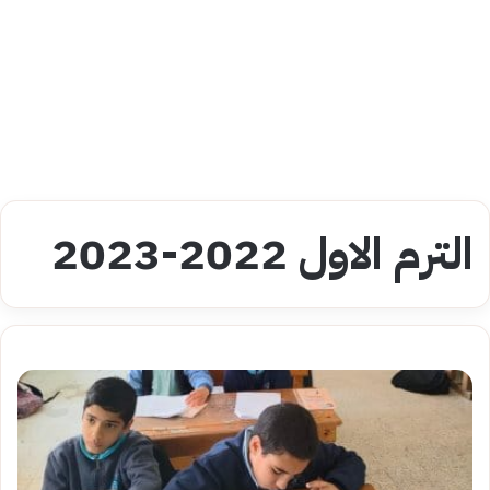
الترم الاول 2022-2023