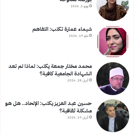
يونيو 5, 2026
شيماء عمارة تكتب: التفاهم
مايو 19, 2026
محمد مختار جمعة يكتب: لماذا لم تعد
الشهادة الجامعية كافية؟
أبريل 28, 2026
حسين عبد العزيز يكتب: الإلحاد.. هل هو
مشكلة ثقافية؟
أبريل 19, 2026