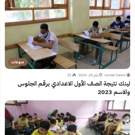
منوعات
ismail Samir
يناير 20, 2023
31
لينك نتيجة الصف الأول الاعدادي برقم الجلوس
والاسم 2023