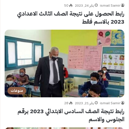
ismail Samir
يناير 24, 2023
50
رابط الحصول على نتيجة الصف الثالث الاعدادي
2023 بالاسم فقط
منوعات
ismail Samir
يناير 21, 2023
28
رابط نتيجة الصف السادس الابتدائي 2023 برقم
الجلوس والاسم