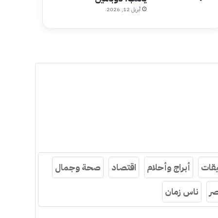
أبريل 12, 2026
قات
أبراج وأحلام
اقتصاد
صحة وجمال
ر
ناس زمان