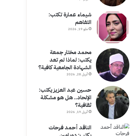
شيماء عمارة تكتب:
التفاهم
مايو 19, 2026
محمد مختار جمعة
يكتب: لماذا لم تعد
الشهادة الجامعية كافية؟
أبريل 28, 2026
حسين عبد العزيز يكتب:
الإلحاد.. هل هو مشكلة
ثقافية؟
أبريل 19, 2026
الناقد أحمد فرحات
يكتب: دوبامين