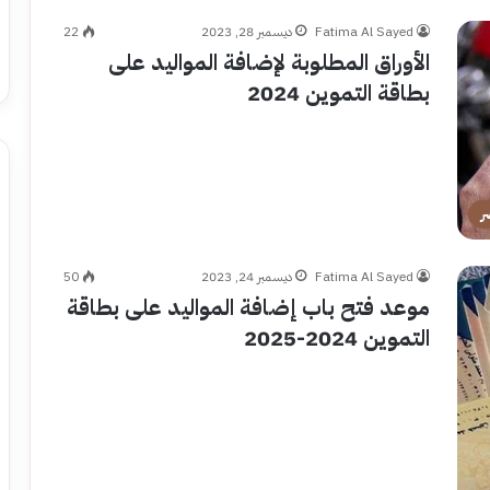
Fatima Al Sayed
ديسمبر 28, 2023
22
الأوراق المطلوبة لإضافة المواليد على
بطاقة التموين 2024
ر
Fatima Al Sayed
ديسمبر 24, 2023
50
موعد فتح باب إضافة المواليد على بطاقة
التموين 2024-2025