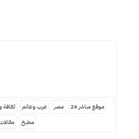
موقع مباشر 24
مصر
عرب وعالم
ثقافة 
مطبخ
مقالات