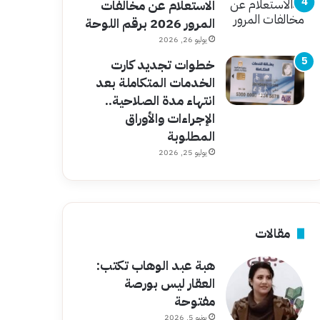
الاستعلام عن مخالفات
المرور 2026 برقم اللوحة
يوليو 26, 2026
خطوات تجديد كارت
الخدمات المتكاملة بعد
انتهاء مدة الصلاحية..
الإجراءات والأوراق
المطلوبة
يوليو 25, 2026
مقالات
هبة عبد الوهاب تكتب:
العقار ليس بورصة
مفتوحة
يونيو 5, 2026