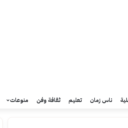
لية
ناس زمان
تعليم
ثقافة وفن
منوعات