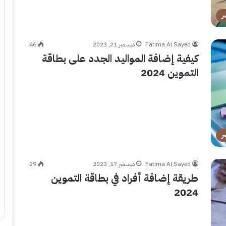
ر
Fatima Al Sayed
ديسمبر 21, 2023
46
كيفية إضافة المواليد الجدد على بطاقة
التموين 2024
ر
Fatima Al Sayed
ديسمبر 17, 2023
29
طريقة إضافة أفراد في بطاقة التموين
2024