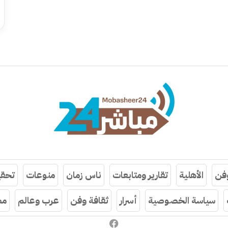
وفن
الأهلية
تقارير ومتابعات
ناس زمان
منوعات
تحقي
سياسة الخصوصية
أسرار
ثقافة وفن
عرب وعالم
مص
فيسبوك