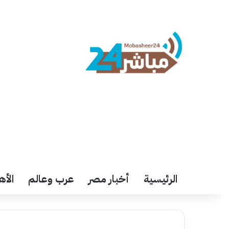
الرئيسية
أخبار مصر
عرب وعالم
الأه