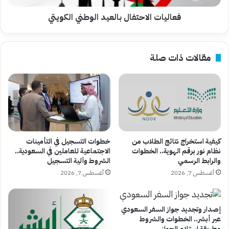
فعاليات الاحتفال بالعيد الوطني الكويتي
مقالات ذات صلة
كيفية استخراج نتائج الطلاب من
خطوات التسجيل في التأمينات
نظام نور برقم الهوية.. الخطوات
الاجتماعية للعاملين في السعودية..
والرابط الرسمي
الشروط وآلية التسجيل
أغسطس 7, 2026
أغسطس 7, 2026
إصدار وتجديد جواز السفر السعودي
عبر أبشر.. الخطوات والشروط
وطريقة استلام الجواز