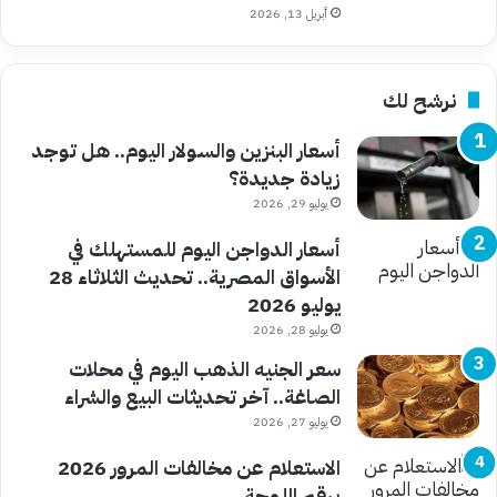
أبريل 13, 2026
نرشح لك
أسعار البنزين والسولار اليوم.. هل توجد
زيادة جديدة؟
يوليو 29, 2026
أسعار الدواجن اليوم للمستهلك في
الأسواق المصرية.. تحديث الثلاثاء 28
يوليو 2026
يوليو 28, 2026
سعر الجنيه الذهب اليوم في محلات
الصاغة.. آخر تحديثات البيع والشراء
يوليو 27, 2026
الاستعلام عن مخالفات المرور 2026
برقم اللوحة