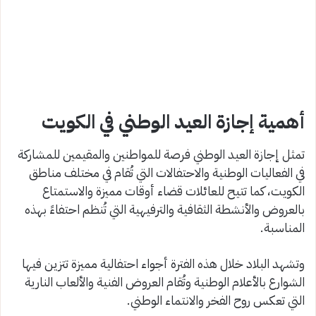
أهمية إجازة العيد الوطني في الكويت
تمثل إجازة العيد الوطني فرصة للمواطنين والمقيمين للمشاركة
في الفعاليات الوطنية والاحتفالات التي تُقام في مختلف مناطق
الكويت، كما تتيح للعائلات قضاء أوقات مميزة والاستمتاع
بالعروض والأنشطة الثقافية والترفيهية التي تُنظم احتفاءً بهذه
المناسبة.
وتشهد البلاد خلال هذه الفترة أجواء احتفالية مميزة تتزين فيها
الشوارع بالأعلام الوطنية وتُقام العروض الفنية والألعاب النارية
التي تعكس روح الفخر والانتماء الوطني.