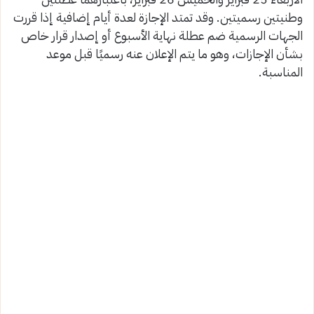
وطنيتين رسميتين. وقد تمتد الإجازة لعدة أيام إضافية إذا قررت
الجهات الرسمية ضم عطلة نهاية الأسبوع أو إصدار قرار خاص
بشأن الإجازات، وهو ما يتم الإعلان عنه رسميًا قبل موعد
المناسبة.