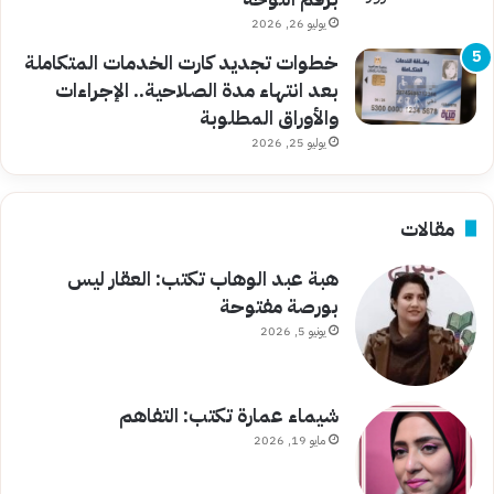
يوليو 26, 2026
خطوات تجديد كارت الخدمات المتكاملة
بعد انتهاء مدة الصلاحية.. الإجراءات
والأوراق المطلوبة
يوليو 25, 2026
مقالات
هبة عبد الوهاب تكتب: العقار ليس
بورصة مفتوحة
يونيو 5, 2026
شيماء عمارة تكتب: التفاهم
مايو 19, 2026