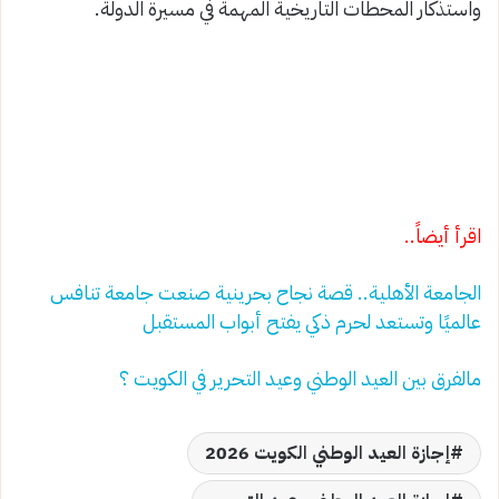
واستذكار المحطات التاريخية المهمة في مسيرة الدولة.
اقرأ أيضاً..
الجامعة الأهلية.. قصة نجاح بحرينية صنعت جامعة تنافس
عالميًا وتستعد لحرم ذكي يفتح أبواب المستقبل
مالفرق بين العيد الوطني وعيد التحرير في الكويت ؟
إجازة العيد الوطني الكويت 2026