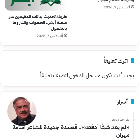
أغسطس 7, 2026
طريقة تحديث بيانات المقيمين عبر
منصة أبشر.. الخطوات والشروط
بالتفصيل
أغسطس 7, 2026
اترك تعليقاً
يجب أنت تكون
مسجل الدخول
لتضيف تعليقاً.
أسرار
يناير 24, 2026
«لم يعد شيئًا أدفعه».. قصيدة جديدة للشاعر أسامة
مهران