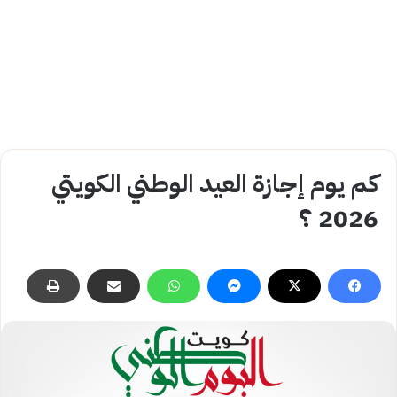
كم يوم إجازة العيد الوطني الكويتي
2026 ؟