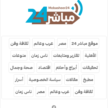
موقع مباشر 24
مصر
عرب وعالم
ثقافة وفن
الأهلية
تقارير ومتابعات
ناس زمان
منوعات
تحقيقات
أبراج وأحلام
اقتصاد
صحة وجمال
مطبخ
مقالات
سياسة الخصوصية
أسرار
ثقافة وفن
عرب وعالم
مصر
ناس زمان
فيسبوك