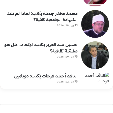
محمد مختار جمعة يكتب: لماذا لم تعد
الشهادة الجامعية كافية؟
أبريل 28, 2026
حسين عبد العزيز يكتب: الإلحاد.. هل هو
مشكلة ثقافية؟
أبريل 19, 2026
الناقد أحمد فرحات يكتب: دوبامين
أبريل 12, 2026