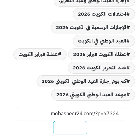
إجازة العيد الوطني وعيد التحرير.
احتفالات الكويت 2026
الإجازات الرسمية في الكويت 2026
العيد الوطني في الكويت
عطلة الكويت فبراير 2026
عطلة فبراير الكويت
عيد التحرير الكويت 2026
كم يوم إجازة العيد الوطني الكويتي 2026
موعد العيد الوطني الكويتي 2026
نسخ الرابط